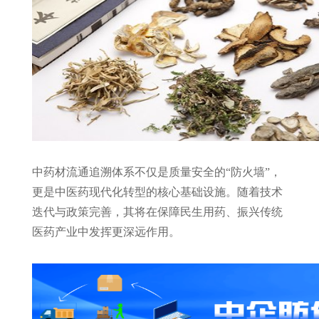
中药材流通追溯体系不仅是质量安全的“防火墙”，
更是中医药现代化转型的核心基础设施。随着技术
迭代与政策完善，其将在保障民生用药、振兴传统
医药产业中发挥更深远作用。