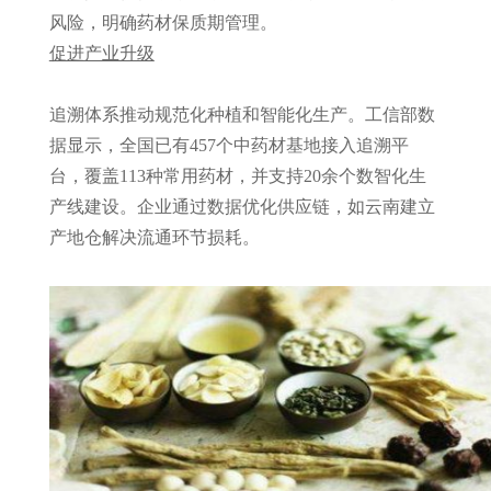
风险，明确药材保质期管理。
促进产业升级
追溯体系推动规范化种植和智能化生产。工信部数
据显示，全国已有457个中药材基地接入追溯平
台，覆盖113种常用药材，并支持20余个数智化生
产线建设。企业通过数据优化供应链，如云南建立
产地仓解决流通环节损耗。