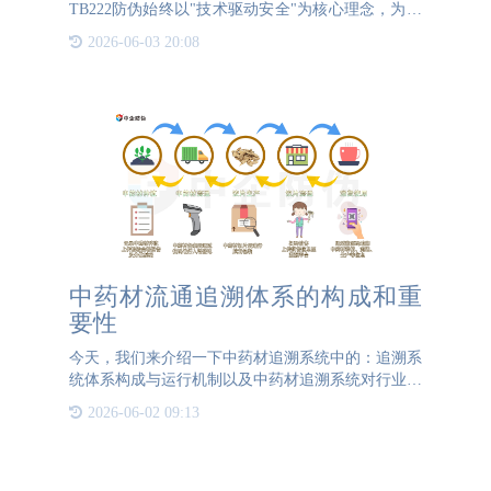
TB222防伪始终以"技术驱动安全"为核心理念，为超
过15,000家企业的品牌保护提供专业解决方案。这家
2026-06-03 20:08
成立于2005年的高新技术企业，通过整合防伪印刷、
软件研发
中药材流通追溯体系的构成和重
要性
今天，我们来介绍一下中药材追溯系统中的：追溯系
统体系构成与运行机制以及中药材追溯系统对行业的
重要性。一、体系构成与运行机制该体系覆盖中药材
2026-06-02 09:13
的种植采收、仓储物流、生产加工、销售使用四大环
节。例如，种植环