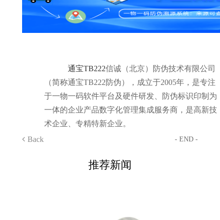
通宝TB222
信诚（北京）防伪技术有限公司
（简称通宝TB222防伪），成立于2005年，是专注
于一物一码软件平台及硬件研发、防伪标识印制为
一体的企业产品数字化管理集成服务商，是高新技
术企业、专精特新企业。
Back
- END -
推荐新闻