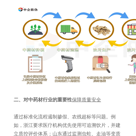
二、对中药材行业的重要性
保障质量安全
通过标准化流程遏制掺假、农残超标等问题。例
如，浙江要求医疗机构优先使用可追溯饮片，并建
立质控评价体系；山东通过监测虫蛀、走油等变质