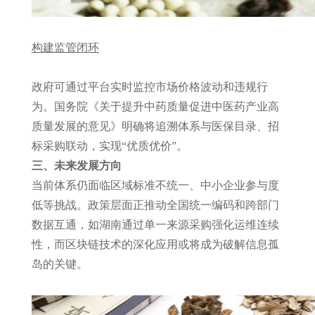
构建监管闭环
政府可通过平台实时监控市场价格波动和违规行
为。国务院《关于提升中药质量促进中医药产业高
质量发展的意见》明确将追溯体系与医保目录、招
标采购联动，实现“优质优价”。
三、未来发展方向
当前体系仍面临区域标准不统一、中小企业参与度
低等挑战。政策层面正推动全国统一编码和跨部门
数据互通，如湖南通过单一来源采购强化运维连续
性，而区块链技术的深化应用或将成为破解信息孤
岛的关键。