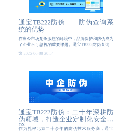
通宝TB222防伪——防伪查询系
统的优势
在当今市场竞争激烈的环境中，品牌保护和防伪成为
了企业不可忽视的重要课题。通宝TB222防伪查询系
统，作为一款先进的防伪解决方案，以其卓越的性能
2026-06-08 20:34
和全面的功能，为企业提供了强有力的支持，有效地
维护了企业和消费
通宝TB222防伪：二十年深耕防
伪领域，打造企业定制化安全屏
障
作为扎根北京二十余年的防伪技术服务商，通宝