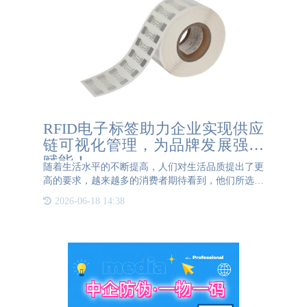
RFID电子标签助力企业实现供应
链可视化管理，为品牌发展强势
赋能！
随着生活水平的不断提高，人们对生活品质提出了更
高的要求，越来越多的消费者期待看到，他们所选购
的产品拥有透明的供应链，产品的生产商是谁？产品
2026-06-18 14:38
的原料来源？产品生产及流通过程？ 对于生产企业
来说，如何实现对