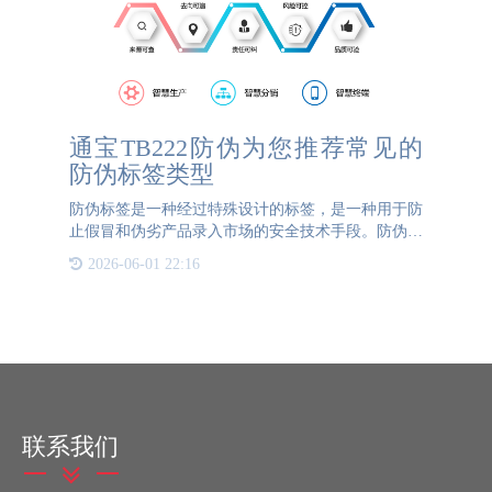
通宝TB222防伪为您推荐常见的
防伪标签类型
防伪标签是一种经过特殊设计的标签，是一种用于防
止假冒和伪劣产品录入市场的安全技术手段。防伪标
签经常被用于标识产品的真实性以及产品的来源，这
2026-06-01 22:16
种技术被采用可以有效地保护品牌的形象。防伪标签
通常以标签、贴纸
联系我们