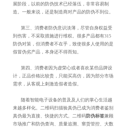
展阶段，以前的防伪技术已经落伍，非常容易制
造。一般来说，还是制造商对产品的防伪不到位。
第三、消费者防伪意识淡薄，尽管自身权益受
到伤害，不采取措施进行维权。很多产品都有315
防伪对策，但消费者不在乎，致使很多人使用的是
假冒伪劣产品，本身还不得而知。
第四、消费者因为虚荣心或者喜欢某些品牌设
计，正品价格比较贵，只能买高仿，因为部分市场
需求，从客观上刺激造假者造假。
随着智能电子设备的普及及人们的掌心生活越
来越多样化。二维码扫描验真伪已成为消费者鉴别
真伪最为直接、快捷的方式。二维码
防伪标签
兼顾
市场推广和防伪查询、质量追溯、窜货管控、大数