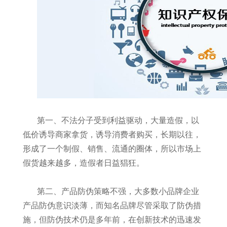
第一、不法分子受到利益驱动，大量造假，以
低价诱导商家拿货，诱导消费者购买，长期以往，
形成了一个制假、销售、流通的圈体，所以市场上
假货越来越多，造假者日益猖狂。
第二、产品防伪策略不强，大多数小品牌企业
产品防伪意识淡薄，而知名品牌尽管采取了防伪措
施，但防伪技术仍是多年前，在创新技术的迅速发