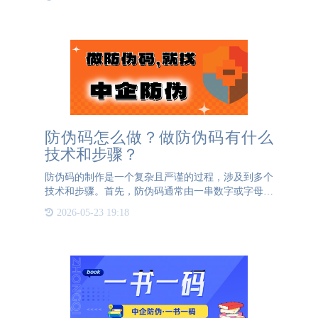
防伪码怎么做？做防伪码有什么
技术和步骤？
防伪码的制作是一个复杂且严谨的过程，涉及到多个
技术和步骤。首先，防伪码通常由一串数字或字母组
成，具有唯一性和不可预测性。为了生成这样的防伪
2026-05-23 19:18
码，需要使用专业的防伪码生成系统，这些系统基于
复杂的算法和随机