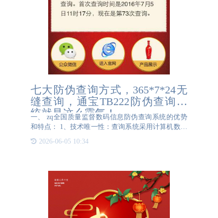
七大防伪查询方式，365*7*24无
缝查询，通宝TB222防伪查询系
统就是这么霸气！
一、 zq全国质量监督数码信息防伪查询系统的优势
和特点： 1、技术唯一性：查询系统采用计算机数码
防伪技术，具体应用直接体现在防伪标签上，每一枚
2026-06-05 10:34
标签中含有无规律不重复的防伪数码，一个数码防伪