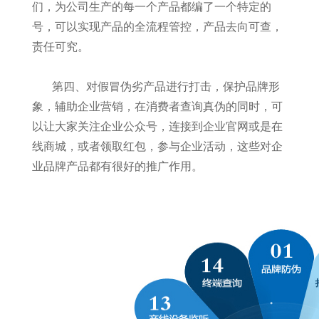
们，为公司生产的每一个产品都编了一个特定的
号，可以实现产品的全流程管控，产品去向可查，
责任可究。
第四、对假冒伪劣产品进行打击，保护品牌形
象，辅助企业营销，在消费者查询真伪的同时，可
以让大家关注企业公众号，连接到企业官网或是在
线商城，或者领取红包，参与企业活动，这些对企
业品牌产品都有很好的推广作用。