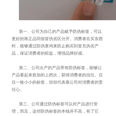
第一、公司为自己的产品赋予防伪标签，可以
更好的将正品同假冒伪劣区分开。消费者在买东西
时，能够通过防伪查询来防止购买到冒充伪劣产
品，保证消费者的权益，增强品牌好感。
第二、公司出产的产品带有防伪标签，能够让
产品看起来愈加的上档次，获得消费者的信任。仅
仅一枚小小的标签，但却代表着公司对消费者的责
任心。
第三、公司通过防伪标签可以对产品进行管
理，而且，这些防伪标签的本钱并不高，有了它