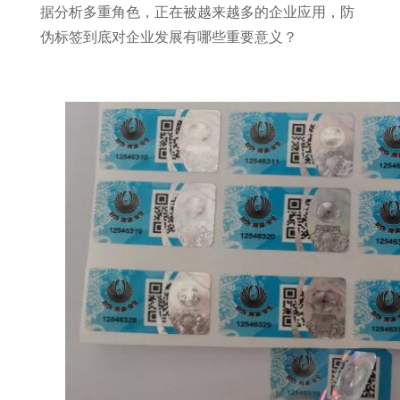
据分析多重角色，正在被越来越多的企业应用，防
伪标签到底对企业发展有哪些重要意义？