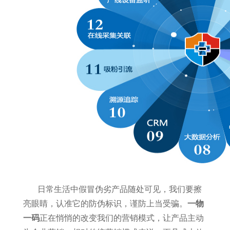
日常生活中假冒伪劣产品随处可见，我们要擦
亮眼睛，认准它的防伪标识，谨防上当受骗。
一物
一码
正在悄悄的改变我们的营销模式，让产品主动