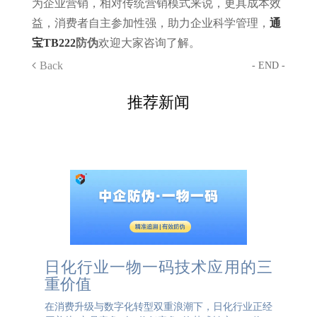
为企业营销，相对传统营销模式来说，更具成本效
益，消费者自主参加性强，助力企业科学管理，
通
宝TB222
防伪
欢迎大家咨询了解。
Back
- END -
推荐新闻
日化行业一物一码技术应用的三
重价值
在消费升级与数字化转型双重浪潮下，日化行业正经