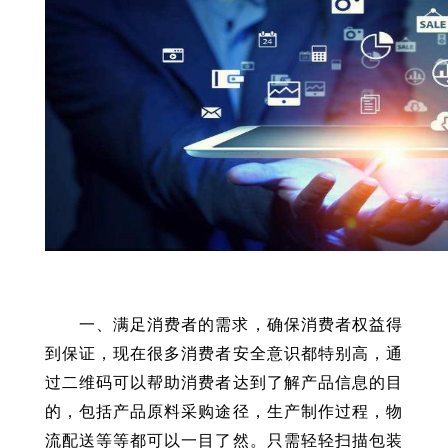
一、满足消费者的需求，确保消费者权益得
到保证，现在很多消费者安全意识都特别高，通
过二维码可以帮助消费者达到了解产品信息的目
的，包括产品原料采购途径，生产制作过程，物
流配送等等都可以一目了然。只需轻轻扫描包装