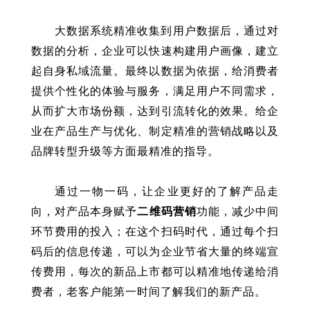
大数据系统精准收集到用户数据后，通过对
数据的分析，企业可以快速构建用户画像，建立
起自身私域流量。最终以数据为依据，给消费者
提供个性化的体验与服务，满足用户不同需求，
从而扩大市场份额，达到引流转化的效果。给企
业在产品生产与优化、制定精准的营销战略以及
品牌转型升级等方面最精准的指导。
通过一物一码，让企业更好的了解产品走
向，对产品本身赋予
二维码营销
功能，减少中间
环节费用的投入；在这个扫码时代，通过每个扫
码后的信息传递，可以为企业节省大量的终端宣
传费用，每次的新品上市都可以精准地传递给消
费者，老客户能第一时间了解我们的新产品。