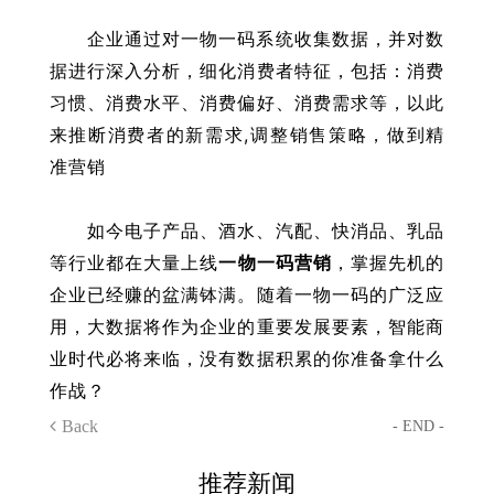
企业通过对一物一码系统收集数据，并对数
据进行深入分析，细化消费者特征，包括：消费
习惯、消费水平、消费偏好、消费需求等，以此
来推断消费者的新需求,调整销售策略，做到精
准营销
如今电子产品、酒水、汽配、快消品、乳品
等行业都在大量上线
一物一码营销
，掌握先机的
企业已经赚的盆满钵满。随着一物一码的广泛应
用，大数据将作为企业的重要发展要素，智能商
业时代必将来临，没有数据积累的你准备拿什么
作战？
Back
- END -
推荐新闻