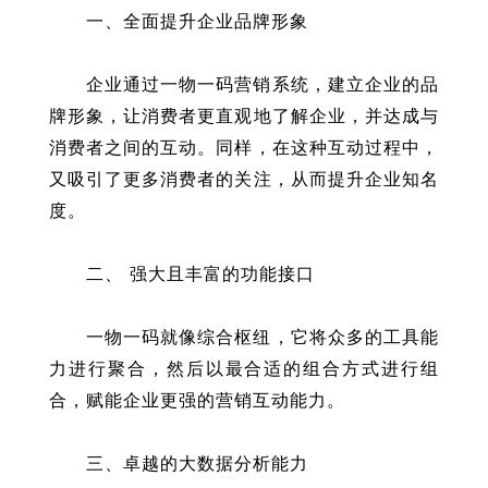
一、全面提升企业品牌形象
企业通过一物一码营销系统，建立企业的品
牌形象，让消费者更直观地了解企业，并达成与
消费者之间的互动。同样，在这种互动过程中，
又吸引了更多消费者的关注，从而提升企业知名
度。
二、 强大且丰富的功能接口
一物一码就像综合枢纽，它将众多的工具能
力进行聚合，然后以最合适的组合方式进行组
合，赋能企业更强的营销互动能力。
三、卓越的大数据分析能力