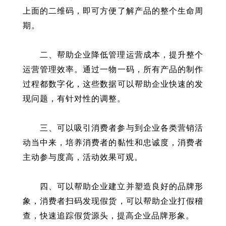
上面的二维码，即可方便了解产品的整个生命周
期。
二、帮助企业降低管理运营成本，提升整个
运营管理效率。通过一物一码，所有产品的制作
过程都数字化，这些数据可以帮助企业快速的发
现问题，有针对性的调整。
三、可以吸引消费者参与到企业各类营销活
动当中来，培养消费者的黏性和忠诚度，消费者
主动参与度高，活动效果可观。
四、可以帮助企业建立并塑造良好的品牌形
象，消费者扫码发现假货，可以帮助企业打假稽
查，快速追踪假货源头，提高企业品牌形象。