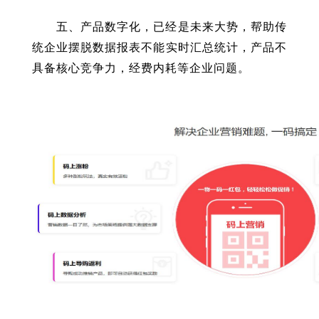
五、产品数字化，已经是未来大势，帮助传
统企业摆脱数据报表不能实时汇总统计，产品不
具备核心竞争力，经费内耗等企业问题。