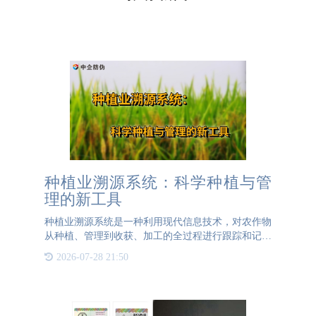
种植业溯源系统：科学种植与管
理的新工具
种植业溯源系统是一种利用现代信息技术，对农作物
从种植、管理到收获、加工的全过程进行跟踪和记录
的信息管理系统。该系统通过对农作物生长过程中的
2026-07-28 21:50
各个环节进行详细记录，实现了对农产品质量的全程
监控，对种植业的