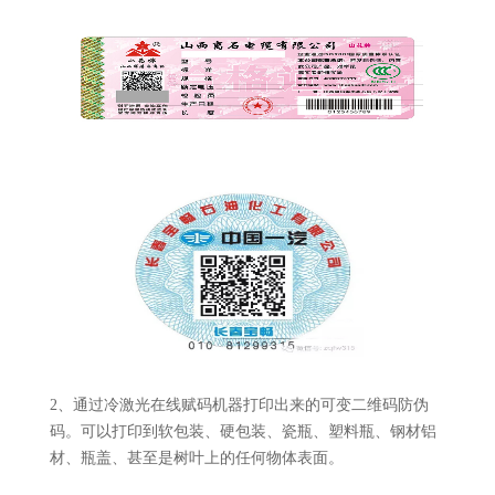
2、通过冷激光在线赋码机器打印出来的可变二维码防伪
码。可以打印到软包装、硬包装、瓷瓶、塑料瓶、钢材铝
材、瓶盖、甚至是树叶上的任何物体表面。