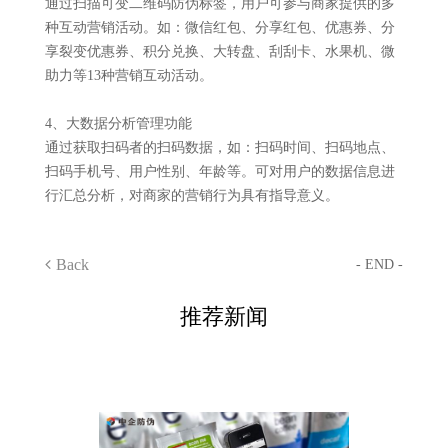
通过扫描可变二维码防伪标签，用户可参与商家提供的多
种互动营销活动。如：微信红包、分享红包、优惠券、分
享裂变优惠券、积分兑换、大转盘、刮刮卡、水果机、微
助力等13种营销互动活动。
4、大数据分析管理功能
通过获取扫码者的扫码数据，如：扫码时间、扫码地点、
扫码手机号、用户性别、年龄等。可对用户的数据信息进
行汇总分析，对商家的营销行为具有指导意义。
Back
- END -
推荐新闻