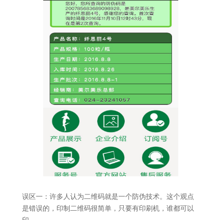
误区一：许多人认为二维码就是一个防伪技术。这个观点
是错误的，印制二维码很简单，只要有印刷机，谁都可以