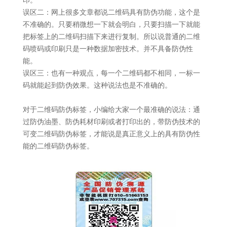
印。
误区二：网上很多文章都说二维码具有防伪功能，这个是
不准确的。只要稍微想一下就会明白，只要扫描一下就能
把标签上的二维码扫描下来进行复制。所以说普通的二维
码喷码或印刷只是一种数据加密技术。并不具备防伪性
能。
误区三：也有一种观点，每一个二维码都不相同，一标一
码就能起到防伪效果。这种说法也是不准确的。
对于二维码防伪标签，小编给大家一个最准确的说法：通
过防伪油墨、防伪耗材印刷或者打印出的，带防伪技术的
可变二维码防伪标签，才能说是真正意义上的具有防伪性
能的二维码防伪标签。