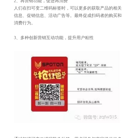
2、再营销功能，促进再消费
人们在扫可变二维码标签时，可以更多的获取产品的相关
信息、促销信息、活动广告等。最终促成扫码者的购买和
消费行为。
3、多种创新营销互动功能，提升用户粘性