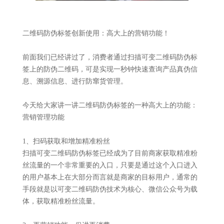
二维码防伪标签创新使用：高大上的营销功能！
前面我们已经讲过了，消费者通过扫描可变二维码防伪标
签上的防伪二维码，可是实现一秒钟快速查询产品真伪信
息、溯源信息、进行防窜货管理。
今天给大家讲一讲二维码防伪标签的一种高大上的功能：
营销管理功能
1、扫码获取和增加精准粉丝
扫描可变二维码防伪标签已经成为了目前商家获取精准粉
丝流量的一个非常重要的入口，只要是通过这个入口进入
的用户基本上在大部分而言就是商家的目标用户，通常的
手段就是以可变二维码防伪技术为核心、微信公众号为载
体，获取精准粉丝流量。