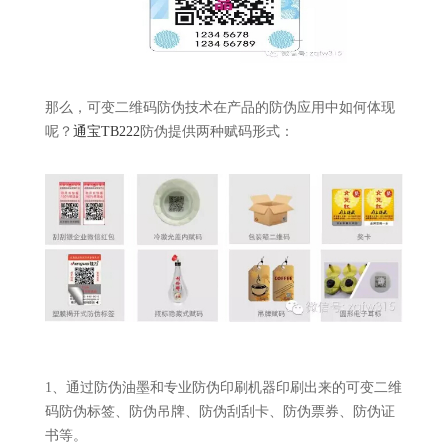
那么，可变二维码防伪技术在产品的防伪应用中如何体现
呢？
通宝TB222
防伪提供两种赋码形式：
1、通过防伪油墨和专业防伪印刷机器印刷出来的可变二维
码防伪标签、防伪吊牌、防伪刮刮卡、防伪票券、防伪证
书等。