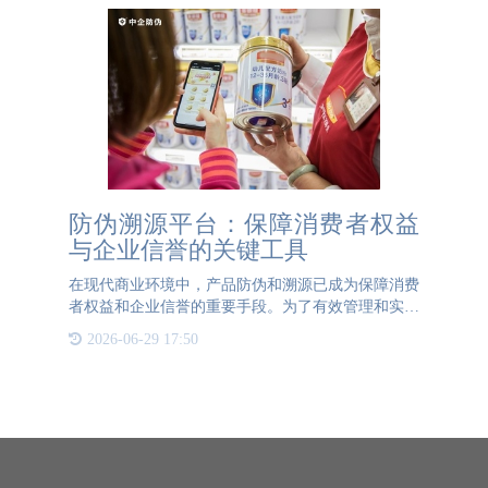
防伪溯源平台：保障消费者权益
与企业信誉的关键工具
在现代商业环境中，产品防伪和溯源已成为保障消费
者权益和企业信誉的重要手段。为了有效管理和实施
防伪溯源措施，企业需要建立一个功能强大的防伪溯
2026-06-29 17:50
源平台。这个平台不仅为消费者提供了便捷的查询渠
道，也为企业的管