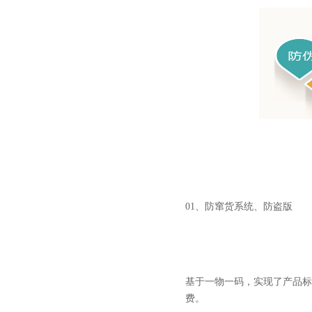
01、防窜货系统、防盗版
基于一物一码，实现了产品标
费。