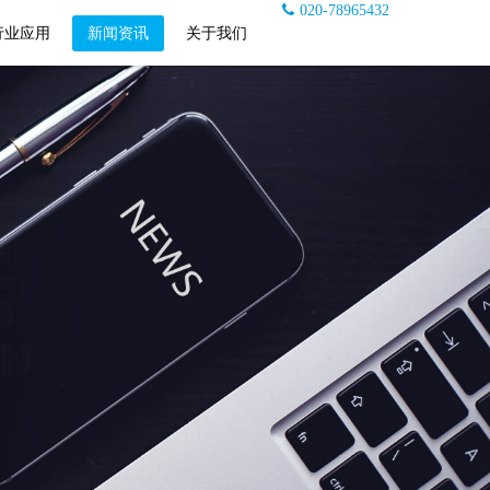
020-78965432
行业应用
新闻资讯
关于我们