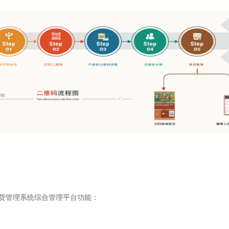
窜货管理系统综合管理平台功能：