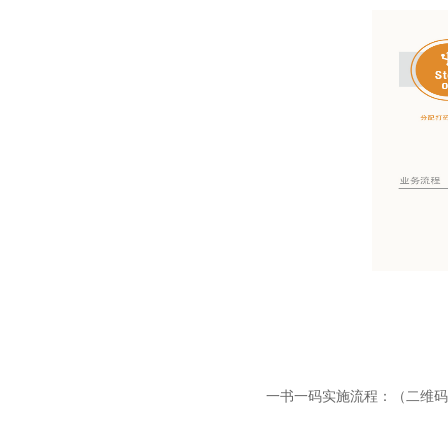
一书一码实施流程：（二维码