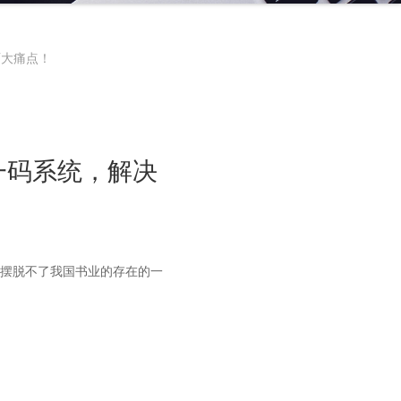
两大痛点！
一码系统，解决
摆脱不了我国书业的存在的一