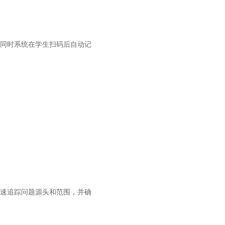
同时系统在学生扫码后自动记
速追踪问题源头和范围，并确