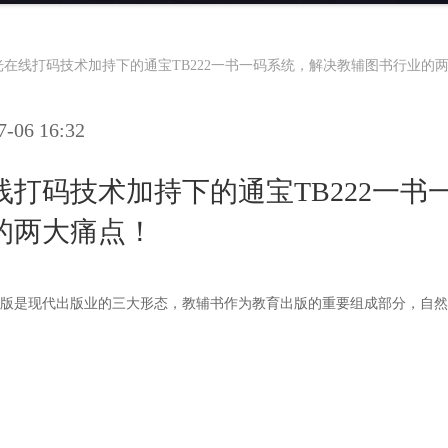
光在线打码技术加持下的通宝TB222一书一码系统，解决教辅图书行业的
06 16:32
打码技术加持下的通宝TB222一书
的两大痛点！
版是现代出版业的三大形态，教辅书作为教育出版的重要组成部分，自然