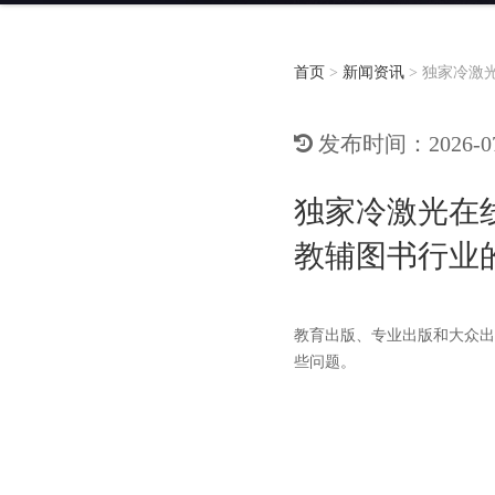
首页
>
新闻资讯
>
独家冷激
发布时间：2026-07-
独家冷激光在线
教辅图书行业
教育出版、专业出版和大众出
些问题。