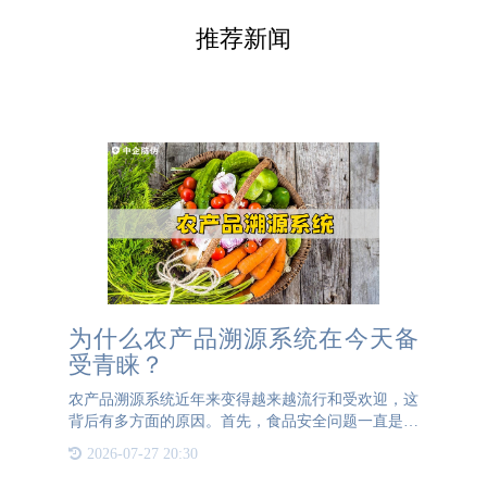
推荐新闻
为什么农产品溯源系统在今天备
受青睐？
农产品溯源系统近年来变得越来越流行和受欢迎，这
背后有多方面的原因。首先，食品安全问题一直是社
会关注的热点。随着经济的发展和生活水平的提高，
2026-07-27 20:30
消费者对食品安全和质量的要求也在不断提升。农产
品溯源系统通过记