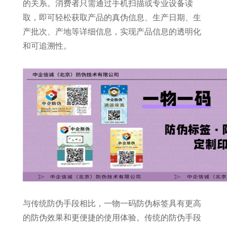
的关系。消费者只需通过手机扫描或专业设备读
取，即可轻松获取产品的真伪信息、生产日期、生
产批次、产地等详细信息，实现产品信息的透明化
和可追溯性。
与传统防伪手段相比，一物一码防伪标签具有更高
的防伪效果和更便捷的使用体验。传统的防伪手段