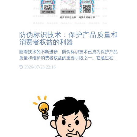
防伪标识技术：保护产品质量和
消费者权益的利器
随着技术的不断进步，防伪标识技术已成为保护产品
质量和维护消费者权益的重要手段之一。它通过在产
品上加上特定的标识符号，提供了确保产品真实性、
2026-07-23 22:16
可追溯性和安全性的方法。防伪标识技术的优势1.
提供产品信息：