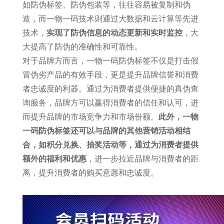
如防伪标签、防伪包装等，往往容易被复制和伪
造，而一物一码技术则通过大数据和云计算等先进
技术，
实现了防伪信息的动态更新和实时监控
，大
大提高了防伪的准确性和可靠性。
对于品牌方而言，一物一码防伪标签不仅是打击假
冒伪劣产品的有效手段，更是提升品牌信誉和消费
者忠诚度的利器。通过为消费者提供便捷的真伪查
询服务，品牌方可以赢得消费者的信任和认可，进
而提升品牌的市场竞争力和市场份额。
此外，一物
一码防伪标签还可以与品牌的其他营销活动相结
合，如积分兑换、抽奖活动等，通过为消费者提供
额外的福利和优惠
，进一步拉近品牌与消费者的距
离，提升消费者的购买意愿和忠诚度。