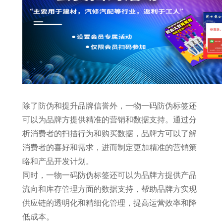
除了防伪和提升品牌信誉外，一物一码防伪标签还
可以为品牌方提供精准的营销和数据支持。通过分
析消费者的扫描行为和购买数据，品牌方可以了解
消费者的喜好和需求，进而制定更加精准的营销策
略和产品开发计划。
同时，一物一码防伪标签还可以为品牌方提供产品
流向和库存管理方面的数据支持，帮助品牌方实现
供应链的透明化和精细化管理，提高运营效率和降
低成本。