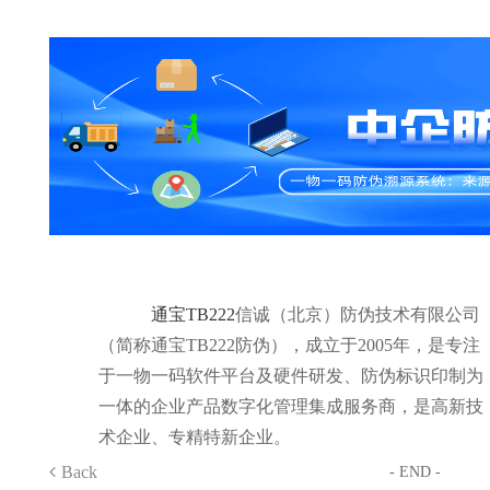
通宝TB222
信诚（北京）防伪技术有限公司
（简称通宝TB222防伪），成立于2005年，是专注
于一物一码软件平台及硬件研发、防伪标识印制为
一体的企业产品数字化管理集成服务商，是高新技
术企业、专精特新企业。
Back
- END -