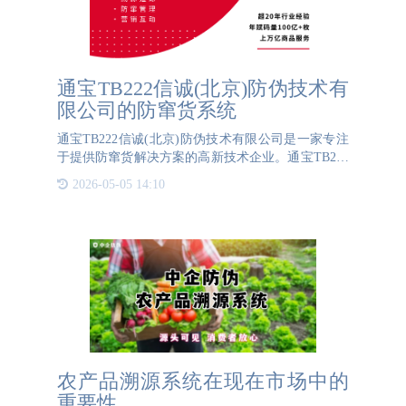
​通宝TB222信诚(北京)防伪技术有
限公司的防窜货系统
通宝TB222信诚(北京)防伪技术有限公司是一家专注
于提供防窜货解决方案的高新技术企业。通宝TB222
信诚(北京)防伪技术有限公司的云码平台通过将每件
2026-05-05 14:10
产品的专属码与外包装箱的码进行关联绑定，实现了
对产品从生产
农产品溯源系统在现在市场中的
重要性