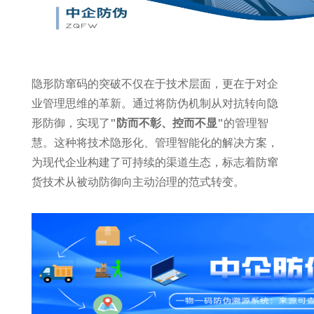
隐形防窜码的突破不仅在于技术层面，更在于对企
业管理思维的革新。通过将防伪机制从对抗转向隐
形防御，实现了
"防而不彰、控而不显"
的管理智
慧。这种将技术隐形化、管理智能化的解决方案，
为现代企业构建了可持续的渠道生态，标志着防窜
货技术从被动防御向主动治理的范式转变。