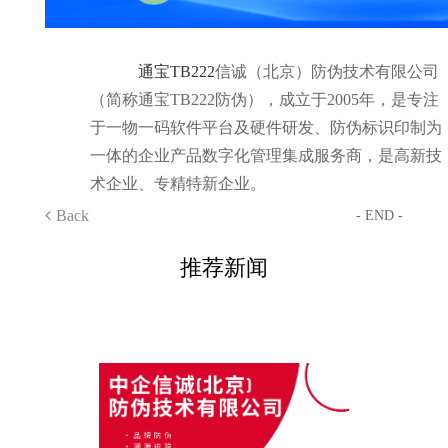
通宝TB222
信诚（北京）防伪技术有限公司
（简称通宝TB222防伪），成立于2005年，是专注
于一物一码软件平台及硬件研发、防伪标识印制为
一体的企业产品数字化管理集成服务商，是高新技
术企业、专精特新企业。
Back
- END -
推荐新闻