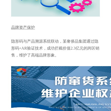
品牌资产保护
隐形码与产品溯源系统联动，某奢侈品集团通过隐
形码+AR验证技术，成功拦截价值2.3亿元的跨区销
售，维护了高端品牌形象。