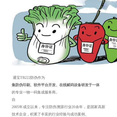
通宝TB222防伪作为
集防伪印刷、软件平台开发、在线赋码设备研发于一体
的专业一物一码集成服务商。
自
2005年成立以来，专注防伪溯源行业20余年，是国家高新
技术企业，积累了丰富的行业经验与成功案例。