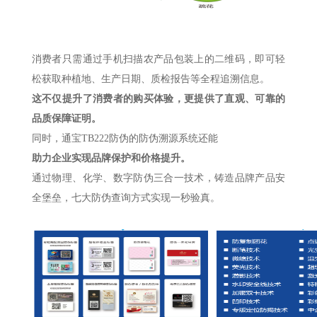
消费者只需通过手机扫描农产品包装上的二维码，即可轻
松获取种植地、生产日期、质检报告等全程追溯信息。
这不仅提升了消费者的购买体验，更提供了直观、可靠的
品质保障证明。
同时，通宝TB222防伪的防伪溯源系统还能
助力企业实现品牌保护和价格提升。
通过物理、化学、数字防伪三合一技术，铸造品牌产品安
全堡垒，七大防伪查询方式实现一秒验真。