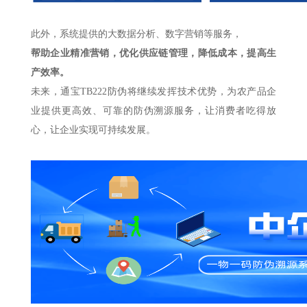
此外，系统提供的大数据分析、数字营销等服务，
帮助企业精准营销，优化供应链管理，降低成本，提高生
产效率。
未来，通宝TB222防伪将继续发挥技术优势，为农产品企
业提供更高效、可靠的防伪溯源服务，让消费者吃得放
心，让企业实现可持续发展。