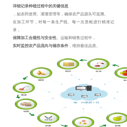
详细记录种植过程中的关键信息
，如农药使用、灌溉管理等，确保农产品源头可追溯。
在加工环节，对每一条生产线、每一次质检进行精准记
录，
保障加工合规性与安全性
。
运输和销售过程中，
实时监控农产品流向与储存条件
，维持最佳品质。