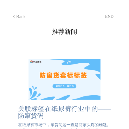
Back
- END -
推荐新闻
关联标签在纸尿裤行业中的——
防窜货码
在纸尿裤市场中，窜货问题一直是商家头疼的难题。