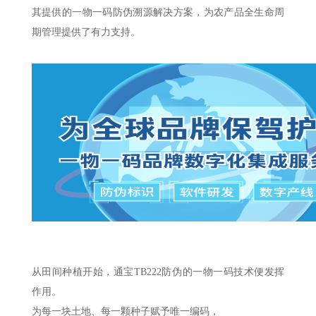
其提供的一物一码防伪溯源解决方案，为农产品全生命周
期管理提供了有力支持。
从田间种植开始，通宝TB222防伪的一物一码技术便发挥
作用。
为每一块土地、每一颗种子赋予唯一编码，