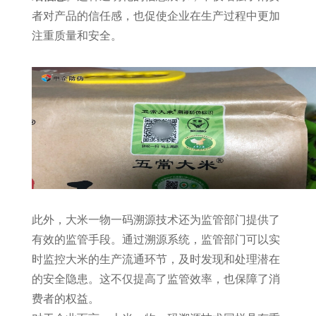
者对产品的信任感，也促使企业在生产过程中更加
注重质量和安全。
此外，大米一物一码溯源技术还为监管部门提供了
有效的监管手段。通过溯源系统，监管部门可以实
时监控大米的生产流通环节，及时发现和处理潜在
的安全隐患。这不仅提高了监管效率，也保障了消
费者的权益。