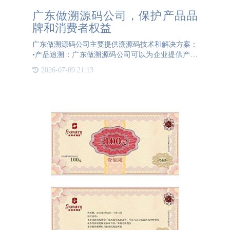
广东做溯源码公司，保护产品品
牌和消费者权益
广东做溯源码公司主要提供溯源码技术和解决方案：
•产品追溯：广东做溯源码公司可以为企业提供产品
追溯系统，通过为产品标注唯一的溯源码，记录产品
2026-07-09 21:13
的生产、加工、运输等环节的相关信息。消费者可以
通过扫描溯源码获