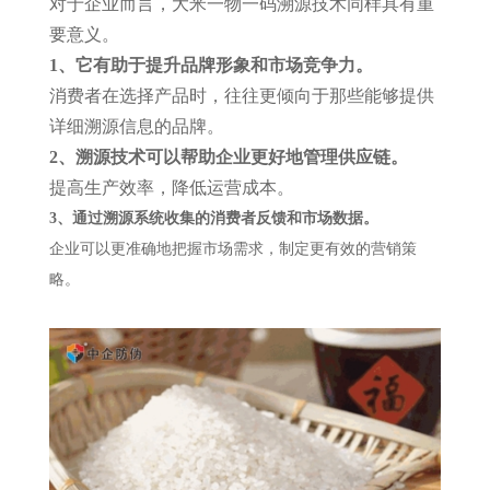
对于企业而言，大米一物一码溯源技术同样具有重
要意义。
1、它有助于提升品牌形象和市场竞争力。
消费者在选择产品时，往往更倾向于那些能够提供
详细溯源信息的品牌。
2、溯源技术可以帮助企业更好地管理供应链。
提高生产效率，降低运营成本。
3、通过溯源系统收集的消费者反馈和市场数据。
企业可以更准确地把握市场需求，制定更有效的营销策
略。