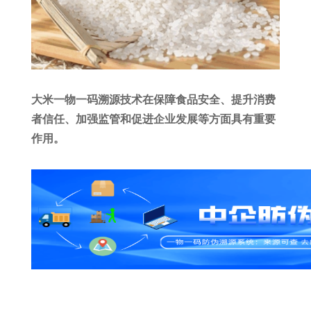
大米一物一码溯源技术在保障食品安全、提升消费
者信任、加强监管和促进企业发展等方面具有重要
作用。