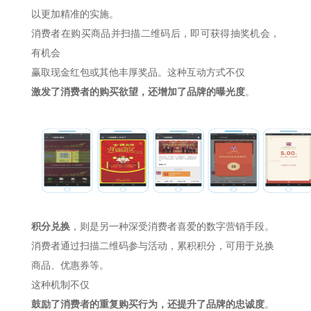
以更加精准的实施。
消费者在购买商品并扫描二维码后，即可获得抽奖机会，
有机会
赢取现金红包或其他丰厚奖品。
这种互动方式不仅
激发了消费者的购买欲望，还增加了品牌的曝光度
。
积分兑换
，则是另一种深受消费者喜爱的数字营销手段。
消费者通过扫描二维码参与活动，累积积分，可用于兑换
商品、优惠券等。
这种机制不仅
鼓励了消费者的重复购买行为，还提升了品牌的忠诚度
。