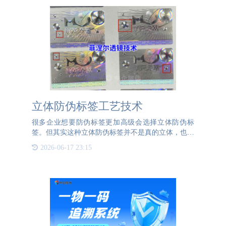
立体防伪标签工艺技术
很多企业想要防伪标签更加高级会选择立体防伪标
签。但其实这种立体防伪标签并不是真的立体，也是
平面的，但确能达到裸眼3D立体的效果。这篇文章
2026-06-17 23:15
为大家介绍一下，什么样的防伪标签工艺技术可以达
到裸眼3D的立体效