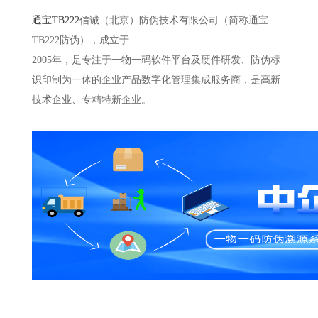
通宝TB222
信诚（北京）防伪技术有限公司（简称通宝
TB222防伪），成立于
2005年，是专注于一物一码软件平台及硬件研发、防伪标
识印制为一体的企业产品数字化管理集成服务商，是高新
技术企业、专精特新企业。