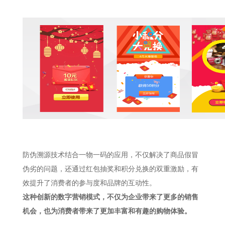
防伪溯源技术结合一物一码的应用，不仅解决了商品假冒
伪劣的问题，还通过红包抽奖和积分兑换的双重激励，有
效提升了消费者的参与度和品牌的互动性。
这种创新的数字营销模式，不仅为企业带来了更多的销售
机会，也为消费者带来了更加丰富和有趣的购物体验。