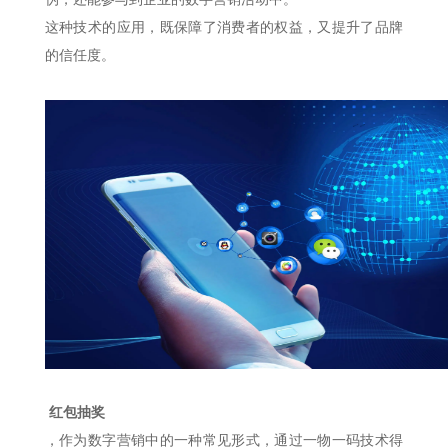
这种技术的应用，既保障了消费者的权益，又提升了品牌
的信任度。
红包抽奖
，作为数字营销中的一种常见形式，通过一物一码技术得