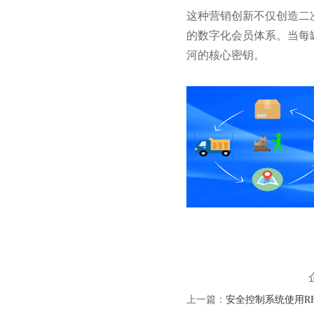
这种营销创新不仅创造二
的数字化会员体系。当每
河的核心密钥。
上一篇：
安全控制系统使用R