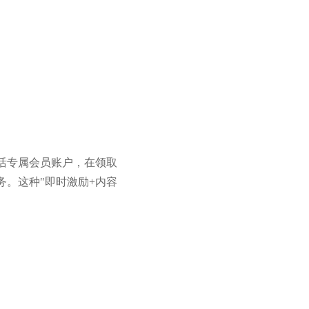
活专属会员账户，在领取
。这种"即时激励+内容