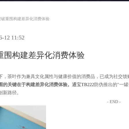
突破重围构建差异化消费体验
12 11:52
重围构建差异化消费体验
下，茶叶作为兼具文化属性与健康价值的消费品，已成为社交馈
围的关键在于构建差异化消费体验。
通宝TB222
防伪推出的"一罐
创新路径。
- END -