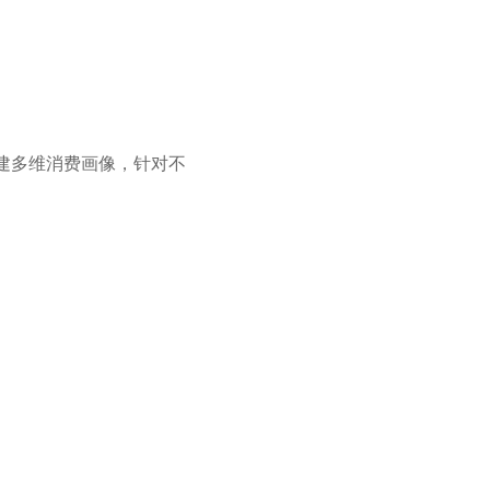
建多维消费画像，针对不