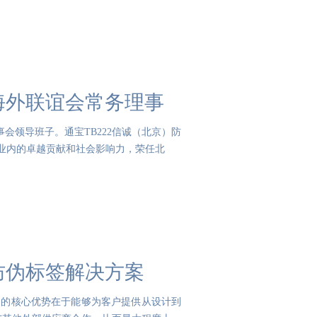
兴海外联谊会常务理事
会领导班子。通宝TB222信诚（北京）防
行业内的卓越贡献和社会影响力，荣任北
防伪标签解决方案
它的核心优势在于能够为客户提供从设计到