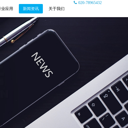
020-78965432
行业应用
新闻资讯
关于我们