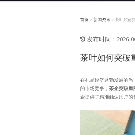
首页
>
新闻资讯
>
茶叶如何
发布时间：2026-06-
茶叶如何突破
在礼品经济蓬勃发展的当
的市场竞争，
茶企突破重
企提供了精准触达用户的