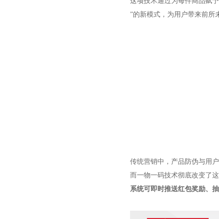
这项技术通过为每件商品赋予
”的新模式，为用户带来前所
传统营销中，产品防伪与用户
而一物一码技术彻底改变了这
系统可即时推送红包奖励、抽