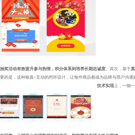
抽奖活动有效提升参与热情，积分体系则培养长期忠诚度
。
其次，基于
真
要的是，这种验真
+互动的闭环设计，让每件商品都成为品牌与用户沟通
技术实现
上，一物一