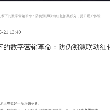
技术下的数字营销革命：防伪溯源联动红包抽奖积分，提升用户体验
21 13:40
下的数字营销革命：防伪溯源联动红
术正在掀起一场营销革命。