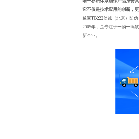
唯一标识体系确保产品身份真
它不仅是技术应用的创新，更
通宝TB222
信诚（北京）防伪
2005年，是专注于一物一
新企业。