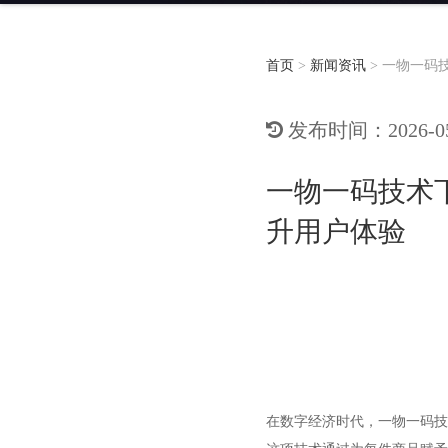
首页
>
新闻资讯
>
一物一码
发布时间：2026-05-
一物一码技术
升用户体验
在数字经济时代，一物一码技