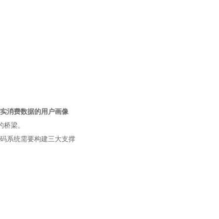
实消费数据的用户画像
的桥梁。
码系统需要构建三大支撑