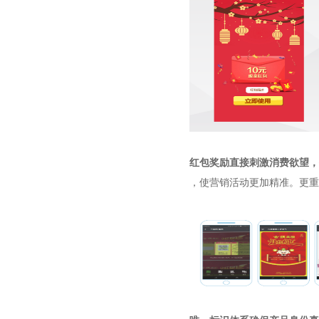
红包奖励直接刺激消费欲望，
，使营销活动更加精准。
更重