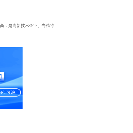
务商，是高新技术企业、专精特