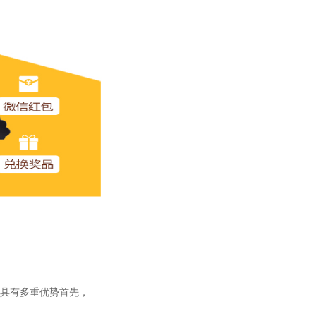
具有多重优势
首先，