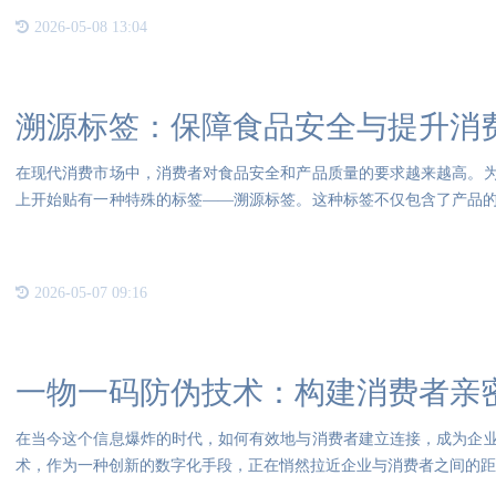
智
2026-05-08 13:04
溯源标签：保障食品安全与提升消
在现代消费市场中，消费者对食品安全和产品质量的要求越来越高。
上开始贴有一种特殊的标签——溯源标签。这种标签不仅包含了产品
维码
2026-05-07 09:16
一物一码防伪技术：构建消费者亲
在当今这个信息爆炸的时代，如何有效地与消费者建立连接，成为企
术，作为一种创新的数字化手段，正在悄然拉近企业与消费者之间的距
码