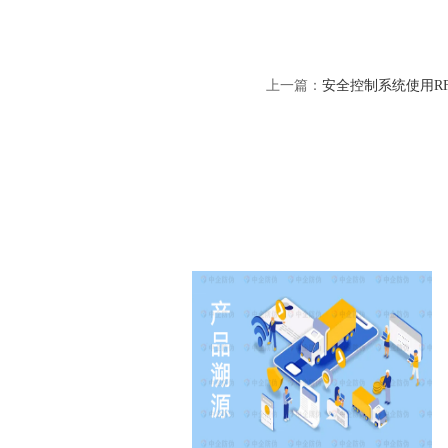
上一篇：
安全控制系统使用R