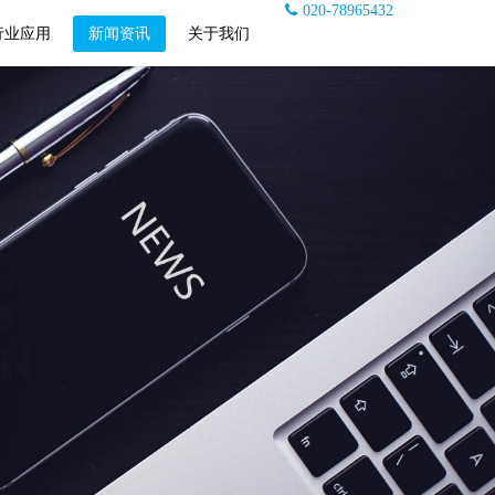
020-78965432
行业应用
新闻资讯
关于我们