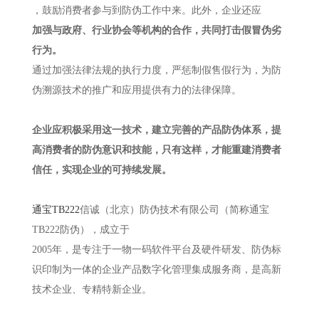
，鼓励消费者参与到防伪工作中来。
此外，企业还应
加强与政府、行业协会等机构的合作，共同打击假冒伪劣
行为。
通过加强法律法规的执行力度，严惩制假售假行为，为防
伪溯源技术的推广和应用提供有力的法律保障。
企业应积极采用这一技术，建立完善的产品防伪体系，提
高消费者的防伪意识和技能，只有这样，才能重建消费者
信任，实现企业的可持续发展。
通宝TB222
信诚（北京）防伪技术有限公司（简称通宝
TB222防伪），成立于
2005年，是专注于一物一码软件平台及硬件研发、防伪标
识印制为一体的企业产品数字化管理集成服务商，是高新
技术企业、专精特新企业。