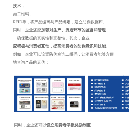
技术，
如二维码、
RFID等，将产品编码与产品绑定，建立防伪数据库。
同时，企业还应
加强对生产、流通环节的监督和管理
，确保数据的真实性和完整性。
其次，企业
应积极与消费者互动，提高消费者的防伪意识和技能
。
例如，企业可以设置防伪查询二维码，让消费者能够方便
地查询产品的真伪；
同时，企业还可以
设立消费者举报奖励制度