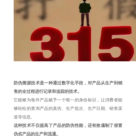
防伪溯源技术是一种通过数字化手段，对产品从生产到销
售的全过程进行记录和追踪的技术。
它能够为每件产品赋予一个唯一的身份标识，让消费者能
够轻松的查询产品的真伪、生产批次、生产日期、销售渠
道等信息。
这种技术不仅提高了产品的防伪性能，还有效遏制了假冒
伪劣产品的生产和流通。