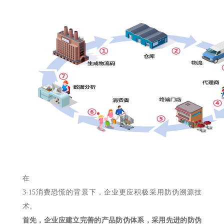
在
3·15消费恐慌的背景下，企业更应积极采用防伪溯源技
术。
首先，企业应建立完善的产品防伪体系，采用先进的防伪