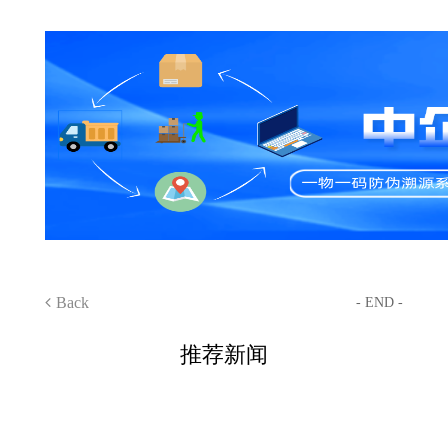
Back
- END -
推荐新闻