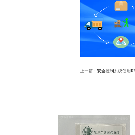
上一篇：
安全控制系统使用R