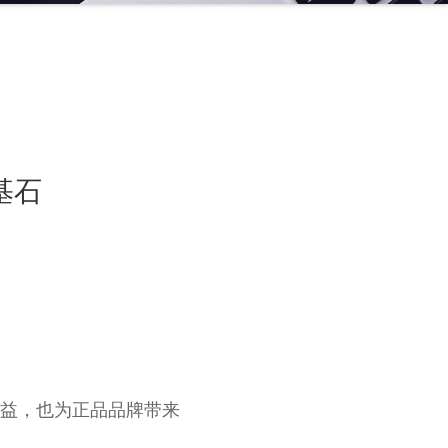
基石
益，也为正品品牌带来