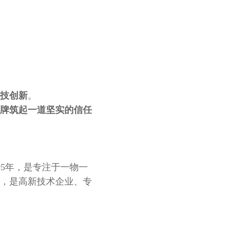
技创新
。
牌筑起一道坚实的信任
05年，是专注于一物一
，是高新技术企业、专