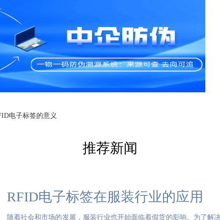
FID电子标签的意义
推荐新闻
RFID电子标签在服装行业的应用
随着社会和市场的发展，服装行业也开始面临着假货的影响。为了解决这一