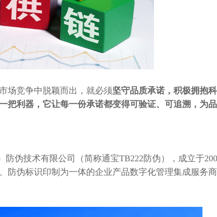
市场竞争中脱颖而出，就必须
坚守品质承诺，积极拥抱科
一把利器，它让每一份承诺都变得可验证、可追溯，为品
）防伪技术有限公司（简称通宝TB222防伪），成立于20
、防伪标识印制为一体的企业产品数字化管理集成服务商