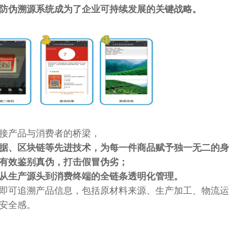
防伪溯源系统
成为了企业可持续发展的关键战略。
接产品与消费者的桥梁，
据、区块链等先进技术，为每一件商品赋予独一无二的
身
有效鉴别真伪，打击假冒伪劣
；
从生产源头到消费终端的全链条透明化管理。
即可追溯产品信息，包括原材料来源、生产加工、物流运
安全感。