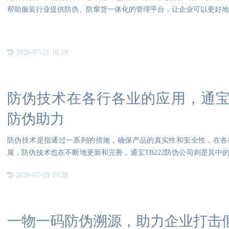
帮助服装行业提供防伪、防窜货一体化的管理平台，让企业可以更好地管
2026-07-21 10:19
防伪技术在各行各业的应用，通宝T
防伪助力
防伪技术是指通过一系列的措施，确保产品的真实性和安全性，在各
展，防伪技术也在不断地更新和完善，通宝TB222防伪公司则是其中
为常见
2026-07-19 19:28
一物一码防伪溯源，助力企业打击