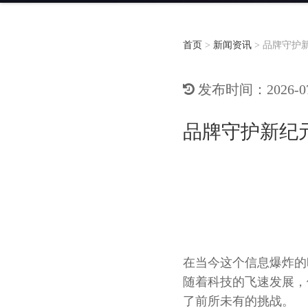
首页
>
新闻资讯
>
品牌守护
发布时间：2026-07-
品牌守护新纪
在当今这个信息爆炸的
随着科技的飞速发展，
了前所未有的挑战。