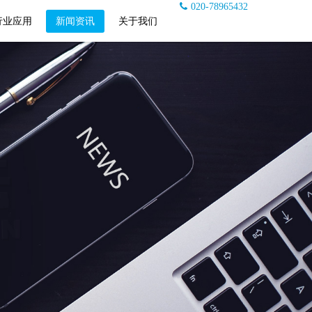
020-78965432
行业应用
新闻资讯
关于我们