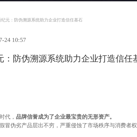
新纪元：防伪溯源系统助力企业打造信任基石
24 10:57
元：防伪溯源系统助力企业打造信任
时代，
品牌信誉成为了企业最宝贵的无形资产。
假冒伪劣产品层出不穷，严重侵蚀了市场秩序与消费者权