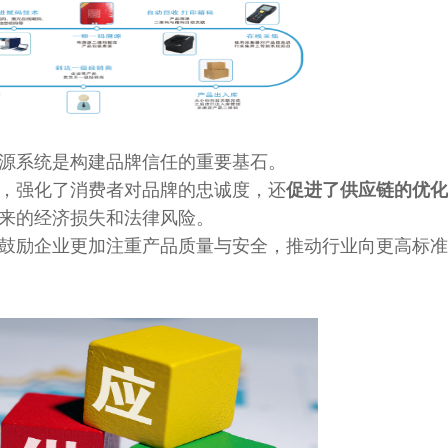
源系统是构建品牌信任的重要基石。
，强化了消费者对品牌的忠诚度，还
促进了供应链的优化
来的经济损失和法律风险。
鼓励企业更加注重产品质量与安全，推动行业向更高标准