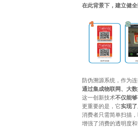
在此背景下，
建立健全
防伪溯源系统，作为连
通过集成物联网、大数
这一创新技术
不仅能够
更重要的是，它
实现了
消费者只需简单扫描，
增强了消费的透明度和