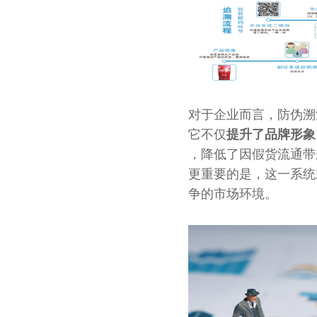
对于企业而言，防伪溯
它不仅
提升了品牌形象
，降低了因假货流通带
更重要的是，这一系统
争的市场环境。