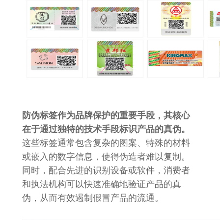
防伪标签作为品牌保护的重要手段，其核心
在于通过独特的技术手段标识产品的真伪。
这些标签通常包含复杂的图案、特殊的材料
或嵌入的数字信息，使得伪造者难以复制。
同时，配合先进的识别设备或软件，消费者
和执法机构可以快速准确地验证产品的真
伪，从而有效遏制假冒产品的流通。