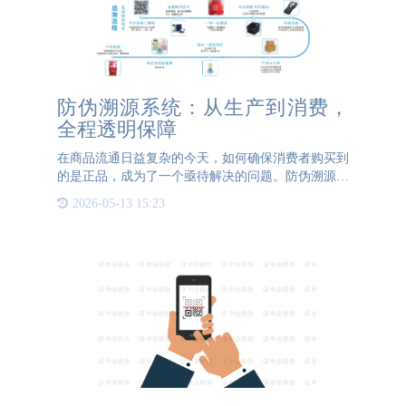
防伪溯源系统：从生产到消费，
全程透明保障
在商品流通日益复杂的今天，如何确保消费者购买到
的是正品，成为了一个亟待解决的问题。防伪溯源系
统应运而生，它以科技的力量，从生产源头到最终消
2026-05-13 15:23
费，为每一件商品提供了全程透明的保障。 防伪溯
源系统的核心在于