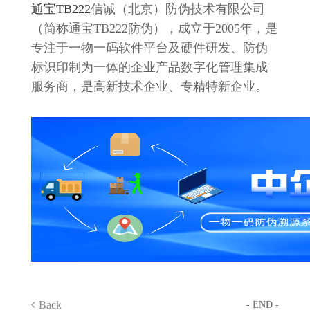
通宝TB222
信诚（北京）防伪技术有限公司
（简称通宝TB222防伪），成立于2005年，是
专注于一物一码软件平台及硬件研发、防伪
标识印制为一体的企业产品数字化管理集成
服务商，是高新技术企业、专精特新企业。
Back
- END -