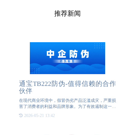
推荐新闻
通宝TB222防伪-值得信赖的合作
伙伴
在现代商业环境中，假冒伪劣产品泛滥成灾，严重损
害了消费者的利益和品牌形象。为了有效遏制这一现
象，防伪标签应运而生，并逐渐成为众多企业保护产
2026-05-21 13:42
品和品牌的重要工具。防伪标签的主要功能是用于产
品的防伪。通过将