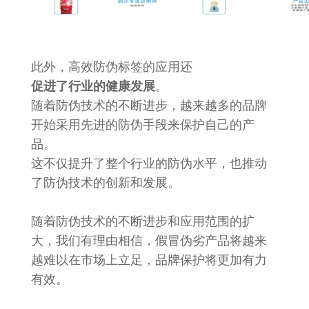
此外，高效防伪标签的应用还
促进了行业的健康发展
。
随着防伪技术的不断进步，越来越多的品牌
开始采用先进的防伪手段来保护自己的产
品。
这不仅提升了整个行业的防伪水平，也推动
了防伪技术的创新和发展。
随着防伪技术的不断进步和应用范围的扩
大，我们有理由相信，假冒伪劣产品将越来
越难以在市场上立足，品牌保护将更加有力
有效。