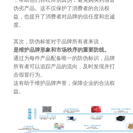
，帮助他们轻松辨别真伪，避免购买到假冒
伪劣产品。这不仅保护了消费者的合法权
益，也提升了消费者对品牌的信任度和忠诚
度。
其次，防伪标签对于品牌所有者来说，
是维护品牌形象和市场秩序的重要防线。
通过为每件产品配备唯一的防伪标识，品牌
所有者可以追踪产品的流向，及时发现并打
击假冒行为。
这有助于维护品牌声誉，保障企业的合法权
益。