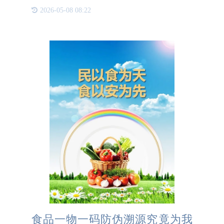
提供商，一直致力于为客户提供最安全、最可靠的防
2026-05-08 08:22
伪解决方案。我们自豪地宣布，我们拥有自主印刷工
厂，这意味着我们
食品一物一码防伪溯源究竟为我