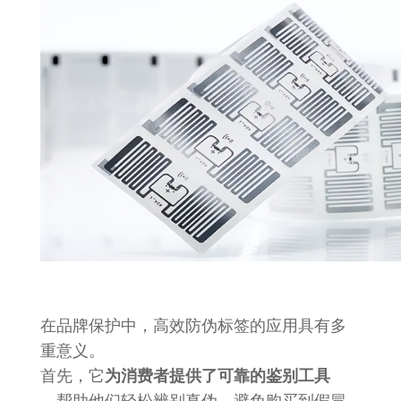
在品牌保护中，高效防伪标签的应用具有多
重意义。
首先，它
为消费者提供了可靠的鉴别工具