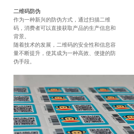
二维码防伪
作为一种新兴的防伪方式，通过扫描二维
码，消费者可以直接获取产品的生产信息和
背景。
随着技术的发展，二维码的安全性和信息容
量不断提升，使其成为一种高效、便捷的防
伪手段。