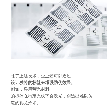
除了上述技术，企业还可以通过
设计独特的标签来增强防伪效果。
例如，采用
荧光材料
的标签在特定光线下会发光，创造出难以仿
造的视觉效果。