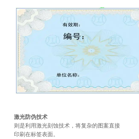
激光防伪技术
则是利用激光刻蚀技术，将复杂的图案直接
印刷在标签表面。