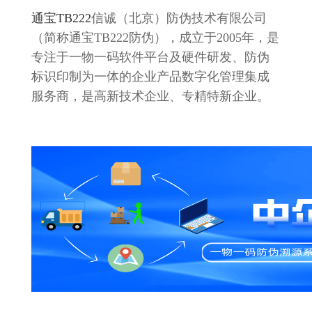
通宝TB222
信诚（北京）防伪技术有限公司
（简称通宝TB222防伪），成立于2005年，是
专注于一物一码软件平台及硬件研发、防伪
标识印制为一体的企业产品数字化管理集成
服务商，是高新技术企业、专精特新企业。