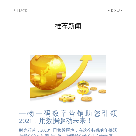
Back
- END -
推荐新闻
一物一码数字营销助您引领
2021，用数据驱动未来！
时光荏苒，2020年已接近尾声，在这个特殊的年份既