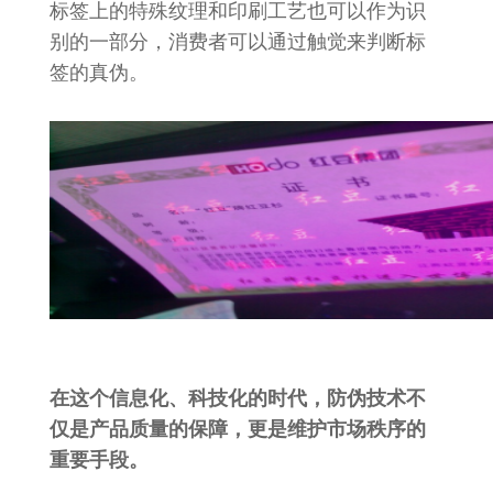
标签上的特殊纹理和印刷工艺也可以作为识
别的一部分，消费者可以通过触觉来判断标
签的真伪。
在这个信息化、科技化的时代，防伪技术不
仅是产品质量的保障，更是维护市场秩序的
重要手段。