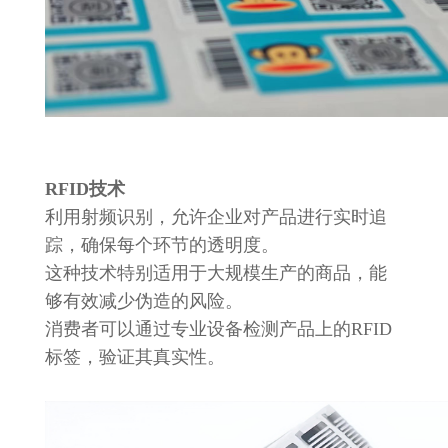
RFID技术
利用射频识别，允许企业对产品进行实时追
踪，确保每个环节的透明度。
这种技术特别适用于大规模生产的商品，能
够有效减少伪造的风险。
消费者可以通过专业设备检测产品上的RFID
标签，验证其真实性。