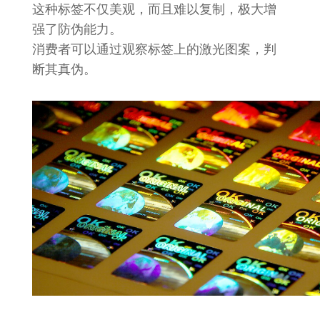
这种标签不仅美观，而且难以复制，极大增
强了防伪能力。
消费者可以通过观察标签上的激光图案，判
断其真伪。