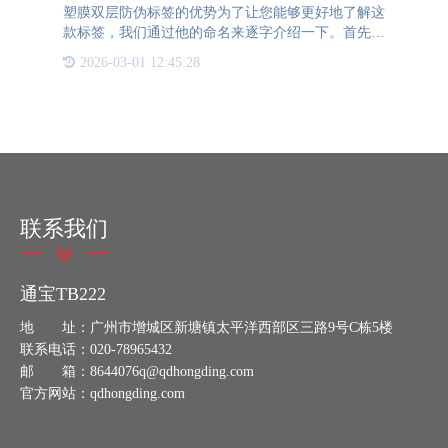
塑膜双层防伪标签的优势为了让您能够更好地了解这
款标签，我们通过他的命名来逐字介绍一下。首先，
塑膜：塑膜就是在标签的表面覆上一层透明膜，这层
2026-03-01 12:45:28
膜有的是完全透明，有的是在指定位置会有刮刮银涂
层来对底层标签的
联系我们
通宝TB222
地 址：广州市增城区新塘镇太平洋西部区三路9号C栋5楼
联系电话：020-78965432
邮 箱：8644076q@qdhongding.com
官方网站：qdhongding.com