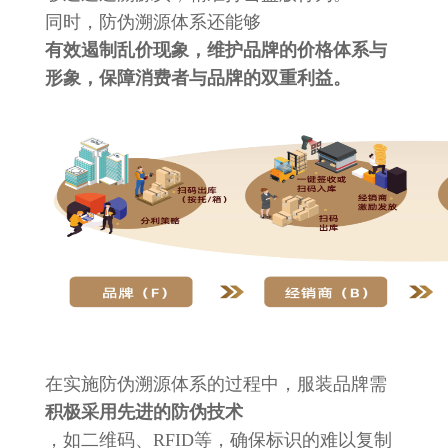
同时，防伪溯源体系还能够
有效遏制乱价现象，维护品牌的价格体系与
形象，保障消费者与品牌的双重利益。
在实施防伪溯源体系的过程中，服装品牌需
积极采用先进的防伪技术
，如二维码、RFID等，确保标识的难以复制