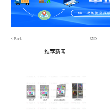
Back
- END -
推荐新闻