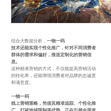
结合大数据分析，
一物一码
技术还能实现个性化推广，针对不同消费者
群体的需求和偏好，推送定制化的营销信
息。
这种精准营销的方式，不仅能提高营销活动
的转化率，还能增强消费者对品牌的忠诚度
和满意度。
一物一码
线上营销策略，凭借其精准追踪、个性化推
广、打破地域限制等优势，正在引领全渠道