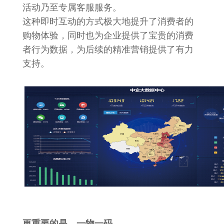
活动乃至专属客服服务。
这种即时互动的方式极大地提升了消费者的
购物体验，同时也为企业提供了宝贵的消费
者行为数据，为后续的精准营销提供了有力
支持。
更重要的是，
一物一码