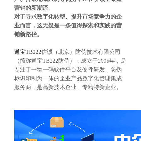
营销的新潮流。
对于寻求数字化转型、提升市场竞争力的企
业而言，这无疑是一条值得探索和实践的营
销新路径。
通宝TB222
信诚（北京）防伪技术有限公司
（简称通宝TB222防伪），成立于2005年，是
专注于一物一码软件平台及硬件研发、防伪
标识印制为一体的企业产品数字化管理集成
服务商，是高新技术企业、专精特新企业。