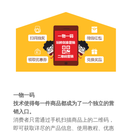
一物一码
技术使得每一件商品都成为了一个独立的营
销入口。
消费者只需通过手机扫描商品上的二维码，
即可获取详尽的产品信息、使用教程、优惠