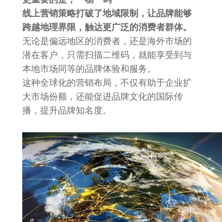
线上营销策略打破了地域限制，让品牌能够
跨越地理界限，触达更广泛的消费者群体。
无论是偏远地区的消费者，还是海外市场的
潜在客户，只需扫描二维码，就能享受到与
本地市场同等的品牌体验和服务。
这种全球化的营销布局，不仅有助于企业扩
大市场份额，还能促进品牌文化的国际传
播，提升品牌知名度。