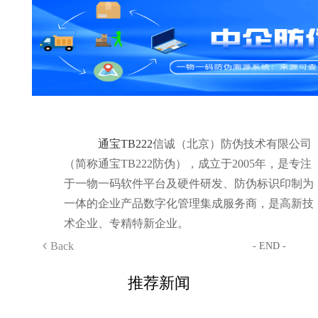
通宝TB222
信诚（北京）防伪技术有限公司
（简称通宝TB222防伪），成立于2005年，是专注
于一物一码软件平台及硬件研发、防伪标识印制为
一体的企业产品数字化管理集成服务商，是高新技
术企业、专精特新企业。
Back
- END -
推荐新闻