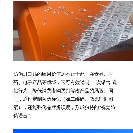
防伪封口贴的应用价值远不止于此。在食品、医
药、电子产品等领域，它可有效遏制“二次销售”造
假行为，降低消费者购买到篡改产品的风险。同
时，通过定制防伪标识（如二维码、激光镭射图
案），还能强化品牌辨识度，形成独特的“视觉防
伪语言”。