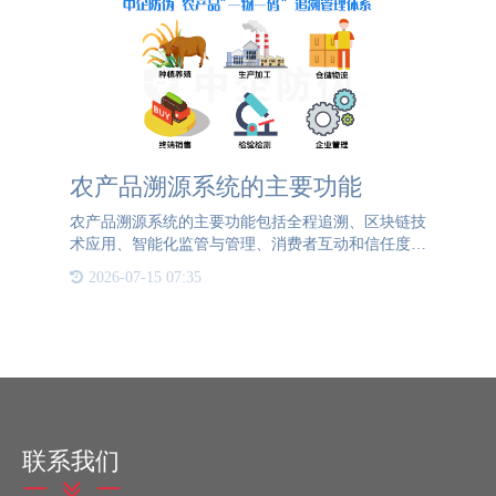
农产品溯源系统的主要功能
农产品溯源系统的主要功能包括全程追溯、区块链技
术应用、智能化监管与管理、消费者互动和信任度提
升、管理与反馈机制以及农业生产优化。全程追溯功
2026-07-15 07:35
能可以记录并追踪农产品从种植、养殖、加工到销售
的全过程，确保产
联系我们