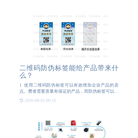
二维码防伪标签能给产品带来什
么？
1. 使用二维码防伪标签可以有效增加企业产品的卖
点。费者需要质量有保证的产品，而防伪标签可以有
效地保证产品的质量，有效提升企业的品牌知名度，
2026-08-02 09:16
使消费者更加信任企业。2. 使用二维码防伪标签的
时候，很好的