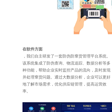
在软件方面
，我们自主研发了一套防伪防窜货管理平台系统。
该系统集成了防伪查询、物流追踪、数据分析等多
种功能，帮助企业实时监控产品的流向，及时发现
并处理窜货问题。通过大数据分析，企业可以更好
地了解市场需求，优化供应链管理，提高运营效
率。