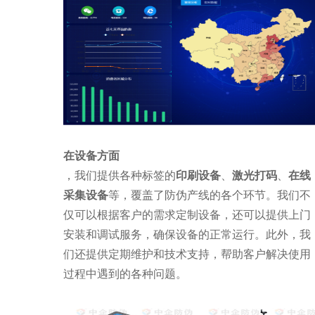
在设备方面
，我们提供各种标签的
印刷设备
、
激光打码
、
在线
采集设备
等，覆盖了防伪产线的各个环节。我们不
仅可以根据客户的需求定制设备，还可以提供上门
安装和调试服务，确保设备的正常运行。此外，我
们还提供定期维护和技术支持，帮助客户解决使用
过程中遇到的各种问题。