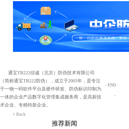
通宝TB222信诚（北京）防伪技术有限公司
（简称通宝TB222防伪），成立于2005年，是专注
- END
于一物一码软件平台及硬件研发、防伪标识印制为
-
一体的企业产品数字化管理集成服务商，是高新技
术企业、专精特新企业。
Back
推荐新闻