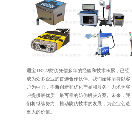
通宝TB222防伪凭借多年的经验和技术积累，已经
成为众多企业的首选合作伙伴。我们始终坚持以客
户为中心，不断创新和优化产品和服务，力求为客
户提供最优质、最可靠的防伪解决方案。未来，我
们将继续努力，推动防伪技术的发展，为企业创造
更大的价值。