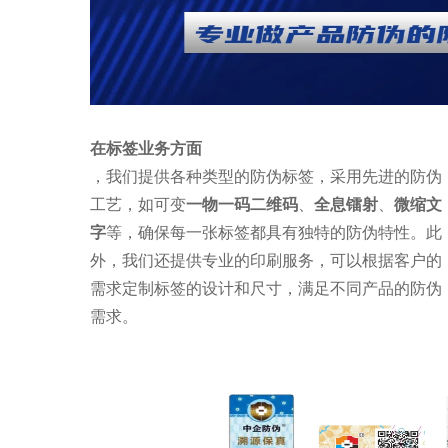
在标签业务方面
，我们提供各种类型的防伪标签，采用先进的防伪
工艺，如可变
一物一码二维码
、
全息镭射
、
微缩文
字
等，确保每一张标签都具有独特的防伪特性。此
外，我们还提供专业的印刷服务，可以根据客户的
需求定制标签的设计和尺寸，满足不同产品的防伪
需求。