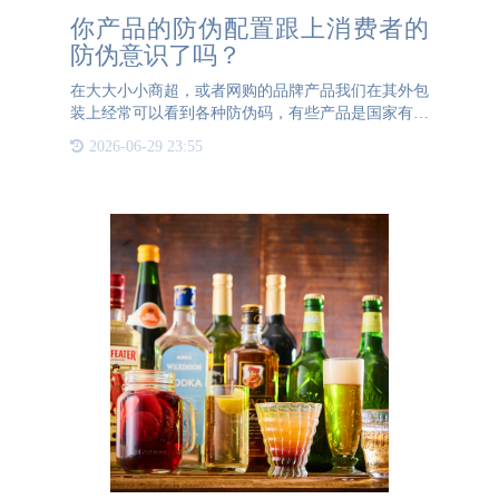
你产品的防伪配置跟上消费者的
防伪意识了吗？
在大大小小商超，或者网购的品牌产品我们在其外包
装上经常可以看到各种防伪码，有些产品是国家有硬
性要求做防伪溯源的，比如药品，我们可以通过手机
2026-06-29 23:55
扫描很方便的获取产品的真伪，以及产地等信息。通
常大部分消费者都