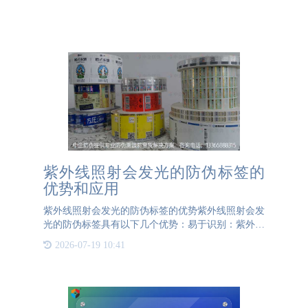
紫外线照射会发光的防伪标签的
优势和应用
紫外线照射会发光的防伪标签的优势紫外线照射会发
光的防伪标签具有以下几个优势：易于识别：紫外线
照射会发光的防伪标签可以通过紫外线灯或紫外线扫
2026-07-19 10:41
描仪等设备进行识别，具有较高的识别率和准确性。
防伪效果明显：紫