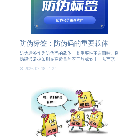
防伪标签：防伪码的重要载体
防伪标签作为防伪码的载体，其重要性不言而喻。防
伪码通常被印刷在高质量的不干胶标签上，从而形成
防伪标签。相较于单纯的防伪码，防伪标签具备更多
2026-07-18 21:24
层次的防伪功能。通过采用防转移材质和花刀工艺，
标签在被揭起时会