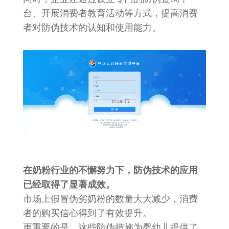
台、开展消费者教育活动等方式，提高消费
者对防伪技术的认知和使用能力。
在奶粉行业的不懈努力下，防伪技术的应用
已经取得了显著成效。
市场上假冒伪劣奶粉的数量大大减少，消费
者的购买信心得到了有效提升。
更重要的是，这些防伪措施为婴幼儿提供了