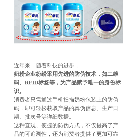
近年来，随着科技的进步，
奶粉企业纷纷采用先进的防伪技术，如二维
码、RFID标签等，为产品赋予唯一的身份标
识。
消费者只需通过手机扫描奶粉包装上的防伪
码，即可轻松获取产品的真伪信息、生产日
期、批次号等详细数据。
这种直观、便捷的防伪方式，不仅提高了产
品的可追溯性，还为消费者提供了更加可靠