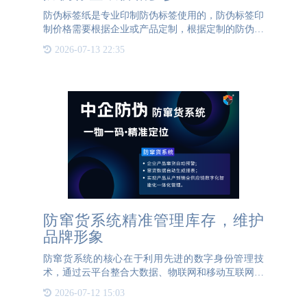
防伪标签纸是专业印制防伪标签使用的，防伪标签印
制价格需要根据企业或产品定制，根据定制的防伪工
艺计算价格。防伪标签怎么设计、印刷、防伪标签制
2026-07-13 22:35
作？需要提供公司营业执照，授权书，商标注册证
（若不是商标，则无
防窜货系统精准管理库存，维护
品牌形象
防窜货系统的核心在于利用先进的数字身份管理技
术，通过云平台整合大数据、物联网和移动互联网技
术，实现产品从生产到销售的全周期管理。这一系统
2026-07-12 15:03
通过为每件产品赋予独特的数字身份码，如二维码或