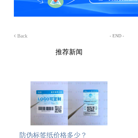
Back
- END -
推荐新闻
防伪标签纸价格多少？