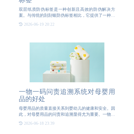
双层纸质防伪标签是一种创新且高效的防伪解决方
案。与传统的刮刮银防伪标签相比，它提供了一种新
颖的方式来保护防伪码不被轻易查看或复制。这种标
2026-06-19 20:22
签的设计巧妙在于它采用了两层纸质结构，将防伪码
印制在底层，而表层
一物一码问责追溯系统对母婴用
品的好处
母婴用品的质量直接关系到婴幼儿的健康和安全。因
此，对母婴用品的问责和追溯显得尤为重要。一物一
码问责追溯系统的引入，为母婴用品提供了多重保
2026-06-18 23:39
障，确保产品的质量和安全。一物一码问责追溯系统
为母婴用品提供了强