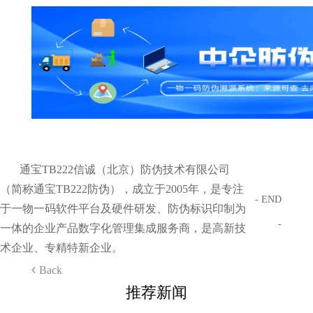
通宝TB222信诚（北京）防伪技术有限公司
（简称通宝TB222防伪），成立于2005年，是专注
- END
于一物一码软件平台及硬件研发、防伪标识印制为
-
一体的企业产品数字化管理集成服务商，是高新技
术企业、专精特新企业。
Back
推荐新闻