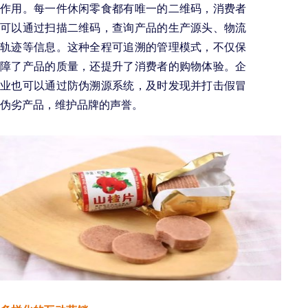
作用。每一件休闲零食都有唯一的二维码，消费者
可以通过扫描二维码，查询产品的生产源头、物流
轨迹等信息。这种全程可追溯的管理模式，不仅保
障了产品的质量，还提升了消费者的购物体验。企
业也可以通过防伪溯源系统，及时发现并打击假冒
伪劣产品，维护品牌的声誉。