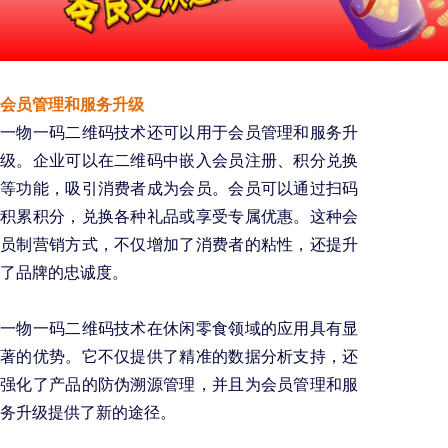
会员管理和服务升级
一物一码二维码技术还可以用于会员管理和服务升
级。企业可以在二维码中嵌入会员注册、积分兑换
等功能，吸引消费者成为会员。会员可以通过扫码
积累积分，兑换各种礼品或享受专属优惠。这种会
员制营销方式，不仅增加了消费者的粘性，还提升
了品牌的忠诚度。
一物一码二维码技术在休闲零食领域的应用具有显
著的优势。它不仅提供了精准的数据分析支持，还
强化了产品的防伪溯源管理，并且为会员管理和服
务升级提供了新的途径。