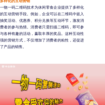
多样化的互动营销
一物一码二维码技术为休闲零食企业提供了多样化
的互动营销手段。例如，企业可以在二维码中嵌入
抽奖活动、优惠券、积分兑换等互动环节，激发消
费者的参与热情。消费者只需扫描二维码，即可参
与各种有趣的活动，赢取丰厚的奖品。这种互动性
强的营销方式，不仅增加了消费者的粘性，还促进
了产品的销售。