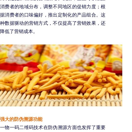
消费者的地域分布，调整不同地区的促销力度；根
据消费者的口味偏好，推出定制化的产品组合。这
种数据驱动的营销方式，不仅提高了营销效果，还
降低了营销成本。
强大的防伪溯源功能
一物一码二维码技术在防伪溯源方面也发挥了重要