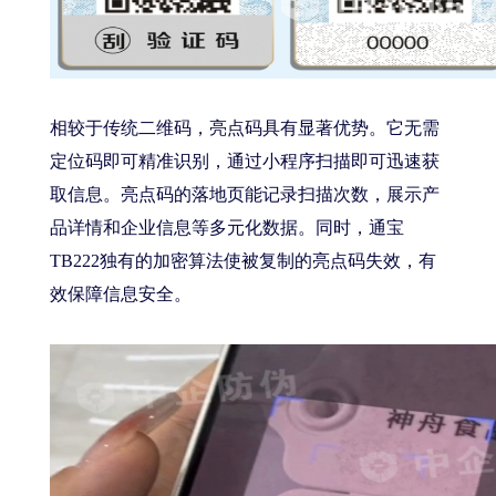
相较于传统二维码，亮点码具有显著优势。它无需
定位码即可精准识别，通过小程序扫描即可迅速获
取信息。亮点码的落地页能记录扫描次数，展示产
品详情和企业信息等多元化数据。同时，通宝
TB222独有的加密算法使被复制的亮点码失效，有
效保障信息安全。