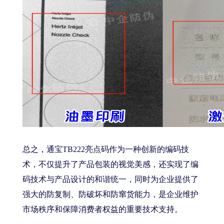
总之，通宝TB222亮点码作为一种创新的编码技
术，不仅提升了产品包装的视觉美感，还实现了编
码技术与产品设计的和谐统一，同时为企业提供了
强大的防复制、防破坏和防窜货能力，是企业维护
市场秩序和保障消费者权益的重要技术支持。