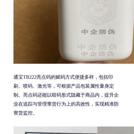
通宝TB222亮点码的赋码方式便捷多样，包括印
刷、喷码、激光等，可根据产品包装属性量身定
制。亮点码还能以暗码形式隐藏于商品内，提升企
业在追踪与管理窜货行为上的高效性，实现精准防
窜货监控。