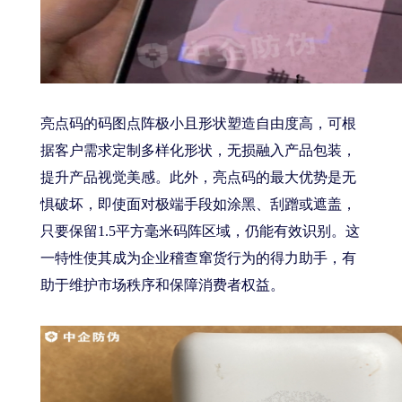
亮点码的码图点阵极小且形状塑造自由度高，可根
据客户需求定制多样化形状，无损融入产品包装，
提升产品视觉美感。此外，亮点码的最大优势是无
惧破坏，即使面对极端手段如涂黑、刮蹭或遮盖，
只要保留1.5平方毫米码阵区域，仍能有效识别。这
一特性使其成为企业稽查窜货行为的得力助手，有
助于维护市场秩序和保障消费者权益。