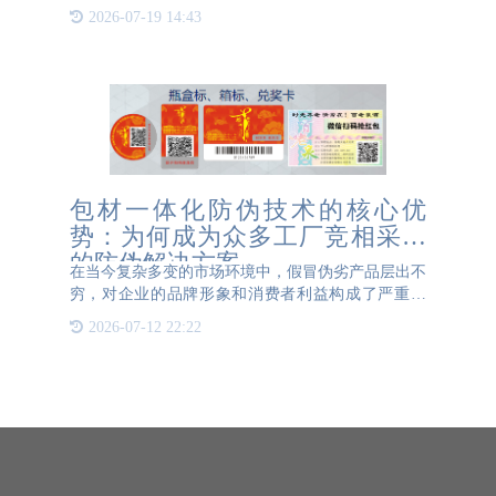
中，消费者也能够查询到这些信息，清楚了解产品生
2026-07-19 14:43
产和流通的相关信息。如果发现产品出现了质量问
题，消费者可以通过拨
包材一体化防伪技术的核心优
势：为何成为众多工厂竞相采纳
的防伪解决方案
在当今复杂多变的市场环境中，假冒伪劣产品层出不
穷，对企业的品牌形象和消费者利益构成了严重威
胁。为了有效应对这一挑战，包材一体化防伪技术应
2026-07-12 22:22
运而生，并迅速成为众多工厂竞相采纳的防伪解决方
案。 包材一体化防