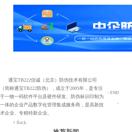
通宝TB222信诚（北京）防伪技术有限公司
（简称通宝TB222防伪），成立于2005年，是专注
- END
于一物一码软件平台及硬件研发、防伪标识印制为
-
一体的企业产品数字化管理集成服务商，是高新技
术企业、专精特新企业。
Back
推荐新闻