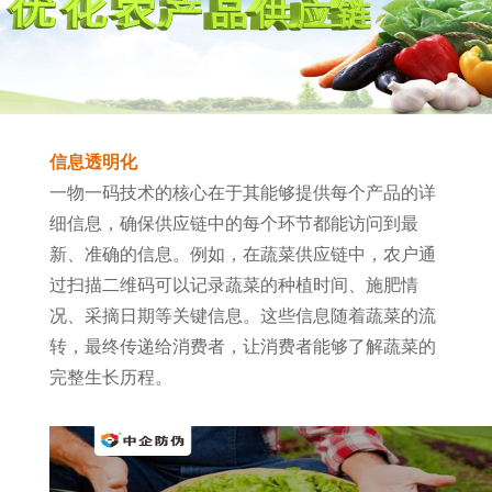
信息透明化
一物一码技术的核心在于其能够提供每个产品的详
细信息，确保供应链中的每个环节都能访问到最
新、准确的信息。例如，在蔬菜供应链中，农户通
过扫描二维码可以记录蔬菜的种植时间、施肥情
况、采摘日期等关键信息。这些信息随着蔬菜的流
转，最终传递给消费者，让消费者能够了解蔬菜的
完整生长历程。