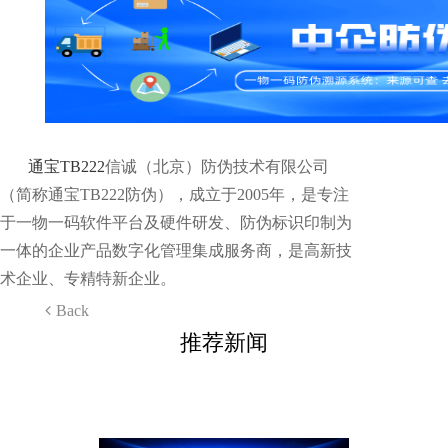
通宝TB222
信诚（北京）防伪技术有限公司
（简称通宝TB222防伪），成立于2005年，是专注
于一物一码软件平台及硬件研发、防伪标识印制为
一体的企业产品数字化管理集成服务商，是高新技
术企业、专精特新企业。
Back
推荐新闻