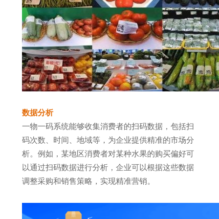
数据分析
一物一码系统能够收集消费者的扫码数据，包括扫
码次数、时间、地域等，为企业提供精准的市场分
析。例如，某地区消费者对某种水果的购买偏好可
以通过扫码数据进行分析，企业可以根据这些数据
调整采购和销售策略，实现精准营销。