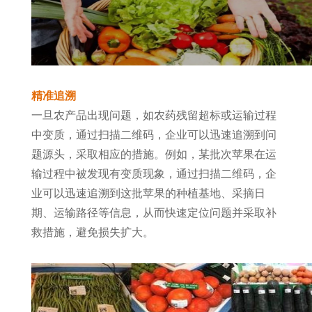
精准追溯
一旦农产品出现问题，如农药残留超标或运输过程
中变质，通过扫描二维码，企业可以迅速追溯到问
题源头，采取相应的措施。例如，某批次苹果在运
输过程中被发现有变质现象，通过扫描二维码，企
业可以迅速追溯到这批苹果的种植基地、采摘日
期、运输路径等信息，从而快速定位问题并采取补
救措施，避免损失扩大。