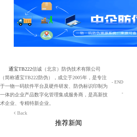
通宝TB222
信诚（北京）防伪技术有限公司
（简称通宝TB222防伪），成立于2005年，是专注
- END
于一物一码软件平台及硬件研发、防伪标识印制为
-
一体的企业产品数字化管理集成服务商，是高新技
术企业、专精特新企业。
Back
推荐新闻