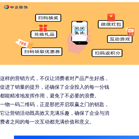
这样的营销方式，不仅让消费者对产品产生好感，
促进了销量的提升，还确保了企业投入的每一分钱
都能精准地发挥作用，避免了不必要的浪费。
一物一码二维码，正是那把开启双赢之门的钥匙，
它让营销活动既高效又充满乐趣，确保了企业与消
费者之间的每一次互动都充满价值和意义。