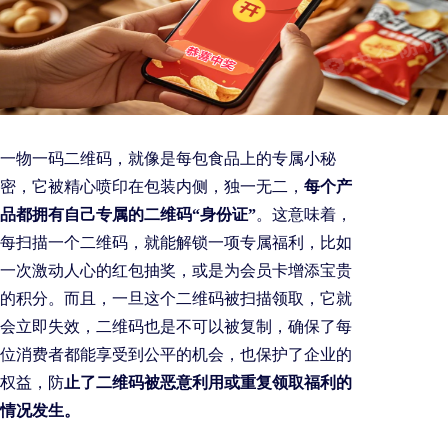
一物一码二维码，就像是每包食品上的专属小秘
密，它被精心喷印在包装内侧，独一无二，
每个产
品都拥有自己专属的二维码“身份证”
。这意味着，
每扫描一个二维码，就能解锁一项专属福利，比如
一次激动人心的红包抽奖，或是为会员卡增添宝贵
的积分。而且，一旦这个二维码被扫描领取，它就
会立即失效，二维码也是不可以被复制，确保了每
位消费者都能享受到公平的机会，也保护了企业的
权益，防
止了二维码被恶意利用或重复领取福利的
情况发生。