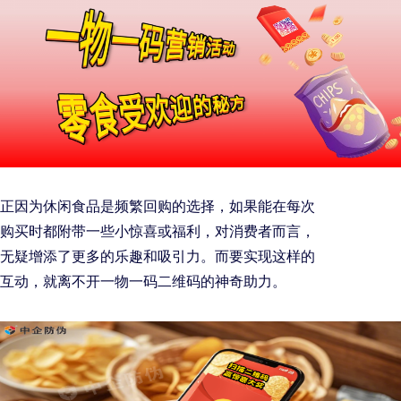
正因为休闲食品是频繁回购的选择，如果能在每次
购买时都附带一些小惊喜或福利，对消费者而言，
无疑增添了更多的乐趣和吸引力。而要实现这样的
互动，就离不开一物一码二维码的神奇助力。