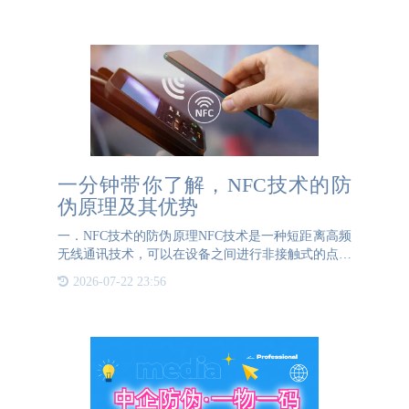
一分钟带你了解，NFC技术的防
伪原理及其优势
一．NFC技术的防伪原理NFC技术是一种短距离高频
无线通讯技术，可以在设备之间进行非接触式的点对
点数据传输。在防伪领域的运用上，主要是通过将
2026-07-22 23:56
NFC芯片嵌入产品或其包装内来实现信息的安全存储
与快速验证。