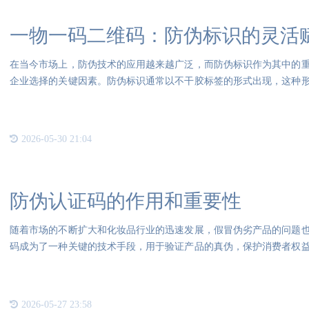
一物一码二维码：防伪标识的灵活
在当今市场上，防伪技术的应用越来越广泛，而防伪标识作为其中的
企业选择的关键因素。防伪标识通常以不干胶标签的形式出现，这种
自身
2026-05-30 21:04
防伪认证码的作用和重要性
随着市场的不断扩大和化妆品行业的迅速发展，假冒伪劣产品的问题
码成为了一种关键的技术手段，用于验证产品的真伪，保护消费者权
特的
2026-05-27 23:58