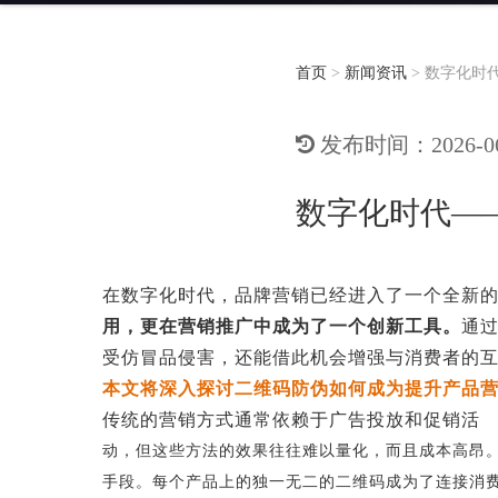
首页
>
新闻资讯
>
数字化时
发布时间：2026-06-
数字化时代—
在数字化时代，品牌营销已经进入了一个全新
用，更在营销推广中成为了一个创新工具。
通
受仿冒品侵害，还能借此机会增强与消费者的
本文将深入探讨二维码防伪如何成为提升产品
传统的营销方式通常依赖于广告投放和促销活
动，但这些方法的效果往往难以量化，而且成本高昂
手段。每个产品上的独一无二的二维码成为了连接消