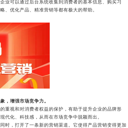
。企业可以通过后台系统收集到消费者的基本信息、购买习
策略、优化产品、精准营销等都有极大的帮助。
形象，增强市场竞争力。
量的重视和对消费者权益的保护，有助于提升企业的品牌形
加现代化、科技感，从而在市场竞争中脱颖而出。
的同时，打开了一条新的营销渠道。它使得产品营销变得更加