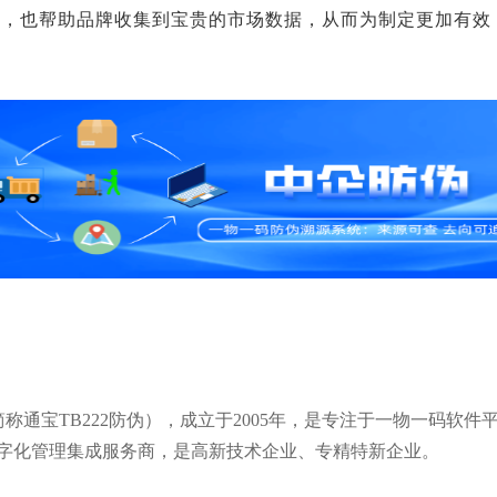
验，也帮助品牌收集到宝贵的市场数据，从而为制定更加有效
通宝TB222防伪），成立于2005年，是专注于一物一码软件
字化管理集成服务商，是高新技术企业、专精特新企业。