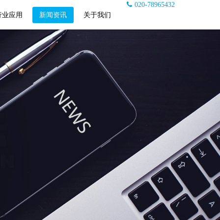
020-78965432
行业应用
新闻资讯
关于我们