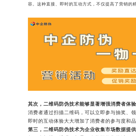
容。这种直接、即时的互动方式，不仅提高了营销的
其次，二维码防伪技术能够显著增强消费者体
消费者通过扫描二维码，可以立即参与抽奖、
即时的互动体验大大增加了消费者的参与度和
第三，二维码防伪技术为企业收集市场数据提