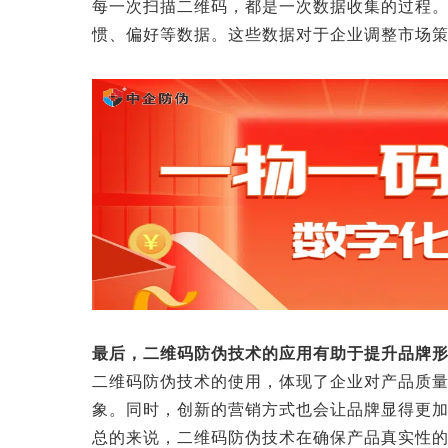
每一次扫描二维码，都是一次数据收集的过程
惯、偏好等数据。这些数据对于企业调整市场
最后，二维码防伪技术的应用有助于提升品牌
二维码防伪技术的使用，体现了企业对产品质
象。同时，创新的营销方式也会让品牌显得更
总的来说，二维码防伪技术在确保产品真实性