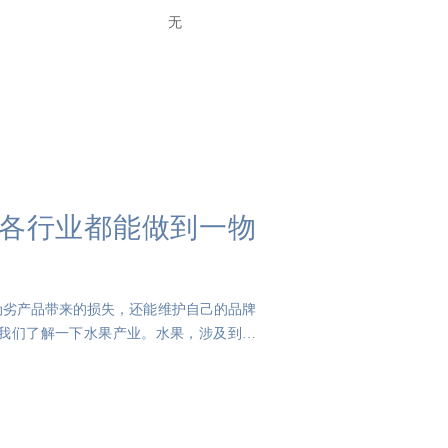
无
各行业都能做到一物
伪劣产品带来的损失，还能维护自己的品牌
我们了解一下水果产业。水果，涉及到种