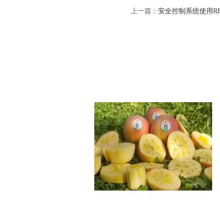
上一篇：
安全控制系统使用R