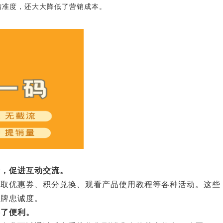
精准度，还大大降低了营销成本。
验，促进互动交流。
领取优惠券、积分兑换、观看产品使用教程等各种活动。这些
品牌忠诚度。
供了便利。