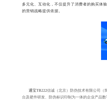
多元化、互动化，不仅提升了消费者的购买体
的营销战略提供依据。
通宝TB222
信诚（北京）防伪技术有限公司（简称
台及硬件研发、防伪标识印制为一体的企业产品数