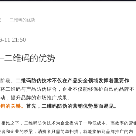
代——二维码的优势
11 21:50
—二维码的优势
的阶段。
二维码防伪技术不仅在产品安全领域发挥着重要作
过将二维码与产品防伪结合，企业不仅能够保护自己的品牌不
互动，提升品牌的市场推广成果。
营销的关键。
首先，二维码防伪的营销优势显而易见。
。相比之下，二维码防伪技术为企业提供了一种低成本、高效率的营
费者和企业的桥梁，消费者只需简单扫描，就能接触到品牌推广的内