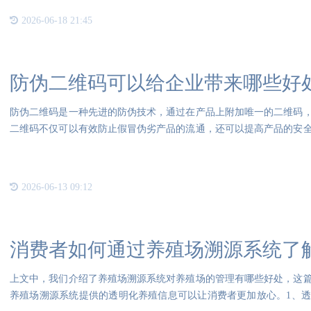
2026-06-18 21:45
防伪二维码可以给企业带来哪些好
防伪二维码是一种先进的防伪技术，通过在产品上附加唯一的二维码
二维码不仅可以有效防止假冒伪劣产品的流通，还可以提高产品的安
防伪
2026-06-13 09:12
消费者如何通过养殖场溯源系统了
上文中，我们介绍了养殖场溯源系统对养殖场的管理有哪些好处，这
养殖场溯源系统提供的透明化养殖信息可以让消费者更加放心。1、