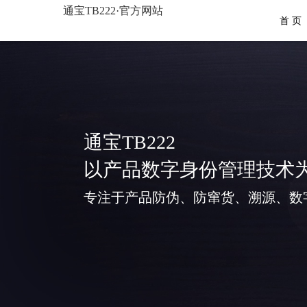
通宝TB222·官方网站
首 页
通宝TB222
以产品数字身份管理技术
专注于产品防伪、防窜货、溯源、数