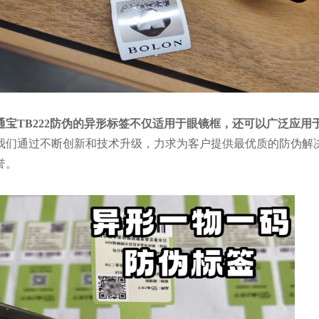
通宝TB222防伪的异形标签不仅适用于眼镜框，还可以广泛应用
我们通过不断创新和技术升级，力求为客户提供最优质的防伪解
誉。