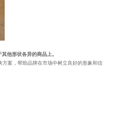
于其他形状各异的商品上。
决方案，帮助品牌在市场中树立良好的形象和信