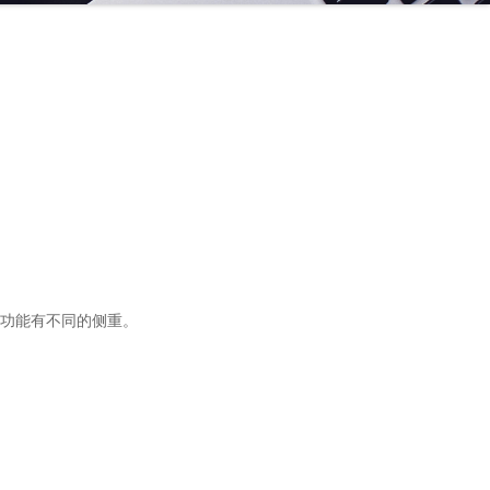
功能有不同的侧重。