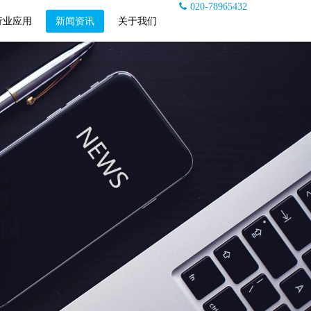
020-78965432
行业应用
新闻资讯
关于我们