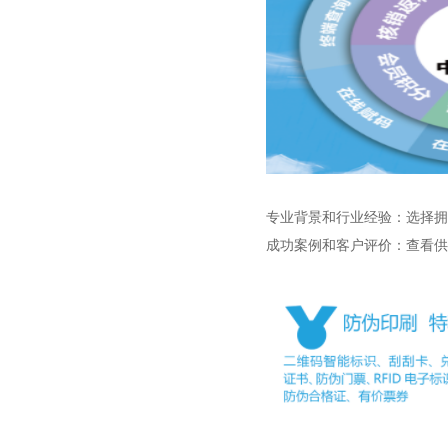
专业背景和行业经验：选择拥
成功案例和客户评价：查看供