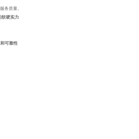
服务质量。
商的软硬实力
性和可靠性