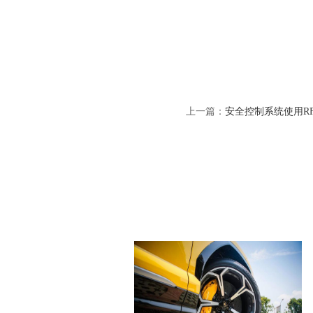
上一篇：
安全控制系统使用R