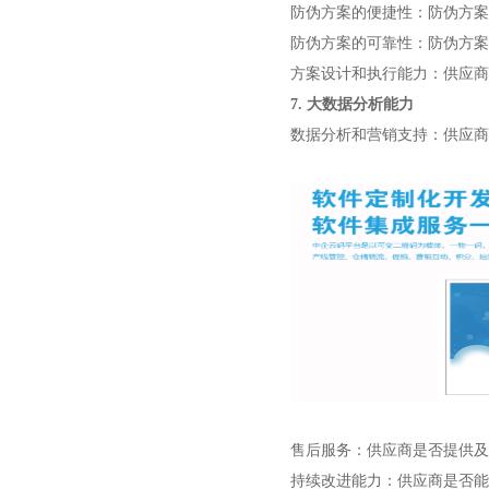
防伪方案的便捷性：防伪方案
防伪方案的可靠性：防伪方案
方案设计和执行能力：供应商
7. 大数据分析能力
数据分析和营销支持：供应商
售后服务：供应商是否提供及
持续改进能力：供应商是否能