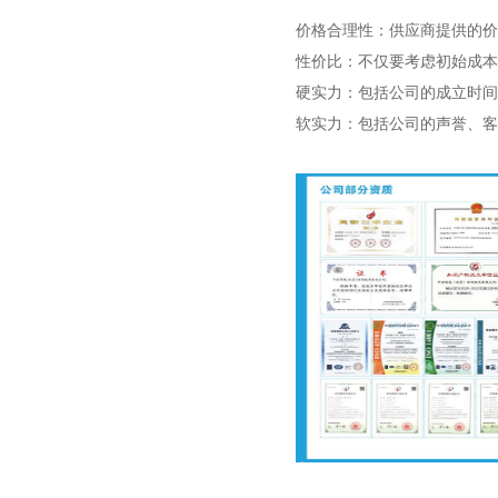
价格合理性：供应商提供的价
性价比：不仅要考虑初始成本
硬实力：包括公司的成立时间
软实力：包括公司的声誉、客