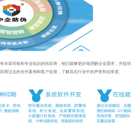
有丰富经验和专业知识的供应商，他们能够更好地理解企业需求，并提供
应商过去的合作案例和客户反馈，了解其在行业中的声誉和信誉度。