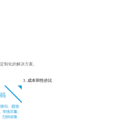
定制化的解决方案。
3. 成本和性价比