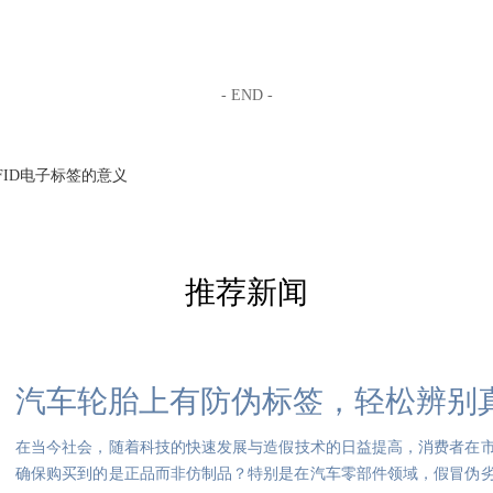
- END -
FID电子标签的意义
推荐新闻
汽车轮胎上有防伪标签，轻松辨别
在当今社会，随着科技的快速发展与造假技术的日益提高，消费者在
确保购买到的是正品而非仿制品？特别是在汽车零部件领域，假冒伪