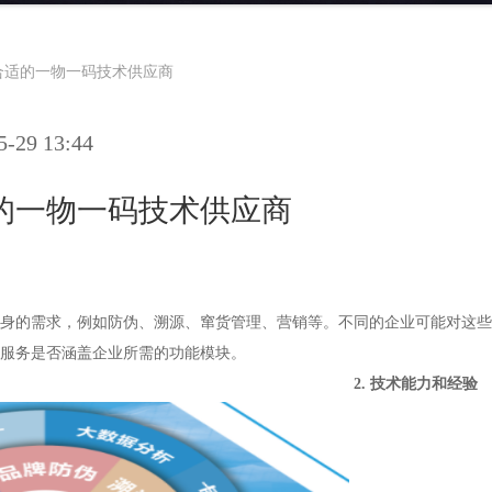
合适的一物一码技术供应商
29 13:44
的一物一码技术供应商
身的需求，例如防伪、溯源、窜货管理、营销等。不同的企业可能对这些
服务是否涵盖企业所需的功能模块。
2. 技术能力和经验