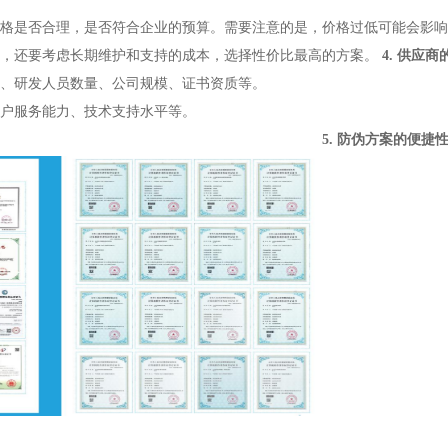
格是否合理，是否符合企业的预算。需要注意的是，价格过低可能会影响
，还要考虑长期维护和支持的成本，选择性价比最高的方案。
4. 供应
、研发人员数量、公司规模、证书资质等。
户服务能力、技术支持水平等。
5. 防伪方案的便捷