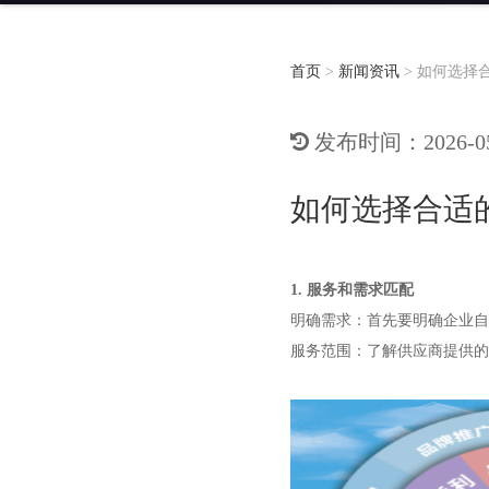
首页
>
新闻资讯
>
如何选择
发布时间：2026-05-
如何选择合适
1. 服务和需求匹配
明确需求：首先要明确企业自
服务范围：了解供应商提供的