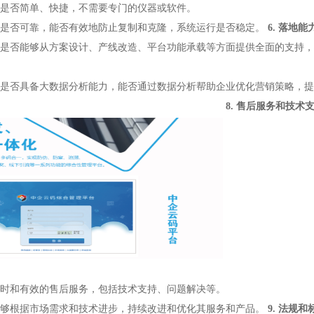
是否简单、快捷，不需要专门的仪器或软件。
是否可靠，能否有效地防止复制和克隆，系统运行是否稳定。
6. 落地
是否能够从方案设计、产线改造、平台功能承载等方面提供全面的支持，
是否具备大数据分析能力，能否通过数据分析帮助企业优化营销策略，提
8. 售后服务和技术
时和有效的售后服务，包括技术支持、问题解决等。
够根据市场需求和技术进步，持续改进和优化其服务和产品。
9. 法规