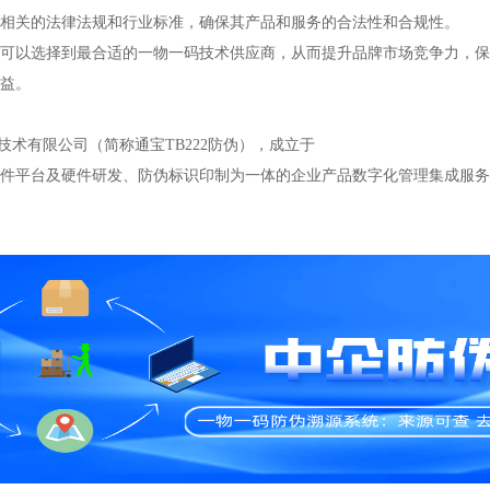
相关的法律法规和行业标准，确保其产品和服务的合法性和合规性。
可以选择到最合适的一物一码技术供应商，从而提升品牌市场竞争力，保
益。
技术有限公司（简称通宝TB222防伪），成立于
码软件平台及硬件研发、防伪标识印制为一体的企业产品数字化管理集成服