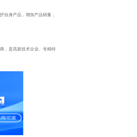
护自身产品，增加产品销量，
务商，是高新技术企业、专精特