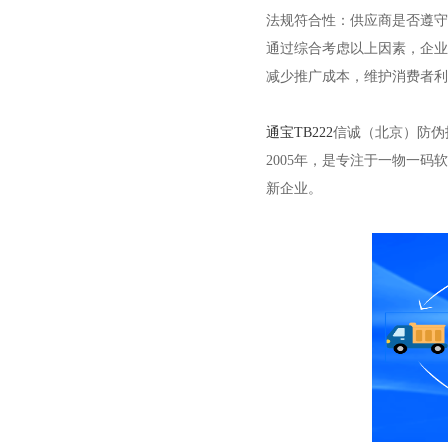
法规符合性：供应商是否遵守
通过综合考虑以上因素，企业
减少推广成本，维护消费者利
通宝TB222
信诚（北京）防伪
2005年，是专注于一物一
新企业。