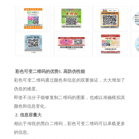
彩色可变二维码的优势
1.
高防伪性能
彩色可变二维码通过颜色和信息的双重验证，大大增加了
伪造的难度。
即使不法分子能够复制二维码的图案，也难以准确模拟其
颜色和信息变化。
2.
信息容量大
相比于传统的黑白二维码，彩色可变二维码可以承载更多
的信息。