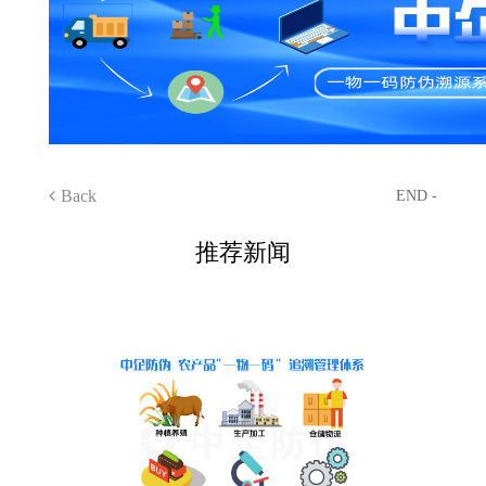
Back
END -
推荐新闻