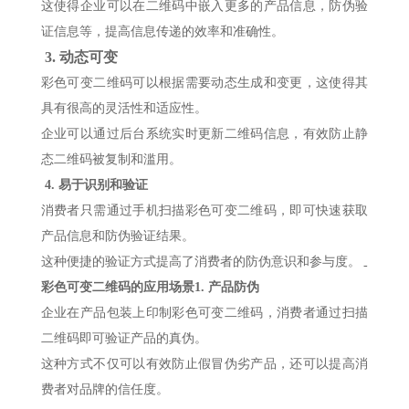
这使得企业可以在二维码中嵌入更多的产品信息，防伪验
证信息等，提高信息传递的效率和准确性。
3.
动态可变
彩色可变二维码可以根据需要动态生成和变更，这使得其
具有很高的灵活性和适应性。
企业可以通过后台系统实时更新二维码信息，有效防止静
态二维码被复制和滥用。
4.
易于识别和验证
消费者只需通过手机扫描彩色可变二维码，即可快速获取
产品信息和防伪验证结果。
这种便捷的验证方式提高了消费者的防伪意识和参与度。
-
彩色可变二维码的应用场景
1.
产品防伪
企业在产品包装上印制彩色可变二维码，消费者通过扫描
二维码即可验证产品的真伪。
这种方式不仅可以有效防止假冒伪劣产品，还可以提高消
费者对品牌的信任度。