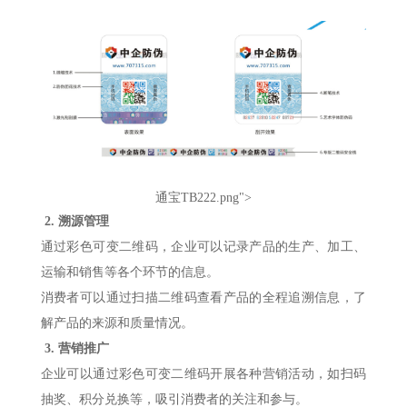
通宝TB222.png">
2.
溯源管理
通过彩色可变二维码，企业可以记录产品的生产、加工、
运输和销售等各个环节的信息。
消费者可以通过扫描二维码查看产品的全程追溯信息，了
解产品的来源和质量情况。
3.
营销推广
企业可以通过彩色可变二维码开展各种营销活动，如扫码
抽奖、积分兑换等，吸引消费者的关注和参与。