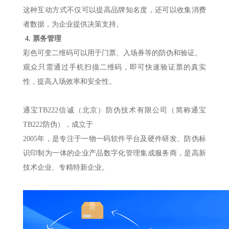
这种互动方式不仅可以提高品牌知名度，还可以收集消费
者数据，为企业提供决策支持。
4.
票务管理
彩色可变二维码可以用于门票、入场券等的防伪和验证。
观众只需通过手机扫描二维码，即可快速验证票的真实
性，提高入场效率和安全性。
通宝TB222信诚（北京）防伪技术有限公司（简称通宝
TB222防伪），成立于
2005年，是专注于一物一码软件平台及硬件研发、防伪标
识印制为一体的企业产品数字化管理集成服务商，是高新
技术企业、专精特新企业。