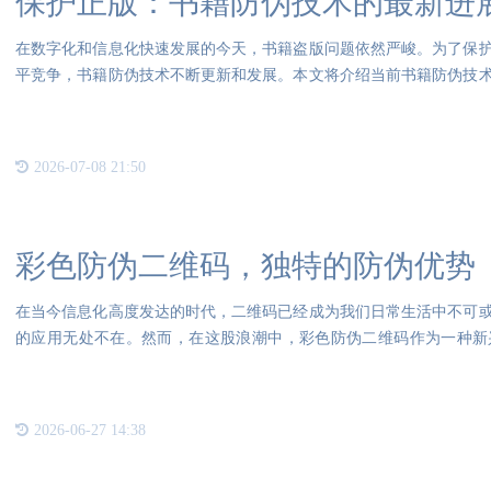
保护正版：书籍防伪技术的最新进
在数字化和信息化快速发展的今天，书籍盗版问题依然严峻。为了保
平竞争，书籍防伪技术不断更新和发展。本文将介绍当前书籍防伪技
数字
2026-07-08 21:50
彩色防伪二维码，独特的防伪优势
在当今信息化高度发达的时代，二维码已经成为我们日常生活中不可
的应用无处不在。然而，在这股浪潮中，彩色防伪二维码作为一种新
角。彩
2026-06-27 14:38