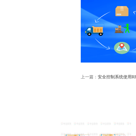
上一篇：
安全控制系统使用R