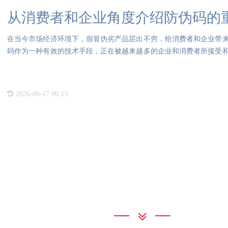
从消费者和企业角度介绍防伪码的
在当今市场经济环境下，假冒伪劣产品层出不穷，给消费者和企业带
码作为一种有效的技术手段，正在被越来越多的企业和消费者所接受
费者
2026-06-17 06:13
联系我们