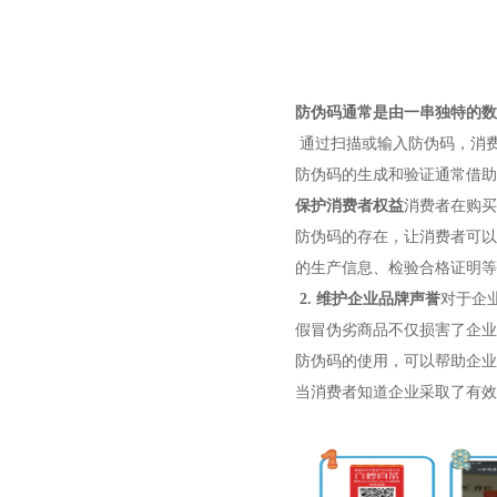
防伪码通常是由一串独特的数
通过扫描或输入防伪码，消
防伪码的生成和验证通常借助
保护消费者权益
消费者在购买
防伪码的存在，让消费者可以
的生产信息、检验合格证明等
2.
维护企业品牌声誉
对于企
假冒伪劣商品不仅损害了企业
防伪码的使用，可以帮助企业
当消费者知道企业采取了有效