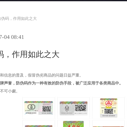
防伪码，作用如此之大
04 08:41
码，作用如此之大
和信息的普及，假冒伪劣商品的问题日益严重。
牌声誉，防伪码作为一种有效的防伪手段，被广泛应用于各类商品中。
不可小觑。