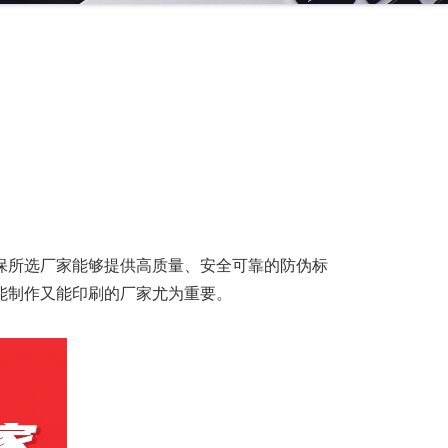
保所选厂家能够提供高质量、安全可靠的防伪标
能制作又能印刷的厂家尤为重要。