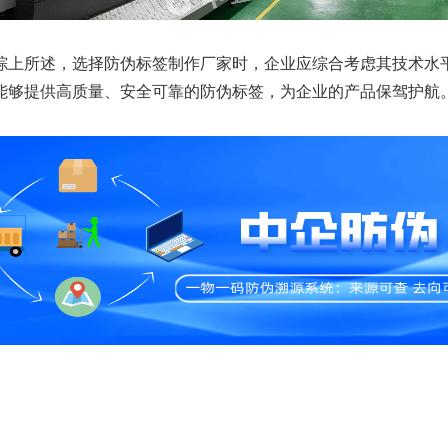
综上所述，选择防伪标签制作厂家时，企业应综合考虑其技术水
能够提供高质量、安全可靠的防伪标签，为企业的产品保驾护航