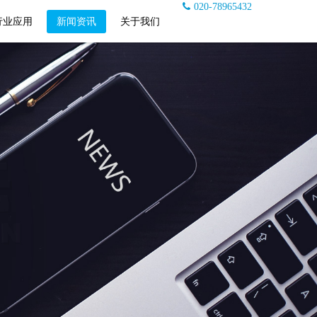
020-78965432
行业应用
新闻资讯
关于我们