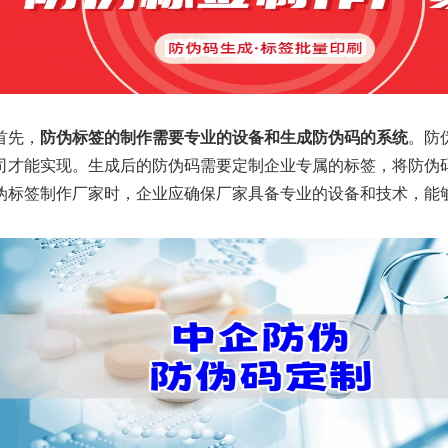
首先，
防伪标签的制作需要专业的设备和生成防伪码的系统
。防
司才能实现。生成后的防伪码需要定制企业专属的标签，将防伪
伪标签制作厂家时，企业应确保厂家具备专业的设备和技术，能