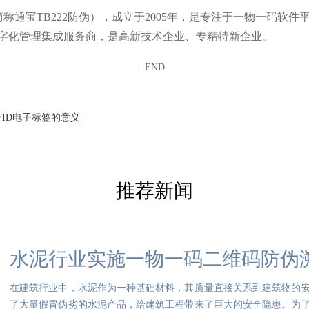
通宝TB222防伪），成立于2005年，是专注于一物一码软件
字化管理集成服务商，是高新技术企业、专精特新企业。
- END -
FID电子标签的意义
推荐新闻
水泥行业实施一物一码二维码防伪
在建筑行业中，水泥作为一种基础材料，其质量直接关系到建筑物的
了大量假冒伪劣的水泥产品，给建筑工程带来了巨大的安全隐患。为