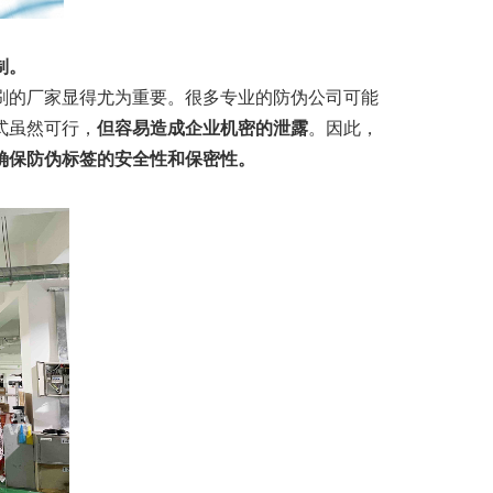
制。
刷的厂家显得尤为重要。很多专业的防伪公司可能
式虽然可行，
但容易造成企业机密的泄露
。因此，
确保防伪标签的安全性和保密性。