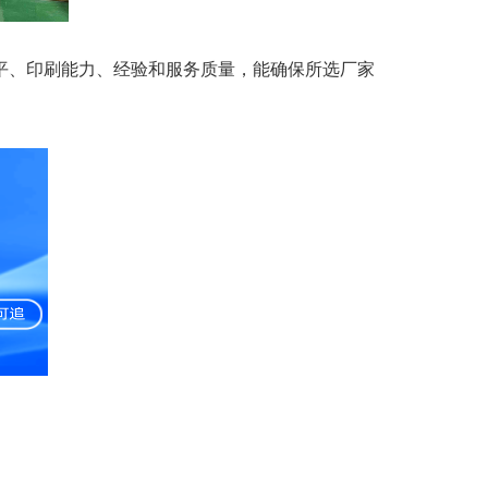
平、印刷能力、经验和服务质量，能确保所选厂家
。