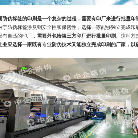
而防伪标签的印刷是一个复杂的过程，需要有印厂来进行批量印
由于防伪标签涉及到安全性和保密性，选择一家能够独立完成印
没有自己的印厂，
需要外包给第三方印厂进行批量印刷
。这种方
企业应选择一家既有专业防伪技术又能独立完成印刷的厂家，以