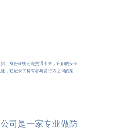
票据、身份证明还是交通卡券，它们的安全
凭证，它记录了持有者与发行方之间的某种
有限公司是一家专业做防