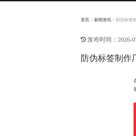
首页
>
新闻资讯
>
防伪标签
发布时间：2026-07-
防伪标签制作