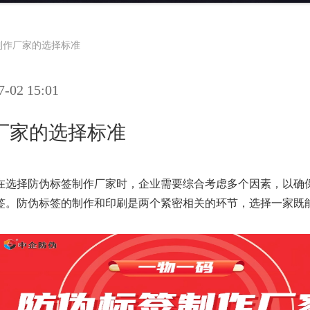
制作厂家的选择标准
02 15:01
厂家的选择标准
在选择防伪标签制作厂家时，企业需要综合考虑多个因素，以确
签。防伪标签的制作和印刷是两个紧密相关的环节，选择一家既