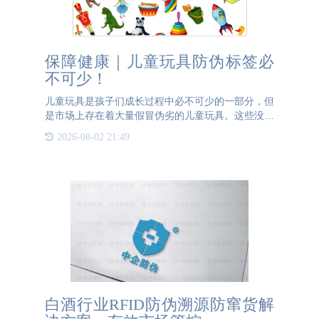
保障健康｜儿童玩具防伪标签必
不可少！
儿童玩具是孩子们成长过程中必不可少的一部分，但
是市场上存在着大量假冒伪劣的儿童玩具。这些没有
防伪标签的假冒伪劣产品不仅会对孩子的身体健康造
2026-08-02 21:49
成危害，还可能会给家长带来很多麻烦和经济损失。
由于缺乏安全性能
白酒行业RFID防伪溯源防窜货解