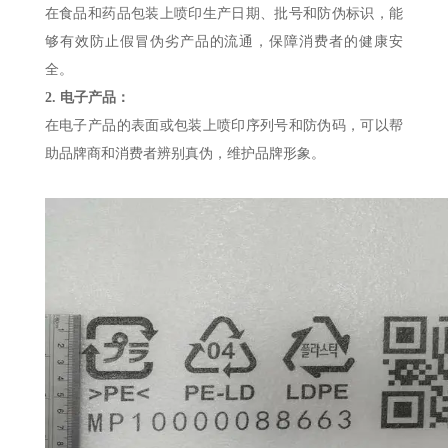
在食品和药品包装上喷印生产日期、批号和防伪标识，能
够有效防止假冒伪劣产品的流通，保障消费者的健康安
全。
2. 电子产品：
在电子产品的表面或包装上喷印序列号和防伪码，可以帮
助品牌商和消费者辨别真伪，维护品牌形象。