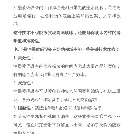
油墨喷码设备的工作原理是利用带电的墨水微粒，通过高
压电场偏转，在各种物体表面上喷印出图案、文字和数
码。
这种技术不仅能够实现高速喷印，还能确保喷印内容的清
晰度和准确性。
以下是油墨喷码设备在防伪领域中的一些关键技术优势：
1. 高效性：
油墨喷码设备能够在极短的时间内完成大量产品的喷印，
特别适合流水线作业，提高了生产效率。
2. 灵活性：
油墨喷码设备可以喷印各种复杂的图案和编码，包括二维
码、条形码和品牌标识等，满足不同防伪需求。
3. 隐蔽性：
某些油墨喷码设备可以使用特殊油墨.
如荧光油墨和紫外线固化油墨，这些油墨在普通光线下不
可见，但在特定光源下能够显示出来，增加了防伪的隐蔽
性和安全性。