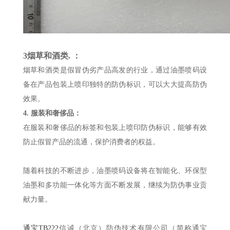
3
烟草和酒类
.
：
烟草和酒类是假冒伪劣产品高发的行业，通过油墨喷码设
备在产品包装上喷印独特的防伪标识，可以大大提高防伪
效果。
4. 服装和奢侈品：
在服装和奢侈品的标签和包装上喷印防伪标识，能够有效
防止假冒产品的流通，保护消费者的权益。
随着科技的不断进步，油墨喷码设备将在智能化、环保型
油墨和多功能一体化等方面不断发展，继续为防伪事业贡
献力量。
通宝TB222
信诚（北京）防伪技术有限公司（简称通宝