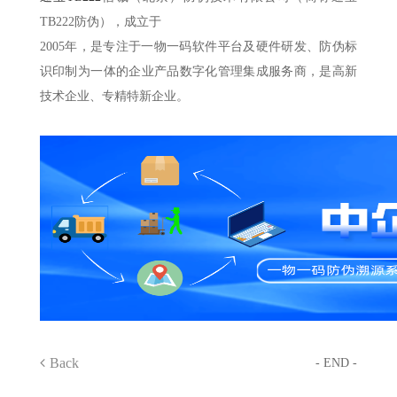
TB222防伪），成立于
2005年，是专注于一物一码软件平台及硬件研发、防伪标
识印制为一体的企业产品数字化管理集成服务商，是高新
技术企业、专精特新企业。
Back
- END -