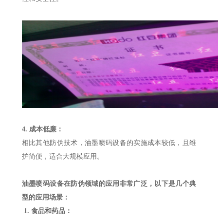
4. 成本低廉：
相比其他防伪技术，油墨喷码设备的实施成本较低，且维
护简便，适合大规模应用。
油墨喷码设备在防伪领域的应用非常广泛，以下是几个典
型的应用场景：
1. 食品和药品：