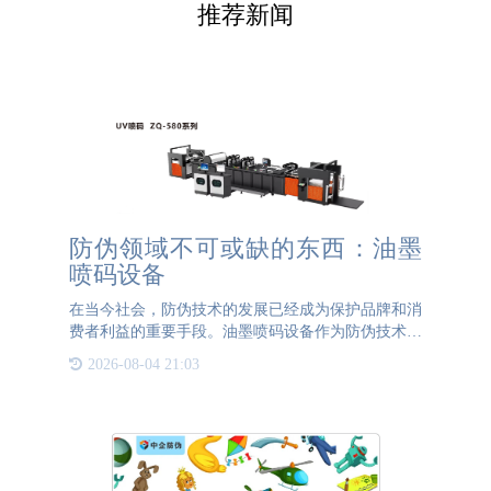
推荐新闻
防伪领域不可或缺的东西：油墨
喷码设备
在当今社会，防伪技术的发展已经成为保护品牌和消
费者利益的重要手段。油墨喷码设备作为防伪技术中
的重要组成部分，其应用范围广泛，涵盖了从食品、
2026-08-04 21:03
药品到电子产品等多个领域。 油墨喷码设备的工作
原理是利用带电的