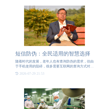
短信防伪：全民适用的智慧选择
随着时代的发展，老年人也有查询防伪的需求，但由
于手机使用的阻碍，很多需要互联网的查询方式对于
老年人来说并不友好。不擅长使用网络的他们往往会
2026-07-29 21:53
放弃查询，这对于企业来说也是一种损失。尤其是一
些产品用户群体较