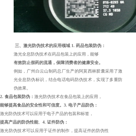
三、激光防伪技术的应用领域
1.
药品包装防伪：
激光全息防伪技术在药品包装上的应用，能够
有效防止假药的流通，保障消费者的健康安全。
例如，广州白云山制药总厂生产的阿莫西林胶囊采用了激
光全息防伪标识，结合电话电码防伪技术，实现了多重防
伪效果。
2.
食品包装防伪：
激光防伪技术在食品包装上的应用，
能够提高食品的安全性和可信度。
3.
电子产品防伪：
激光防伪技术可以应用于电子产品的包装和标签，
提高产品的防伪性能
。
4.
证件防伪：
激光防伪技术可以应用于证件的制作，提高证件的防伪性