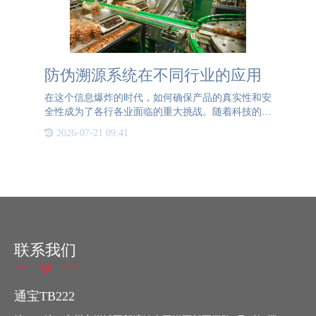
防伪溯源系统在不同行业的应用
在这个信息爆炸的时代，如何确保产品的真实性和安
全性成为了各行各业面临的重大挑战。随着科技的进
步，防伪溯源系统应运而生，并迅速在各个领域崭露
2026-07-21 09:41
头角。食品行业食品安全一直是公众关注的焦点。近
年来，食品造假事
联系我们
通宝TB222