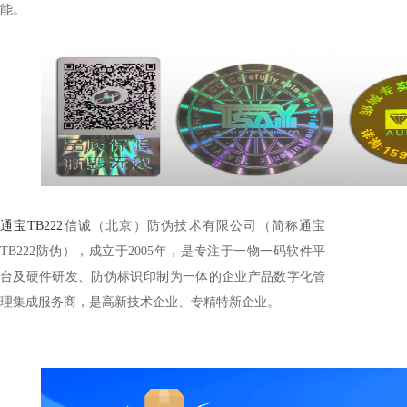
能。
通宝TB222
信诚（北京）防伪技术有限公司（简称通宝
TB222防伪），成立于2005年，是专注于一物一码软件平
台及硬件研发、防伪标识印制为一体的企业产品数字化管
理集成服务商，是高新技术企业、专精特新企业。