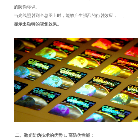
的防伪标识。
当光线照射到全息图上时，能够产生强烈的衍射效应，
-
显示出独特的视觉效果。
二、
激光防伪技术的优势
1. 高防伪性能：