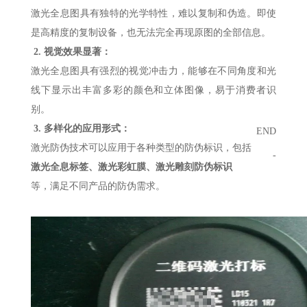
激光全息图具有独特的光学特性，难以复制和伪造。即使
是高精度的复制设备，也无法完全再现原图的全部信息。
2. 视觉效果显著：
激光全息图具有强烈的视觉冲击力，能够在不同角度和光
线下显示出丰富多彩的颜色和立体图像，易于消费者识
别。
3. 多样化的应用形式：
END
激光防伪技术可以应用于各种类型的防伪标识，包括
-
激光全息标签、激光彩虹膜、激光雕刻防伪标识
等，满足不同产品的防伪需求。