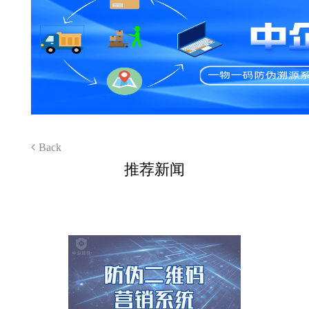
Back
推荐新闻