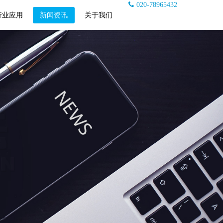
020-78965432
行业应用
新闻资讯
关于我们