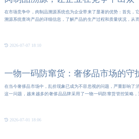
在市场竞争中，肉制品溯源系统也为企业带来了显著的优势：首先，
溯源系统查询产品的详细信息，了解产品的生产过程和质量状况，从
件频
2026-07-07 18:10
一物一码防窜货：奢侈品市场的守
在当今奢侈品市场中，乱价现象已成为不容忽视的问题，严重影响了
这一问题，越来越多的奢侈品品牌采用了一物一码防窜货管控策略，
性。一
2026-07-01 18:06