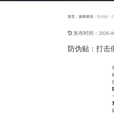
首页
>
新闻资讯
>
防伪贴：
发布时间：2026-06-
防伪贴：打击