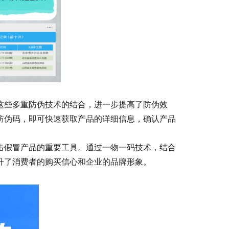
这些多重防伪技术的结合，进一步提高了防伪效
防伪码，即可快速获取产品的详细信息，确认产品
击假冒产品的重要工具。通过一物一码技术，结合
升了消费者的购买信心和企业的品牌形象。