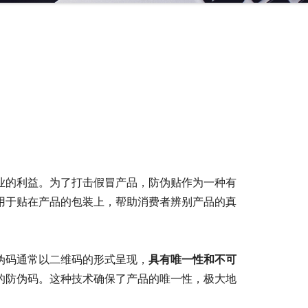
业的利益。为了打击假冒产品，防伪贴作为一种有
用于贴在产品的包装上，帮助消费者辨别产品的真
伪码通常以二维码的形式呈现，
具有唯一性和不可
的防伪码。这种技术确保了产品的唯一性，极大地