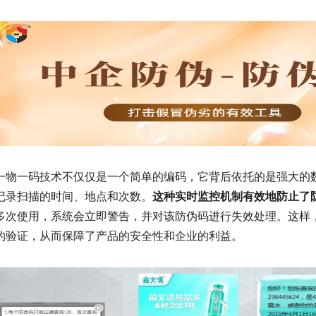
一物一码技术不仅仅是一个简单的编码，它背后依托的是强大的
记录扫描的时间、地点和次数。
这种实时监控机制有效地防止了
多次使用，系统会立即警告，并对该防伪码进行失效处理。这样
的验证，从而保障了产品的安全性和企业的利益。