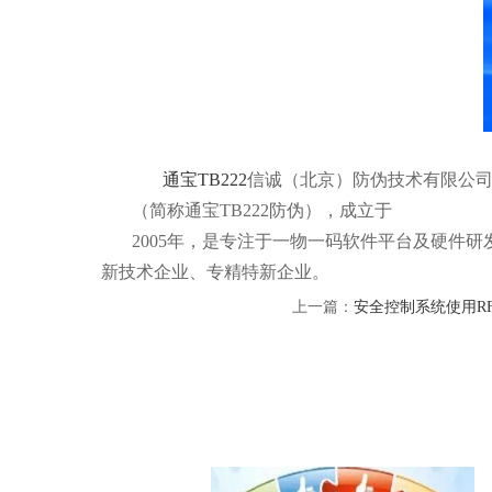
通宝TB222
信诚（北京）防伪技术有限公
（简称通宝TB222防伪），成立于
2005年，是专注于一物一码软件平台及硬件
新技术企业、专精特新企业。
上一篇：
安全控制系统使用R