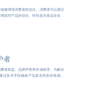
它能够增强消费者的信任。消费者可以通过
而增加对产品的信任。特别是在食品安全事
护者
消费者权益、品牌声誉和市场秩序。为解决
通过技术手段确保产品真实性和价格稳定