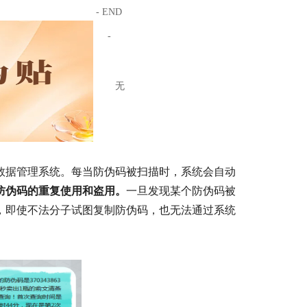
- END
-
无
数据管理系统。每当防伪码被扫描时，系统会自动
防伪码的重复使用和盗用。
一旦发现某个防伪码被
，即使不法分子试图复制防伪码，也无法通过系统