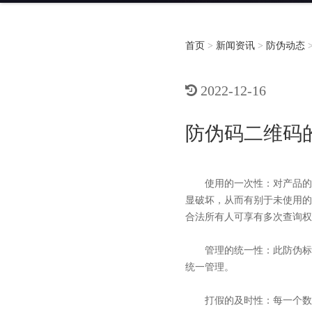
首页
>
新闻资讯
>
防伪动态
2022-12-16
防伪码二维码
使用的一次性：对产品的每
显破坏，从而有别于未使用的
合法所有人可享有多次查询权
管理的统一性：此防伪标
统一管理。
打假的及时性：每一个数