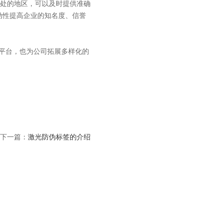
处的地区，可以及时提供准确
动性提高企业的知名度、信誉
询平台，也为公司拓展多样化的
下一篇：
激光防伪标签的介绍