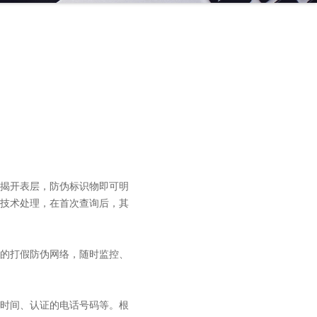
揭开表层，防伪标识物即可明
技术处理，在首次查询后，其
的打假防伪网络，随时监控、
时间、认证的电话号码等。根