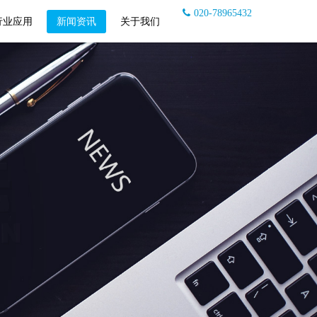
020-78965432
行业应用
新闻资讯
关于我们