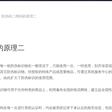
>
防伪码二维码的原理二
的原理二
一枚防伪标识物在一般情况下，只能使用一次。一经使用，刮开涂层或
其它防伪标识物。经授权的特殊产品或贵重物品，可通过系统服务中心的
。由此扩大了防伪标识的使用范围。
识物可用于任何种类的商品上，利用遍布全国的电话网络，建立起全国性
码在每一次进行系统认证时，均会被系统记录下来认证的相关信息，包括