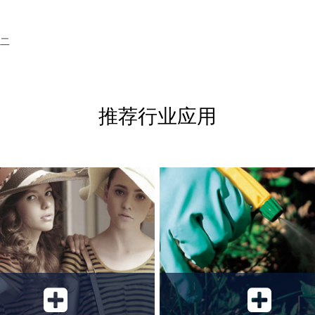
二
推荐行业应用