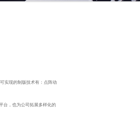
可实现的制版技术有：点阵动
询平台，也为公司拓展多样化的