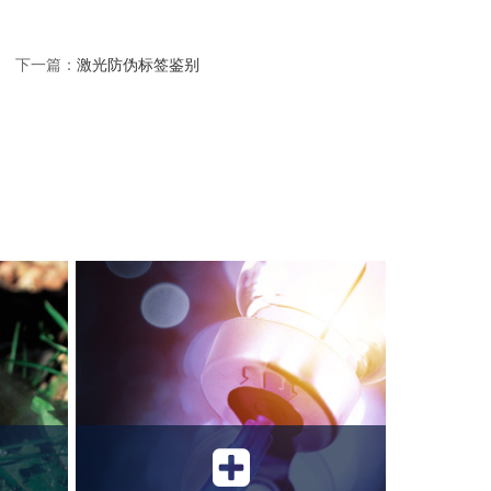
下一篇：
激光防伪标签鉴别