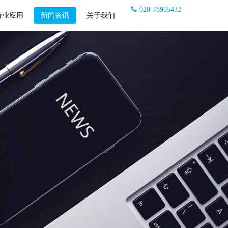
020-78965432
行业应用
新闻资讯
关于我们