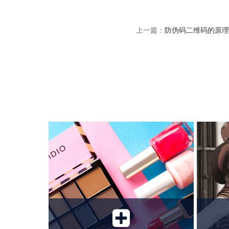
上一篇：
防伪码二维码的原理