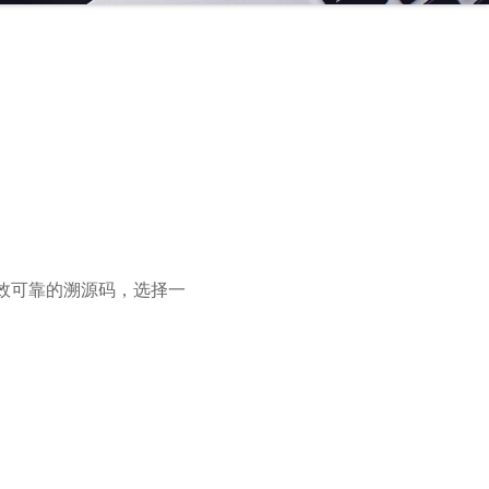
效可靠的溯源码，选择一