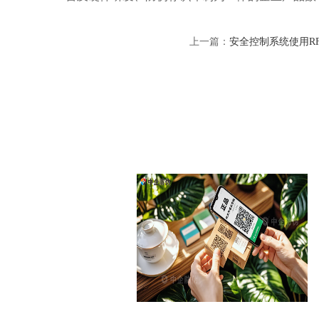
上一篇：
安全控制系统使用R