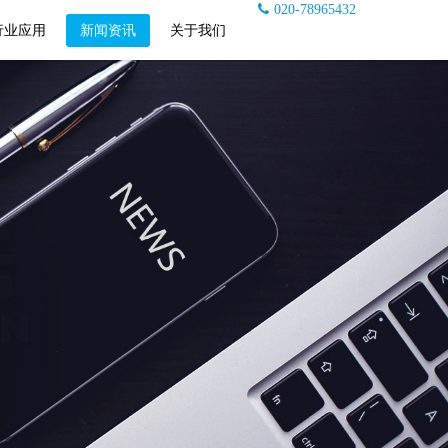
020-78965432
行业应用
新闻资讯
关于我们