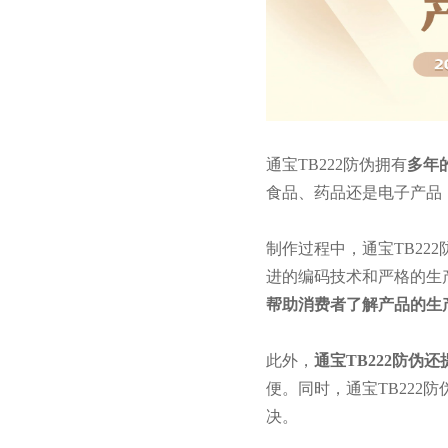
通宝TB222防伪拥有
多年
食品、药品还是电子产品，
制作过程中，通宝TB2
进的编码技术和严格的生
帮助消费者了解产品的生
此外，
通宝TB222防伪
便。同时，通宝TB22
决。