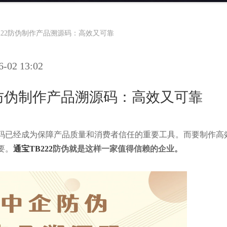
222防伪制作产品溯源码：高效又可靠
02 13:02
2防伪制作产品溯源码：高效又可靠
码已经成为保障产品质量和消费者信任的重要工具。而要制作高
要。
通宝TB222
防伪就是这样一家值得信赖的企业。