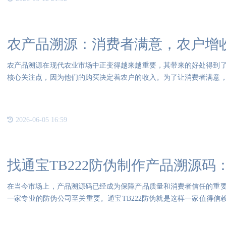
农产品溯源：消费者满意，农户增
农产品溯源在现代农业市场中正变得越来越重要，其带来的好处得到
核心关注点，因为他们的购买决定着农户的收入。为了让消费者满意
费者
2026-06-05 16:59
找通宝TB222防伪制作产品溯源码
在当今市场上，产品溯源码已经成为保障产品质量和消费者信任的重
一家专业的防伪公司至关重要。通宝TB222防伪就是这样一家值得信赖
技术