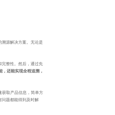
的溯源解决方案。无论是
和完整性。然后，通过先
能，还能实现全程追溯，
速获取产品信息，简单方
何问题都能得到及时解