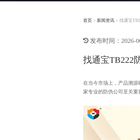
首页
>
新闻资讯
>
找通宝TB
发布时间：2026-06-
找通宝TB22
在当今市场上，产品溯源
家专业的防伪公司至关重