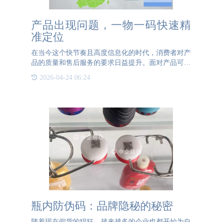
产品出现问题，一物一码快速精
准定位
在当今这个快节奏且高度信息化的时代，消费者对产
品的质量和售后服务的要求日益提升。面对产品可能
出现的各种问题，如何实现快速精准的定位与解决，
2026-04-24 06:24
成为了企业提升客户满意度与品牌忠诚度的关键。而
一物一码技术就为
瓶内防伪码：品牌隐秘的秘密
随着现在假货的猖狂，越来越多的企业也都开始为自