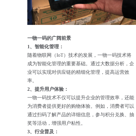
一物一码的广阔前景
1、智能化管理：
随着物联网（IoT）技术的发展，一物一码技术将
成为智能化管理的重要基础。通过大数据分析，企
业可以实现对供应链的精细化管理，提高运营效
率。
2、提升用户体验：
一物一码技术不仅可以提升企业的管理效率，还能
为消费者提供更好的购物体验。例如，消费者可以
通过扫码了解产品的详细信息，参与积分兑换、抽
奖等活动，增强用户粘性。
3、行业普及：