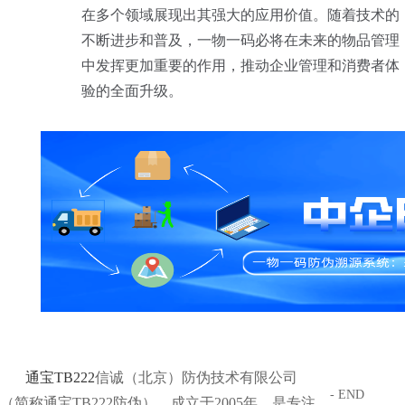
在多个领域展现出其强大的应用价值。随着技术的
不断进步和普及，一物一码必将在未来的物品管理
中发挥更加重要的作用，推动企业管理和消费者体
验的全面升级。
通宝TB222
信诚（北京）防伪技术有限公司
- END
（简称通宝TB222防伪），成立于2005年，是专注