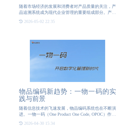
随着市场经济的发展和消费者对产品质量的关注，产
品追溯系统成为现代企业管理的重要组成部分。产品
追溯系统是一种通过信息技术手段，记录和追踪产品
2026-05-02 22:35
从原材料采购、生产加工、包装运输到最终销售的全
过程的信息管理系
物品编码新趋势：一物一码的实
践与前景
随着信息技术的飞速发展，物品编码系统也在不断演
进。一物一码（One Product One Code, OPOC）作为
新一代物品编码技术，正在引领物品管理的新趋势。
2026-04-30 15:34
本文将探讨一物一码的实践应用及其广阔