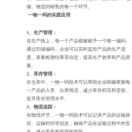
储、物流到销售的每一个环节。
一物一码的实践应用
1、生产管理：
在生产线上，每一个产品都被赋予一个唯一编码。
通过扫描编码，企业可以实时监控产品的生产进
度、质量检测结果等信息，提高生产效率和产品质
量。
2、库存管理：
在仓库中，一物一码技术可以帮助企业精确掌握每
一产品的入库、出库情况，减少库存积压和货损，
提升库存管理水平。
3、物流追踪：
在物流环节，一物一码技术可以记录产品的运输路
径、运输时间等信息，确保产品在运输过程中的安
全，减少丢失和盗窃的风险。