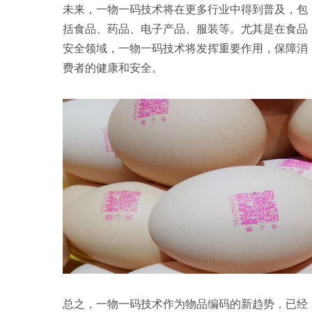
未来，一物一码技术将在更多行业中得到普及，包
括食品、药品、电子产品、服装等。尤其是在食品
安全领域，一物一码技术将发挥重要作用，保障消
费者的健康和安全。
总之，一物一码技术作为物品编码的新趋势，已经