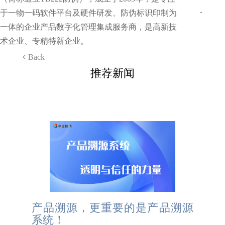
-
于一物一码软件平台及硬件研发、防伪标识印制为
一体的企业产品数字化管理集成服务商，是高新技
术企业、专精特新企业。
Back
推荐新闻
产品溯源，更重要的是产品溯源
系统！