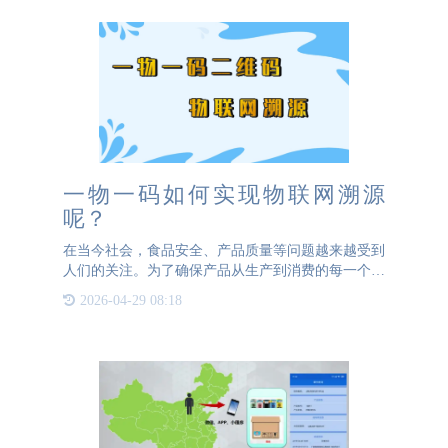
一物一码如何实现物联网溯源
呢？
在当今社会，食品安全、产品质量等问题越来越受到
人们的关注。为了确保产品从生产到消费的每一个环
节都透明、可追溯，物联网溯源技术应运而生。其
2026-04-29 08:18
中，“一物一码”是实现物联网溯源的重要手段。那
么，一物一码究竟是