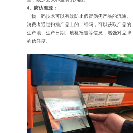
4、防伪溯源：
一物一码技术可以有效防止假冒伪劣产品的流通。
消费者通过扫描产品上的二维码，可以获取产品的
生产地、生产日期、质检报告等信息，增强对品牌
的信任度。