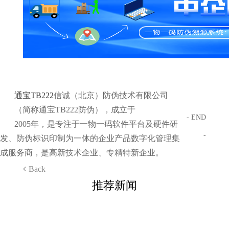
通宝TB222
信诚（北京）防伪技术有限公司
（简称通宝TB222防伪），成立于
- END
2005年，是专注于一物一码软件平台及硬件研
-
发、防伪标识印制为一体的企业产品数字化管理集
成服务商，是高新技术企业、专精特新企业。
Back
推荐新闻