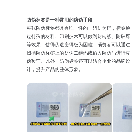
防伪标签是一种常用的防伪手段。
每张防伪标签都具有唯一性的一组防伪码，标签通
过特殊的材料、印刷技术可以做到防转移、防破坏
等效果，使得伪造变得极为困难。消费者可以通过
扫描防伪标签上的防伪二维码或输入防伪码进行真
伪验证。此外，防伪标签还可以结合企业的品牌设
计，提升产品的整体形象。