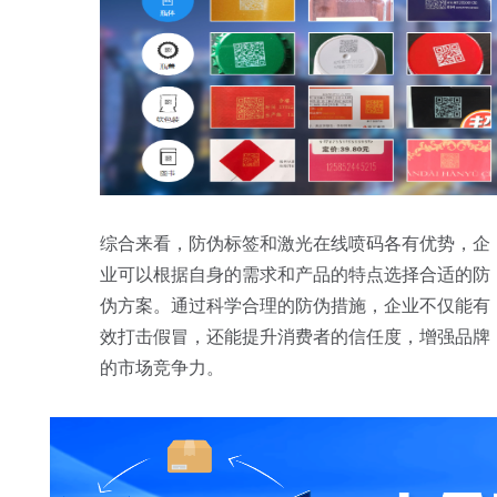
综合来看，防伪标签和激光在线喷码各有优势，企
业可以根据自身的需求和产品的特点选择合适的防
伪方案。通过科学合理的防伪措施，企业不仅能有
效打击假冒，还能提升消费者的信任度，增强品牌
的市场竞争力。