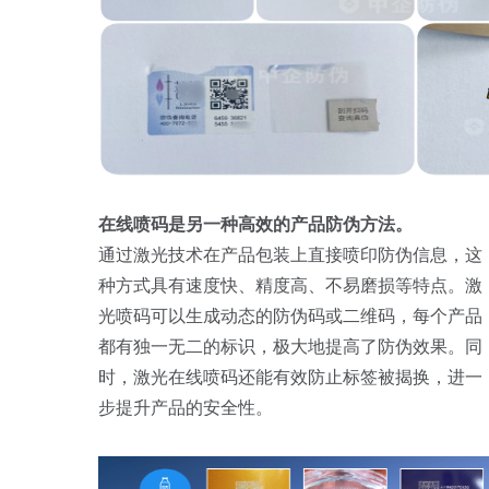
在线喷码是另一种高效的产品防伪方法。
通过激光技术在产品包装上直接喷印防伪信息，这
种方式具有速度快、精度高、不易磨损等特点。激
光喷码可以生成动态的防伪码或二维码，每个产品
都有独一无二的标识，极大地提高了防伪效果。同
时，激光在线喷码还能有效防止标签被揭换，进一
步提升产品的安全性。