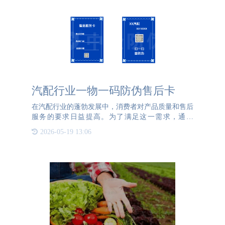
汽配行业一物一码防伪售后卡
在汽配行业的蓬勃发展中，消费者对产品质量和售后
服务的要求日益提高。为了满足这一需求，通宝
TB222防伪特别为汽配行业设计了一款创新的防伪售
2026-05-19 13:06
后卡。这款卡片不仅能够验证产品的真伪，还能为消
费者提供便捷的售后服