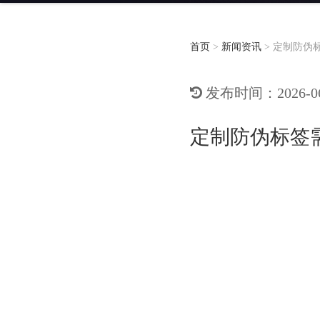
首页
>
新闻资讯
>
定制防伪
发布时间：2026-06-
定制防伪标签