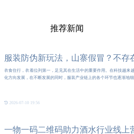
推荐新闻
服装防伪新玩法，山寨假冒？不存
衣食住行，衣着位列第一，足见其在生活中的重要作用。在科技越来
化方向发展，在不断发展的同时，服装产业链上的各个环节也逐渐地细节
2026-07-10 19:56
一物一码二维码助力酒水行业线上