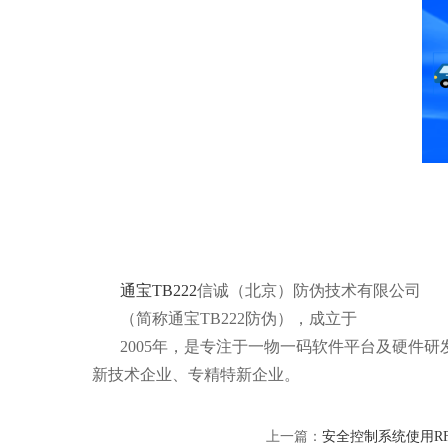
通宝TB222
信诚（北京）防伪技术有限公司
（简称通宝TB222防伪），成立于
2005年，是专注于一物一码软件平台及硬件
新技术企业、专精特新企业。
上一篇：
安全控制系统使用R