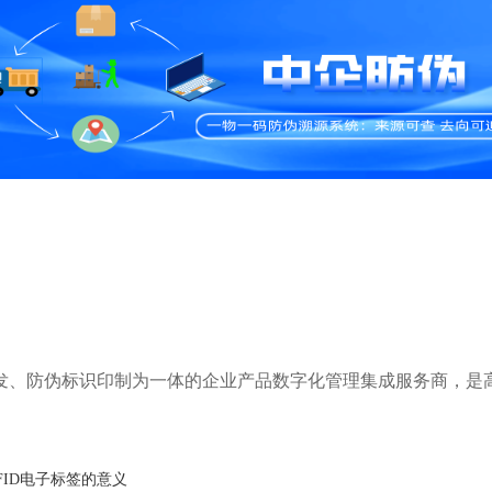
研发、防伪标识印制为一体的企业产品数字化管理集成服务商，是
FID电子标签的意义