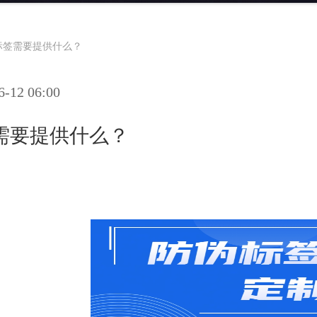
标签需要提供什么？
12 06:00
需要提供什么？