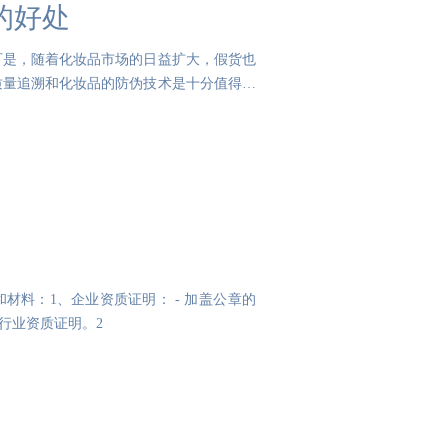
的好处
可是，随着化妆品市场的日益扩大，假货也
质量追溯和化妆品的防伪技术是十分值得品
企业资质证明： - 加盖公章的
生产许可证或其他相关行业资质证明。2