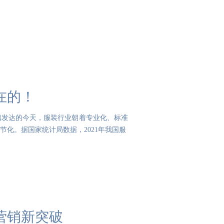
在的！
越发达的今天，服装行业朝着专业化、标准
化。据国家统计局数据，2021年我国服
营销新突破