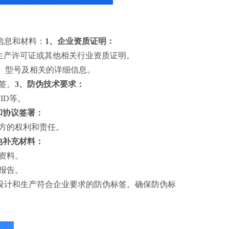
信息和材料：
1、企业资质证明：
 生产许可证或其他相关行业资质证明。
称、型号及相关的详细信息。
签。
3、防伪技术要求：
ID等。
和协议签署：
方的权利和责任。
他补充材料：
资料。
报告。
设计和生产符合企业要求的防伪标签。确保防伪标