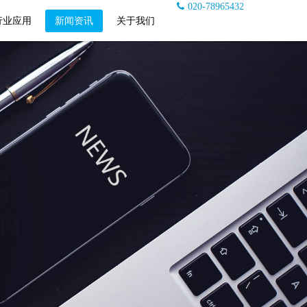
020-78965432
行业应用
新闻资讯
关于我们