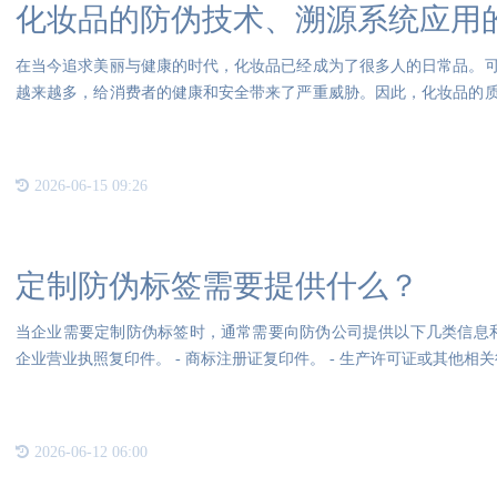
化妆品的防伪技术、溯源系统应用
在当今追求美丽与健康的时代，化妆品已经成为了很多人的日常品。
越来越多，给消费者的健康和安全带来了严重威胁。因此，化妆品的
牌重
2026-06-15 09:26
定制防伪标签需要提供什么？
当企业需要定制防伪标签时，通常需要向防伪公司提供以下几类信息和材料：1、
企业营业执照复印件。 - 商标注册证复印件。 - 
2026-06-12 06:00