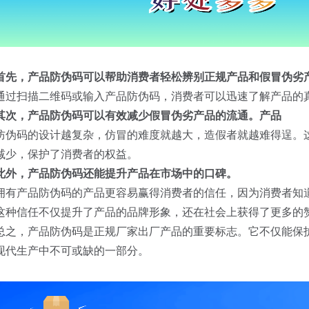
首先，产品防伪码可以帮助消费者轻松辨别正规产品和假冒伪劣
通过扫描二维码或输入产品防伪码，消费者可以迅速了解产品的
其次，产品防伪码可以有效减少假冒伪劣产品的流通。产品
防伪码的设计越复杂，仿冒的难度就越大，造假者就越难得逞。
减少，保护了消费者的权益。
此外，产品防伪码还能提升产品在市场中的口碑。
拥有产品防伪码的产品更容易赢得消费者的信任，因为消费者知
这种信任不仅提升了产品的品牌形象，还在社会上获得了更多的
总之，产品防伪码是正规厂家出厂产品的重要标志。它不仅能保
现代生产中不可或缺的一部分。