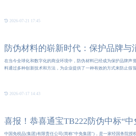
需求
2026-07-21 17:45
防伪材料的崭新时代：保护品牌与
在当今全球化和数字化的商业环境中，防伪材料已经成为保护品牌声
料通过多种创新技术和方法，为企业提供了一种有效的方式来防止假
是一
2026-07-17 14:43
喜报！恭喜通宝TB222防伪中标“
中国免税品(集团)有限责任公司(简称“中免集团”)，是一家经国务院