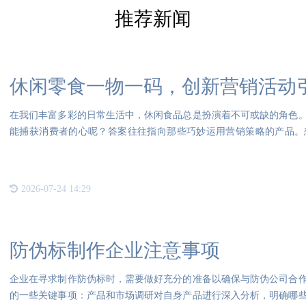
推荐新闻
休闲零食一物一码，创新营销活动
在我们丰富多彩的日常生活中，休闲食品总是扮演着不可或缺的角色
能捕获消费者的心呢？答案往往指向那些巧妙运用营销策略的产品。
时，不
2026-07-24 14:29
防伪标制作企业注意事项
企业在寻求制作防伪标时，需要做好充分的准备以确保与防伪公司合
的一些关键事项：产品和市场调研对自身产品进行深入分析，明确哪