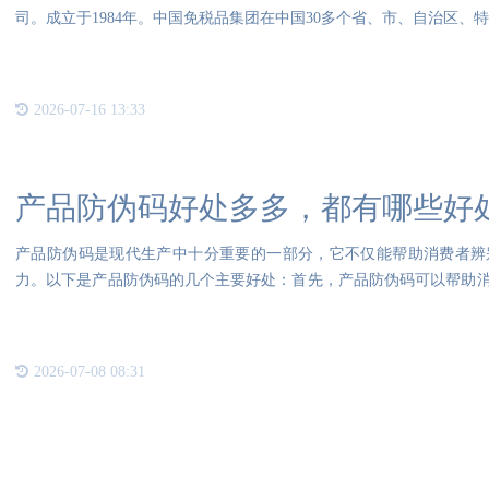
司。成立于1984年。中国免税品集团在中国30多个省、市、自治区、
2026-07-16 13:33
产品防伪码好处多多，都有哪些好
产品防伪码是现代生产中十分重要的一部分，它不仅能帮助消费者辨
力。以下是产品防伪码的几个主要好处：首先，产品防伪码可以帮助
通过扫
2026-07-08 08:31