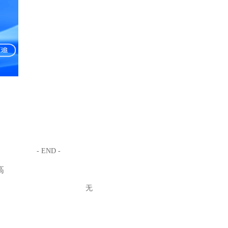
- END -
高
无