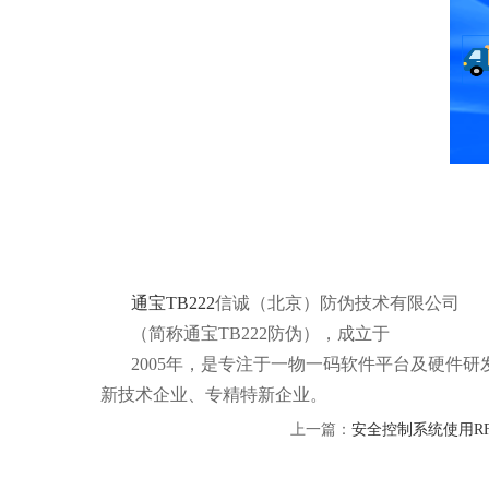
通宝TB222
信诚（北京）防伪技术有限公司
（简称通宝TB222防伪），成立于
2005年，是专注于一物一码软件平台及硬件
新技术企业、专精特新企业。
上一篇：
安全控制系统使用R