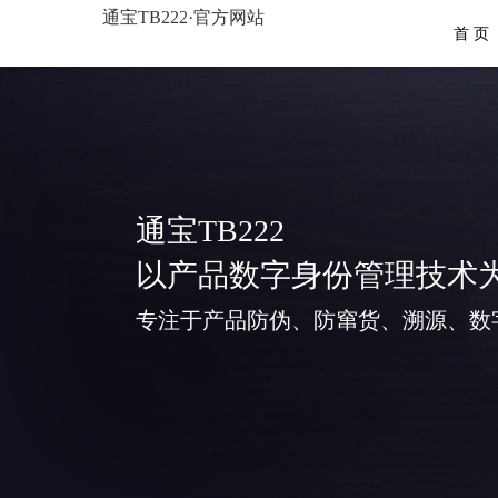
通宝TB222·官方网站
首 页
通宝TB222
以产品数字身份管理技术
专注于产品防伪、防窜货、溯源、数