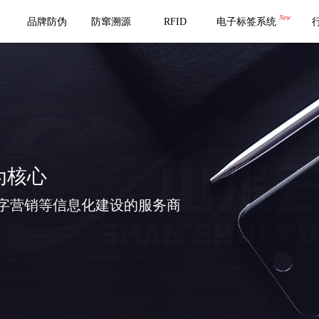
New
品牌防伪
防窜溯源
RFID
电子标签系统
为核心
字营销等信息化建设的服务商