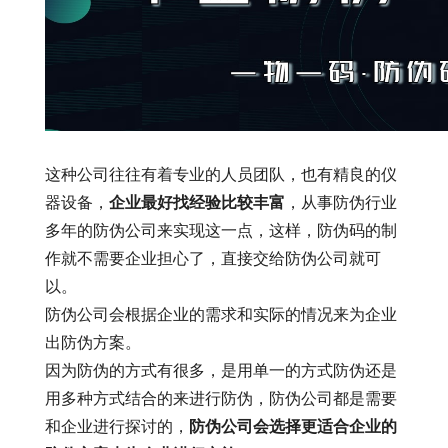
这种公司往往有着专业的人员团队，也有精良的仪
器设备，
企业最好找经验比较丰富
，从事防伪行业
多年的防伪公司来实现这一点，这样，防伪码的制
作就不需要企业担心了，直接交给防伪公司就可
以。
防伪公司会根据企业的需求和实际的情况来为企业
出防伪方案。
因为防伪的方式有很多，是用单一的方式防伪还是
用多种方式结合的来进行防伪，防伪公司都是需要
和企业进行探讨的，
防伪公司会选择更适合企业的