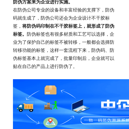
防伪方案来为企业进行实施。
在防伪公司专业的设备和丰富经验的支撑下，防伪
码就生成了，防伪公司还会为企业设计不干胶标
签，
将防伪码印制在不干胶标签上，就形成了防伪
标签。
防伪标签也有很多材质和工艺可以选择，企
业为了保护自己的标签不被转移，一般都会选择防
转移功能的标签，这样一套流程下来，防伪码、防
伪标签基本上就完成了，批量印制后，企业就可以
贴在自己的产品上进行防伪了。