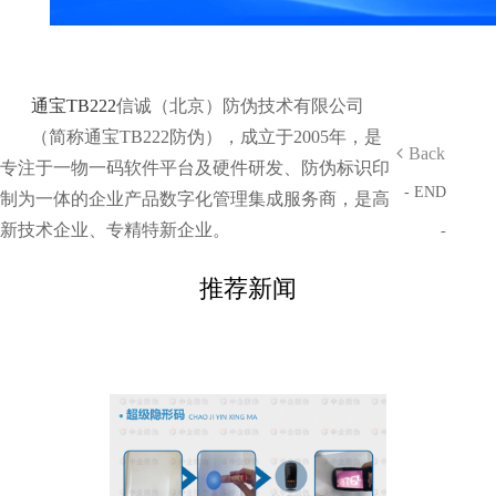
通宝TB222
信诚（北京）防伪技术有限公司
（简称通宝TB222防伪），成立于2005年，是
Back
专注于一物一码软件平台及硬件研发、防伪标识印
- END
制为一体的企业产品数字化管理集成服务商，是高
新技术企业、专精特新企业。
-
推荐新闻