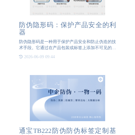
防伪隐形码：保护产品安全的利
器
防伪隐形码是一种用于保护产品安全和防止伪造的技
术手段。它通过在产品包装或标签上添加不可见的特
殊码，以实现产品的溯源和真伪鉴别。本文将介绍防
2026-06-09 09:44
伪隐形码的原理、应用和优势，以及其在保护产品安
全方面的重要作用
通宝TB222防伪防伪标签定制基