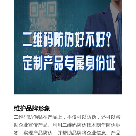
维护品牌形象
二维码防伪贴在产品上，不仅可以防伪，还可以帮
助企业宣传产品。利用二维码防伪技术制作防伪标
签，实现产品防伪，并帮助品牌将企业信息、产品