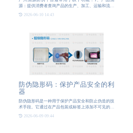
源：提供消费者查询产品的生产、加工、运输和流通
等环节的信息，验证产品的真实性和合法性。2、防
2026-06-10 14:43
伪验证：通过扫描产品包装上的防伪标识或输入相关
信息，在溯源平台上
防伪隐形码：保护产品安全的利
器
防伪隐形码是一种用于保护产品安全和防止伪造的技
术手段。它通过在产品包装或标签上添加不可见的特
殊码，以实现产品的溯源和真伪鉴别。本文将介绍防
2026-06-09 09:44
伪隐形码的原理、应用和优势，以及其在保护产品安
全方面的重要作用