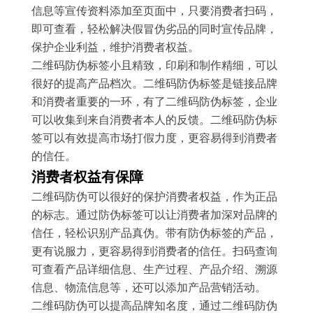
信息等宣传资料添加至页面中，只要消费者扫码，
即可查看，轻松解决假冒伪劣品的同时宣传品牌，
保护企业利益，维护消费者权益。
二维码防伪标签小且精致，印刷和制作精细，可以
很好的提高产品档次。二维码防伪标签是链接品牌
和消费者重要的一环，有了二维码防伪标签，企业
可以收集到来自消费者本人的反馈。二维码防伪标
签可以有效提高市场打假力度，更容易得到消费者
的信任。
消费者权益有保障
二维码防伪可以很好的保护消费者权益，作为正品
的标志。通过防伪标签可以让消费者加深对品牌的
信任，轻松识别产品真伪。带有防伪标签的产品，
更有说服力，更容易得到消费者的信任。扫码查询
可查看产品详细信息、生产过程、产品介绍、溯源
信息、物流信息等，还可以添加产品营销活动。
二维码防伪可以提高品牌知名度，通过二维码防伪