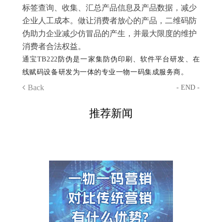
标签查询、收集、汇总产品信息及产品数据，减少
企业人工成本。做让消费者放心的产品，二维码防
伪助力企业减少仿冒品的产生，并最大限度的维护
消费者合法权益。
通宝TB222
防伪是一家集防伪印刷、软件平台研发、在
线赋码设备研发为一体的专业一物一码集成服务商。
Back
- END -
推荐新闻