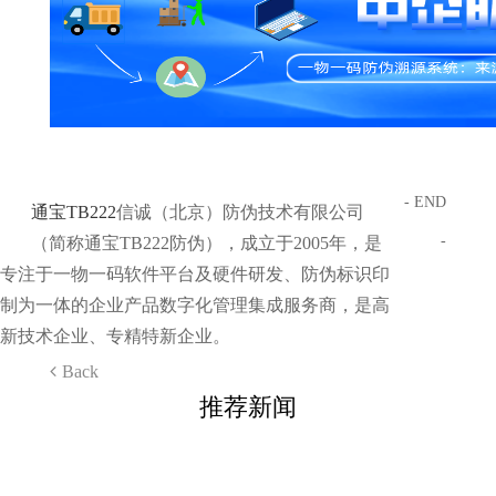
- END
通宝TB222
信诚（北京）防伪技术有限公司
-
（简称通宝TB222防伪），成立于2005年，是
专注于一物一码软件平台及硬件研发、防伪标识印
制为一体的企业产品数字化管理集成服务商，是高
新技术企业、专精特新企业。
Back
推荐新闻