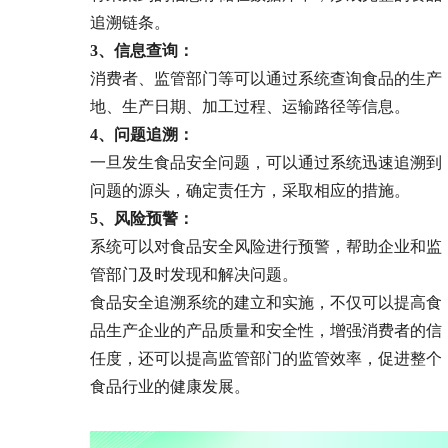
追溯链条。
3、
信息查询：
消费者、监管部门等可以通过系统查询食品的生产
地、生产日期、加工过程、运输路径等信息。
4、问题追溯：
一旦发生食品安全问题，可以通过系统迅速追溯到
问题的源头，确定责任方，采取相应的措施。
5、风险预警
：
系统可以对食品安全风险进行预警，帮助企业和监
管部门及时发现和解决问题。
食品安全追溯系统的建立和实施，不仅可以提高食
品生产企业的产品质量和安全性，增强消费者的信
任度，还可以提高监管部门的监管效率，促进整个
食品行业的健康发展。