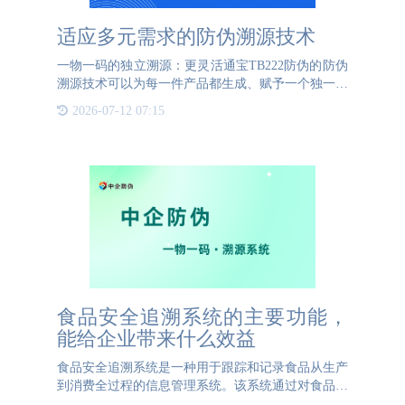
适应多元需求的防伪溯源技术
一物一码的独立溯源：更灵活通宝TB222防伪的防伪
溯源技术可以为每一件产品都生成、赋予一个独一无
二的身份码，这个身份码就是产品专属的二维码，这
2026-07-12 07:15
个二维码可以记录产品从原材料的采集到生产以及到
最后的流通和销售
食品安全追溯系统的主要功能，
能给企业带来什么效益
食品安全追溯系统是一种用于跟踪和记录食品从生产
到消费全过程的信息管理系统。该系统通过对食品生
产、加工、包装、运输、销售等各个环节的数据进行