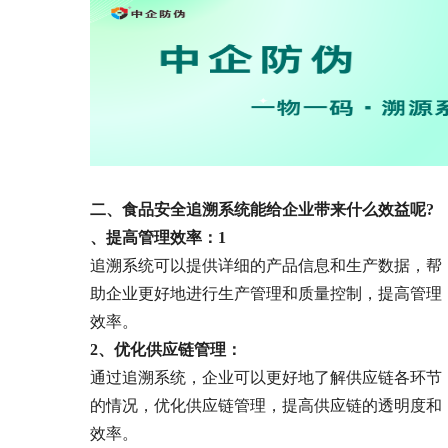
二、食品安全追溯系统能给企业带来什么效益呢?
、提高管理效率：
1
追溯系统可以提供详细的产品信息和生产数据，帮
助企业更好地进行生产管理和质量控制，提高管理
效率。
2、优化供应链管理：
通过追溯系统，企业可以更好地了解供应链各环节
的情况，优化供应链管理，提高供应链的透明度和
效率。