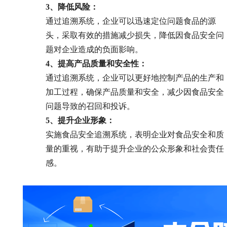
3、降低风险：
通过追溯系统，企业可以迅速定位问题食品的源
头，采取有效的措施减少损失，降低因食品安全问
题对企业造成的负面影响。
4、
提高产品质量和安全性：
通过追溯系统，企业可以更好地控制产品的生产和
加工过程，确保产品质量和安全，减少因食品安全
问题导致的召回和投诉。
5、
提升企业形象：
实施食品安全追溯系统，表明企业对食品安全和质
量的重视，有助于提升企业的公众形象和社会责任
感。