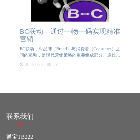
BC联动—通过一物一码实现精准
营销
BC联动，即品牌（Brand）与消费者（Consumer）之
间的互动，是现代营销策略的重要组成部分。通过一
物一码技术，品牌和消费者之间建立了精准的沟通渠
2026-06-27 09:55
道。以下介绍BC联动如何帮助品牌实现精准营销。
首
联系我们
通宝TB222