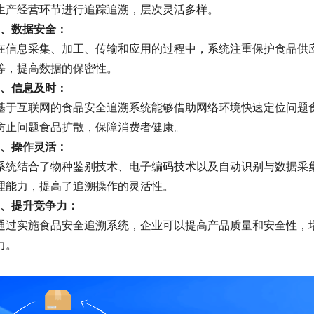
生产经营环节进行追踪追溯，层次灵活多样。
3、数据安全：
在信息采集、加工、传输和应用的过程中，系统注重保护食品供
等，提高数据的保密性。
5、信息及时：
基于互联网的食品安全追溯系统能够借助网络环境快速定位问题
防止问题食品扩散，保障消费者健康。
6、操作灵活：
系统结合了物种鉴别技术、电子编码技术以及自动识别与数据采
理能力，提高了追溯操作的灵活性。
7、提升竞争力：
通过实施食品安全追溯系统，企业可以提高产品质量和安全性，
力。