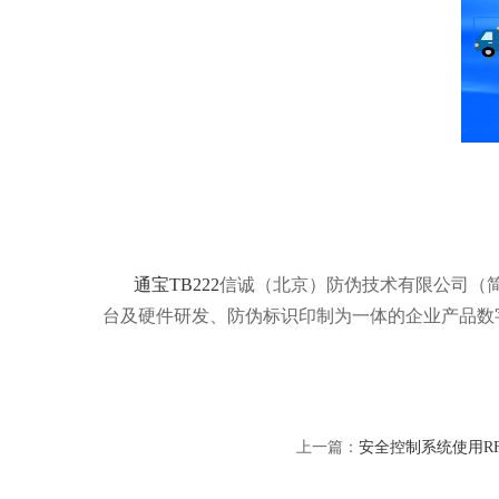
通宝TB222
信诚（北京）防伪技术有限公司（简称
台及硬件研发、防伪标识印制为一体的企业产品数
上一篇：
安全控制系统使用R