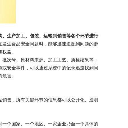
购、生产加工、包装、运输到销售等各个环节进行
在发生食品安全问题时，能够迅速追溯到问题的源
和权益。
、批次号、原材料来源、加工工艺、质检结果等，
题或安全事件，可以通过系统中的记录迅速找到问
的危害。
品销售，所有关键环节的信息都可以公开化、透明
对一个国家、一个地区、一家企业乃至一个具体的