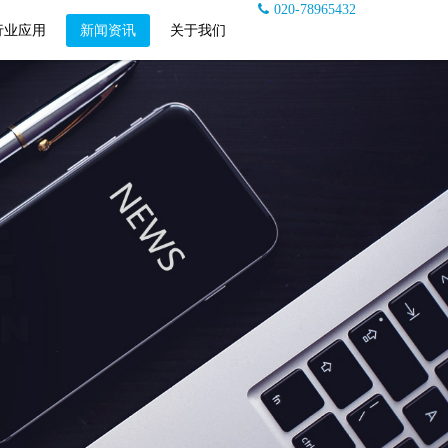
020-78965432
行业应用
新闻资讯
关于我们