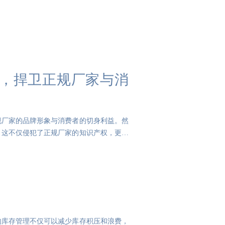
，捍卫正规厂家与消
规厂家的品牌形象与消费者的切身利益。然
，这不仅侵犯了正规厂家的知识产权，更严
的库存管理不仅可以减少库存积压和浪费，