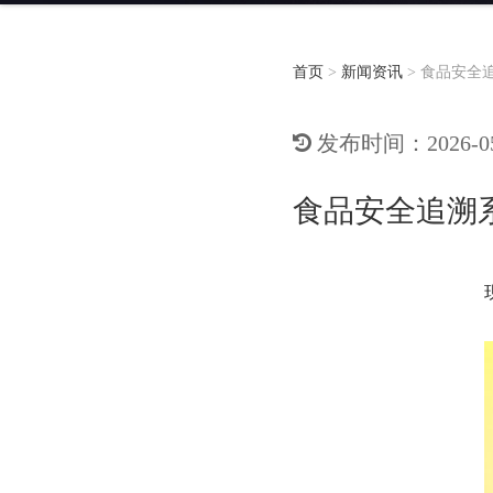
首页
>
新闻资讯
>
食品安全
发布时间：2026-05-
食品安全追溯