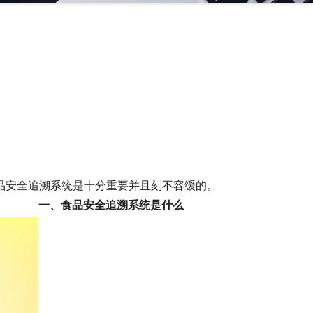
品安全追溯系统是十分重要并且刻不容缓的。
一、食品安全追溯系统是什么