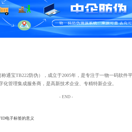
通宝TB222防伪），成立于2005年，是专注于一物一码软件
字化管理集成服务商，是高新技术企业、专精特新企业。
- END -
FID电子标签的意义