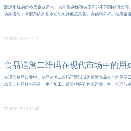
溯源系统的价格因企业需求、功能复杂性和供应商的不同而有所差异
功能模块：溯源系统的基本功能包括数据采集、存储和分析。如果企
或支
2026-05-05 08:17
食品追溯二维码在现代市场中的用
在现代食品行业中，食品追溯二维码正逐渐成为保障食品安全的重要
息量，从原材料采购、生产加工、质量检验到物流运输，每一个环节
机扫
2026-05-01 12:45