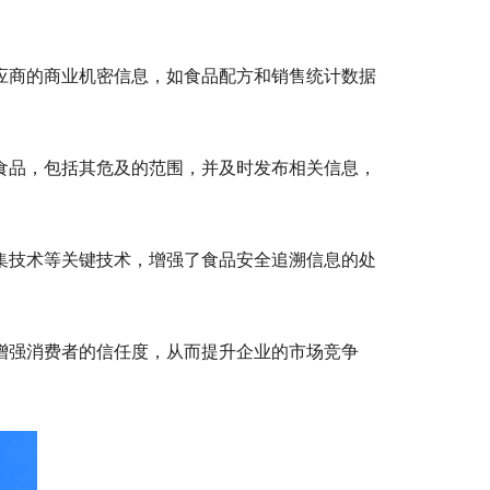
应商的商业机密信息，如食品配方和销售统计数据
食品，包括其危及的范围，并及时发布相关信息，
集技术等关键技术，增强了食品安全追溯信息的处
增强消费者的信任度，从而提升企业的市场竞争