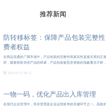
推荐新闻
防转移标签：保障产品包装完整性
费者权益
在商品流通的广阔市场中，产品包装的完整性和真实性直接关系到正
而，随着假冒伪劣产品的肆虐，产品包装被恶意替换的现象屡见不鲜
重损
2026-05-27 08:12
一物一码，优化产品出入库管理
在现代企业管理中，库存管理是企业运营效率的关键环节之一。高效