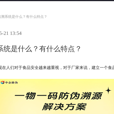
追溯系统是什么？有什么特点？
21 13:54
系统是什么？有什么特点？
现在人们对于食品安全越来越重视，对于厂家来说，建立一个食