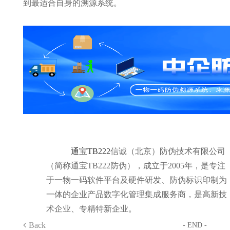
到最适合自身的溯源系统。
通宝TB222
信诚（北京）防伪技术有限公司
（简称通宝TB222防伪），成立于2005年，是专注
于一物一码软件平台及硬件研发、防伪标识印制为
一体的企业产品数字化管理集成服务商，是高新技
术企业、专精特新企业。
Back
- END -