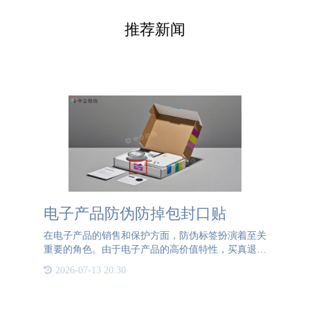
推荐新闻
电子产品防伪防掉包封口贴
在电子产品的销售和保护方面，防伪标签扮演着至关
重要的角色。由于电子产品的高价值特性，买真退假
的行为可能会给商家带来巨大的经济损失。因此，企
2026-07-13 20:30
业亟需一种有效的防伪措施来保护其产品免受此类欺
诈行为的侵害。{