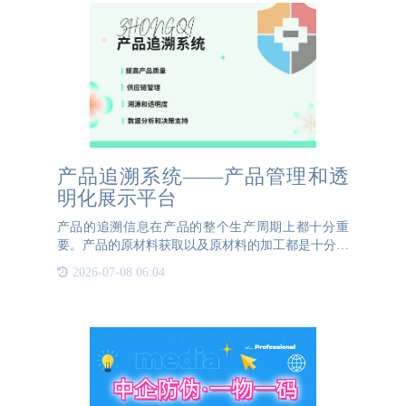
产品追溯系统——产品管理和透
明化展示平台
产品的追溯信息在产品的整个生产周期上都十分重
要。产品的原材料获取以及原材料的加工都是十分重
要的信息，这样的信息既可以让企业进行产品制作环
2026-07-08 06:04
节的记录也可以让消费者通过产品追溯系统查看产品
的原材料等信息，对