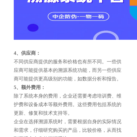
4、供应商：
不同供应商提供的服务和价格也有所不同。一些供
应商可能提供基本的溯源系统功能，而另一些供应
商可能提供更高级别的功能，如数据分析和报告。
5、额外费用：
除了系统本身的费用，企业还需要考虑培训费、维
护费和设备成本等额外费用。这些费用包括系统的
更新、修复和技术支持等。
企业在选择溯源系统时，需要根据自身的实际情况
和需求，仔细研究购买的产品，比较价格，从而找