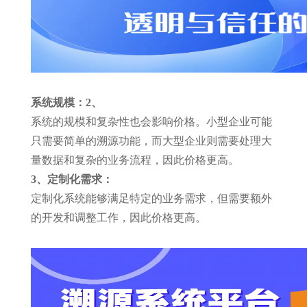
系统规模：
2、
系统的规模和复杂性也会影响价格。小型企业可能
只需要简单的溯源功能，而大型企业则需要处理大
量数据和复杂的业务流程，因此价格更高。
3、定制化需求：
定制化系统能够满足特定的业务需求，但需要额外
的开发和调整工作，因此价格更高。