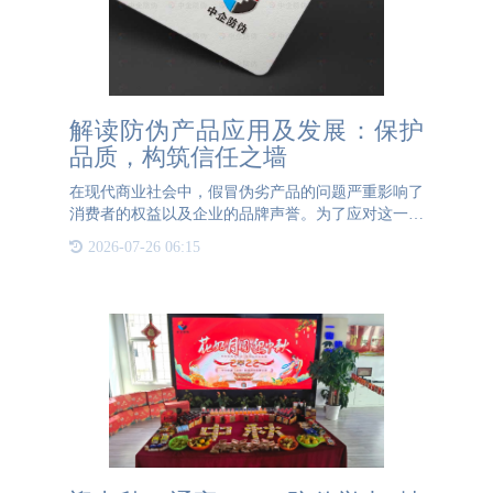
解读防伪产品应用及发展：保护
品质，构筑信任之墙
在现代商业社会中，假冒伪劣产品的问题严重影响了
消费者的权益以及企业的品牌声誉。为了应对这一问
题，防伪产品的应用与发展成为了一个备受关注的话
2026-07-26 06:15
题。防伪产品不仅可以有效识别真伪，也能提供其源
头信息，从而保护