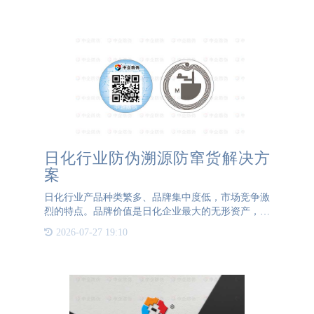
日化行业防伪溯源防窜货解决方
案
日化行业产品种类繁多、品牌集中度低，市场竞争激
烈的特点。品牌价值是日化企业最大的无形资产，是
消费者选择某一产品的主要因素之一。由于日化用品
2026-07-27 19:10
在广大消费者中有着很高的知名度和影响力，如果产
品出现质量问题和