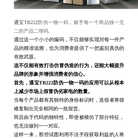
通宝TB222
防伪一物一码，赋予每一个商品独一无
二的产品二维码。
通过这一个小小的编码，不仅能够实现对每一件产
品的精准追溯，也为消费者提供了一把鉴别真伪的
有效武器。
这不仅能有效打击仿冒伪造的行为，还能大幅提升
品牌的形象并增强消费者的信心。
首先，通宝TB222防伪一物一码的应用可以从根本
上减少市场上假冒伪劣家电的数量。
当每个产品都有其独特的身份标识时，造假者将很
难复制出完全相同的一批假货。
而且由于代码的独特性，即使被模仿了部分特征，
也无法做到一一对应。
这样一来，那些试图利用不法手段获取利益的人将