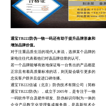
通宝TB222防伪一物一码还有助于提升品牌形象和
增加品牌价值。
对于注重品质生活的现代人来说，选择某个品牌的
家电往往代表着他们对该品牌信誉的认可。
若一个品牌能够有效地保证每一台售出的产品都是
正宗且有着高质量标准的话，则无疑会吸引更多的
忠实客户群并且促进口碑传播。
通宝TB222信诚（北京）防伪技术有限公司（简称
通宝TB222防伪），成立于2005年，是专注于一物
一码软件平台及硬件研发、防伪标识印制为一体的
企业产品数字化管理集成服务商，是高新技术企