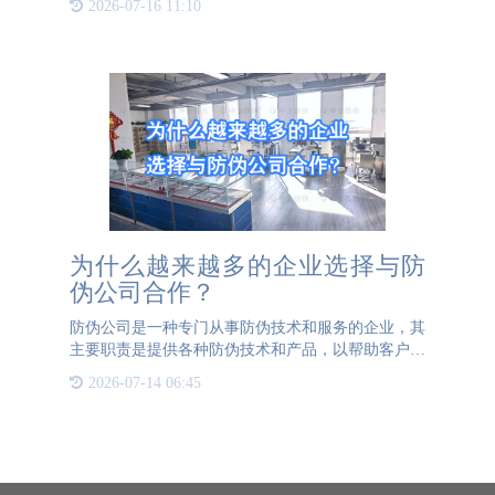
2026-07-16 11:10
业可以实现对防伪码的全方位管理，包括防伪码的生
成、分配、使用和
为什么越来越多的企业选择与防
伪公司合作？
防伪公司是一种专门从事防伪技术和服务的企业，其
主要职责是提供各种防伪技术和产品，以帮助客户保
护其商标、产品或文化产权不被侵犯。这篇文章将探
2026-07-14 06:45
讨防伪公司的优势和好处，并解释为什么越来越多的
企业选择与防伪公