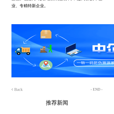
业、专精特新企业。
Back
- END -
推荐新闻