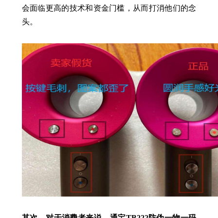
会面临更高的技术和资金门槛，从而打消他们的念
头。
其次，对于消费者来说，通宝TB222防伪一物一码