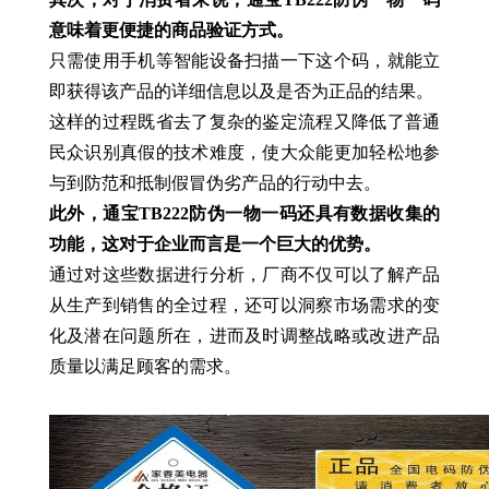
意味着更便捷的商品验证方式。
只需使用手机等智能设备扫描一下这个码，就能立
即获得该产品的详细信息以及是否为正品的结果。
这样的过程既省去了复杂的鉴定流程又降低了普通
民众识别真假的技术难度，使大众能更加轻松地参
与到防范和抵制假冒伪劣产品的行动中去。
此外，通宝TB222防伪一物一码还具有数据收集的
功能，这对于企业而言是一个巨大的优势。
通过对这些数据进行分析，厂商不仅可以了解产品
从生产到销售的全过程，还可以洞察市场需求的变
化及潜在问题所在，进而及时调整战略或改进产品
质量以满足顾客的需求。