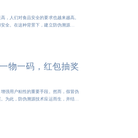
提高，人们对食品安全的要求也越来越高。
和安全。在这种背景下，建立防伪溯源系统
一物一码，红包抽奖
、增强用户粘性的重要手段。然而，假冒伪
展。为此，防伪溯源技术应运而生，并结合