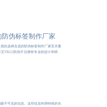
务的防伪标签制作厂家
，因此选择合适的防伪标签制作厂家至关重
宝TB222防伪不仅拥有专业的设计和研发
肉眼不可见的信息。这些信息利用特殊的光