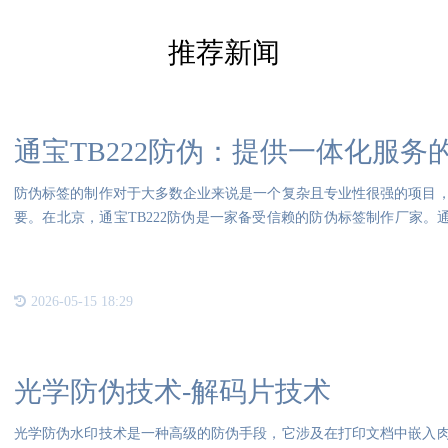
推荐新闻
通宝TB222防伪：提供一体化服
防伪标签的制作对于大多数企业来说是一个复杂且专业性很强的项目
要。在北京，通宝TB222防伪是一家备受信赖的防伪标签制作厂家。通
团队
2026-05-15 18:29
光学防伪技术-解码片技术
光学防伪水印技术是一种高级的防伪手段，它涉及在打印文档中嵌入