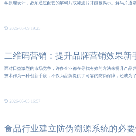
学原理设计，必须通过配套的解码片或滤波片才能被揭示。解码片通
档结
2026-05-09 19:25
二维码营销：提升品牌营销效果新
面对日益激烈的市场竞争，许多企业都在寻找有效的方法来提升产品
技术作为一种创新手段，不仅为品牌提供了可靠的防伪保障，还成为
防伪
2026-05-05 16:57
食品行业建立防伪溯源系统的必要