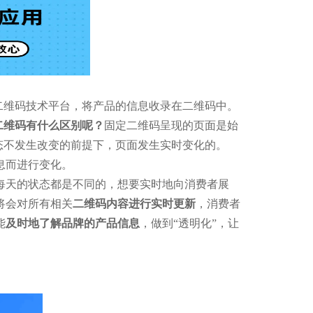
二维码技术平台，将产品的信息收录在二维码中。
二维码有什么区别呢？
固定二维码呈现的页面是始
形态不发生改变的前提下，页面发生实时变化的。
息而进行变化。
每天的状态都是不同的，想要实时地向消费者展
将会对所有相关
二维码内容进行实时更新
，消费者
能
及时地了解品牌的产品信息
，做到“透明化”，让