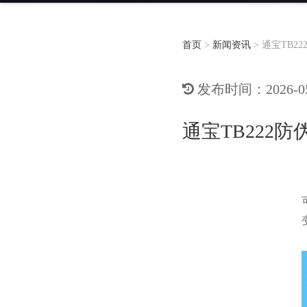
首页
>
新闻资讯
>
通宝TB2
发布时间：2026-05-
通宝TB222