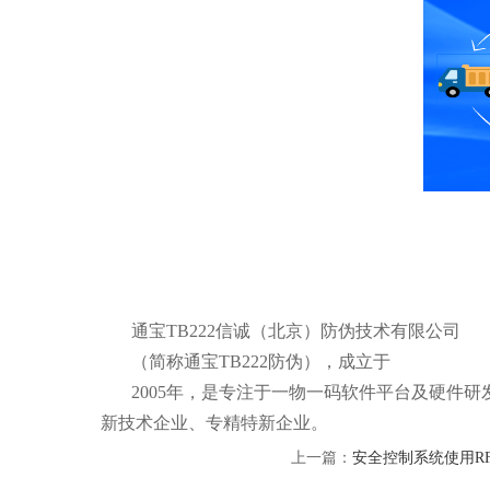
通宝TB222信诚（北京）防伪技术有限公司
（简称通宝TB222防伪），成立于
2005年，是专注于一物一码软件平台及硬件
新技术企业、专精特新企业。
上一篇：
安全控制系统使用R