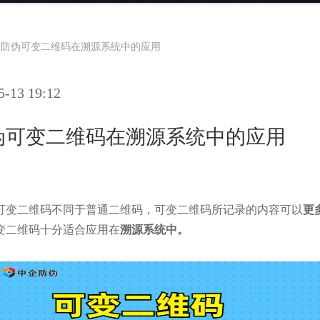
22防伪可变二维码在溯源系统中的应用
13 19:12
防伪可变二维码在溯源系统中的应用
可变二维码不同于普通二维码，可变二维码所记录的内容可以
更
变二维码十分适合应用在
溯源系统中。