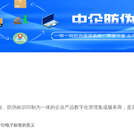
研发、防伪标识印制为一体的企业产品数字化管理集成服务商，是
FID电子标签的意义