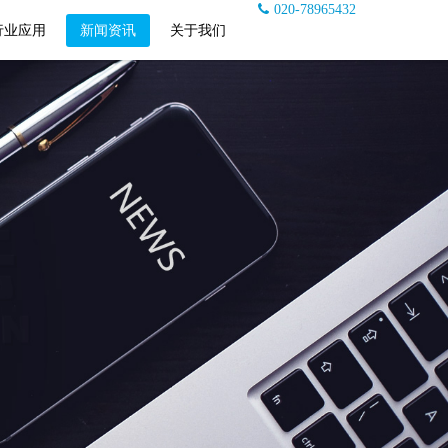
020-78965432
行业应用
新闻资讯
关于我们