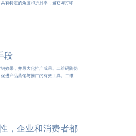
常具有特定的角度和折射率，当它与打印文
手段
营销效果，并最大化推广成果。二维码防伪
了促进产品营销与推广的有效工具。二维码
性，企业和消费者都