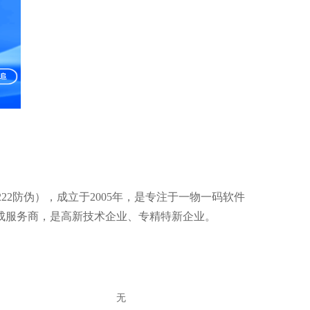
22防伪），成立于2005年，是专注于一物一码软件
成服务商，是高新技术企业、专精特新企业。
无