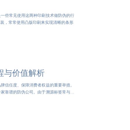
是一些常见使用这两种印刷技术做防伪的行
包装，常常使用凸版印刷来实现清晰的条形
程与价值解析
品牌信任度、保障消费者权益的重要举措。
一家靠谱的防伪公司。由于溯源标签常与防