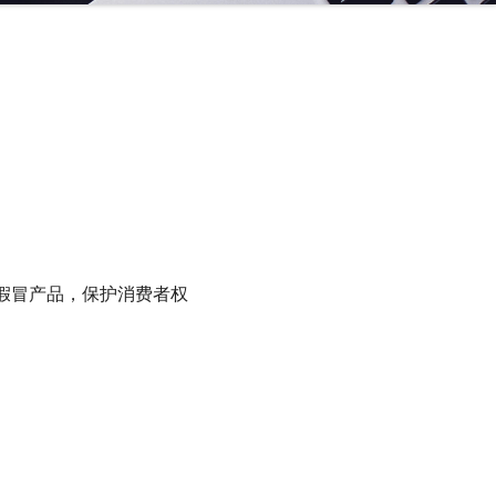
假冒产品，保护消费者权