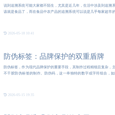
说到追溯系统可能大家都不陌生，尤其是近几年，生活中涉及到追溯
该就是食品了，而在食品中农产品的追溯系统可以说是几乎每家超市
品追
2026-05-18 10:41
防伪标签：品牌保护的双重盾牌
防伪标签，作为现代品牌保护的重要手段，其制作过程精细且复杂，
不干胶防伪标签的制作。防伪码，这一串独特的数字或字符组合，如
二，
2026-05-15 19:35