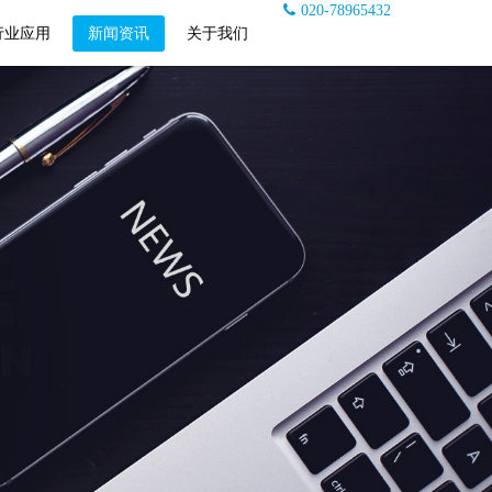
020-78965432
行业应用
新闻资讯
关于我们