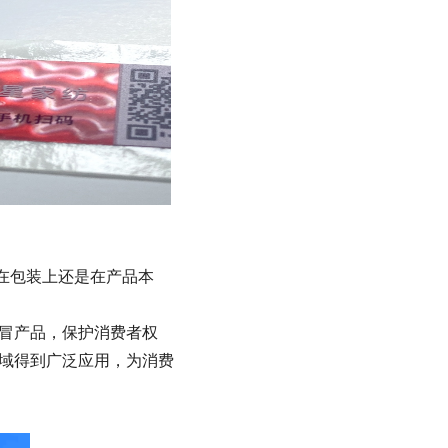
在包装上还是在产品本
假冒产品，保护消费者权
领域得到广泛应用，为消费