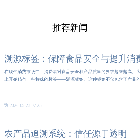
推荐新闻
溯源标签：保障食品安全与提升消
在现代消费市场中，消费者对食品安全和产品质量的要求越来越高。
上开始贴有一种特殊的标签——溯源标签。这种标签不仅包含了产品
维码
2026-05-23 07:25
农产品追溯系统：信任源于透明