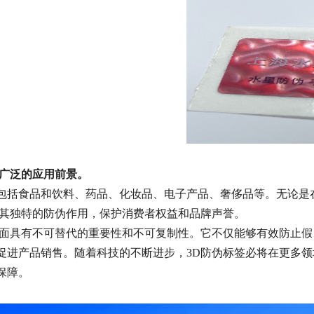
有广泛的应用前景。
包括食品和饮料、药品、化妆品、电子产品、奢侈品等。无论是
挥其独特的防伪作用，保护消费者权益和品牌声誉。
方面具有不可替代的重要性和不可复制性。它不仅能够有效防止
促进产品销售。随着科技的不断进步，3D防伪标签必将在更多
保障。