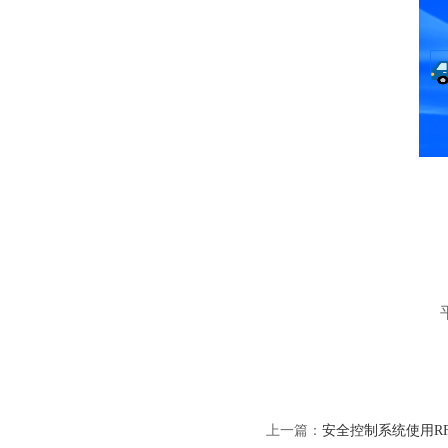
上一篇：
安全控制系统使用R