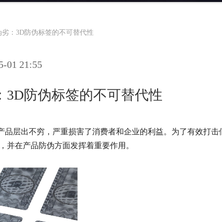
伪劣：3D防伪标签的不可替代性
01 21:55
：3D防伪标签的不可替代性
产品层出不穷，严重损害了消费者和企业的利益。为了有效打击
生，并在产品防伪方面发挥着重要作用。