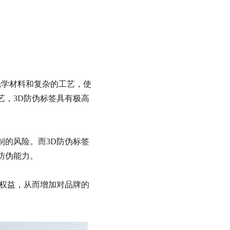
光学材料和复杂的工艺，使
艺，3D防伪标签具有极高
制的风险。而3D防伪标签
防伪能力。
者权益，从而增加对品牌的