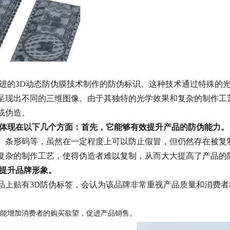
先进的3D动态防伪膜技术制作的防伪标识。这种技术通过特殊的
呈现出不同的三维图像。由于其独特的光学效果和复杂的制作工
或伪造。
要体现在以下几个方面：
首先，它能够有效提升产品的防伪能力。
、条形码等，虽然在一定程度上可以防止假冒，但仍然存在被复
复杂的制作工艺，使得伪造者难以复制，从而大大提高了产品的
于提升品牌形象。
品上贴有3D防伪标签，会认为该品牌非常重视产品质量和消费
能增加消费者的购买欲望，促进产品销售。