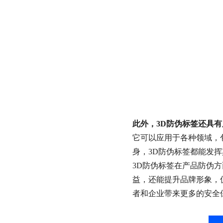
此外，3D防伪标签还具
它可以应用于各种领域，
身，3D防伪标签都能发
3D防伪标签在产品防伪
益，还能提升品牌形象，
者和企业带来更多的安全