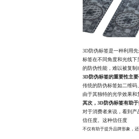
3D防伪标签是一种利用
标签在不同角度和光线下
的防伪性能，难以被复制
3D防伪标签的重要性主
传统的防伪标签如二维码
由于其独特的光学效果和
其次，3D防伪标签有助
对于消费者来说，看到产
信任度。这种信任度
不仅有助于提升品牌形象，还