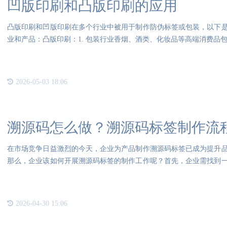
凹版印刷和凸版印刷的应用
凸版印刷和凹版印刷在多个行业中被用于制作防伪标签或包装，以下
业和产品：凸版印刷：1. 包装行业香烟、酒类、化妆品等高端消费品
2026-05-03 18:06
溯源码怎么做？溯源码标签制作流
在市场竞争日益激烈的今天，企业为产品制作溯源码标签已成为提升
那么，企业该如何开展溯源码标签的制作工作呢？首先，企业需找到
伪标
2026-04-30 15:06