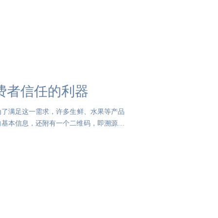
费者信任的利器
为了满足这一需求，许多生鲜、水果等产品
的基本信息，还附有一个二维码，即溯源二