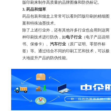
版印刷来制作高质量的品牌图像和防伪标记。
3. 药品和烟草
药品包装和烟盒上常常可以看到凹版印刷的精细图
案和特殊油墨技术。
除了上述行业外，还有其他许多行业也会用到这两
种印刷技术进行防伪，如
电子行业
（电子产品说明
书、保修卡）、
汽车行业
（原厂证明、零部件标
签）等。通过结合不同的印刷工艺和技术，可以极
大地提升产品的防伪性能。