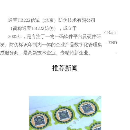
通宝TB222信诚（北京）防伪技术有限公司
（简称通宝TB222防伪），成立于
Back
2005年，是专注于一物一码软件平台及硬件研
- END
发、防伪标识印制为一体的企业产品数字化管理集
成服务商，是高新技术企业、专精特新企业。
-
推荐新闻