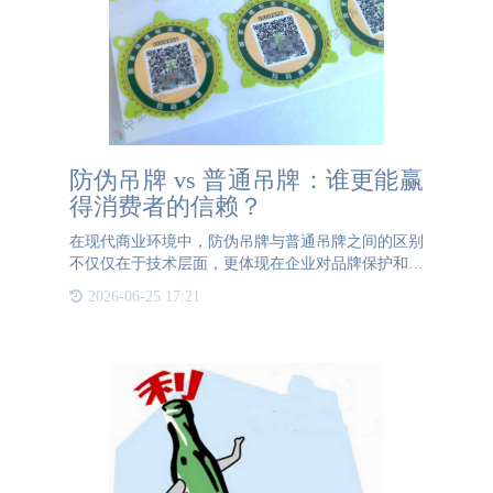
防伪吊牌 vs 普通吊牌：谁更能赢
得消费者的信赖？
在现代商业环境中，防伪吊牌与普通吊牌之间的区别
不仅仅在于技术层面，更体现在企业对品牌保护和消
费者信任的重视程度上。防伪吊牌通过采用先进的防
2026-06-25 17:21
伪技术，如二维码、全息图、微缩文字等，使消费者
能够轻松辨别产品