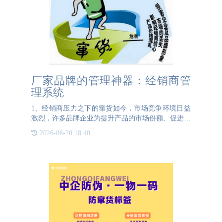
厂家品牌的管理神器：经销商管
理系统
1、经销商压力之下的窜货如今，市场竞争环境日益
激烈，许多品牌企业为提升产品的市场份额、促进销
量增长，纷纷对经销商提出更高要求，设定更多、更
2026-06-20 18:40
高的销售目标。然而，这些做法对经销商极为不利。
经销商向厂家进货