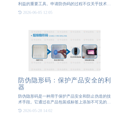
利益的重要工具。申请防伪码的过程不仅关乎技术操
作，更是一个体现企业责任感和市场策略的环节。首
2026-06-05 12:05
先，企业应选择一家具备良好声誉和技术实力的防伪
服务提供商。这一
防伪隐形码：保护产品安全的利
器
防伪隐形码是一种用于保护产品安全和防止伪造的技
术手段。它通过在产品包装或标签上添加不可见的特
殊码，以实现产品的溯源和真伪鉴别。本文将介绍防
2026-05-28 14:02
伪隐形码的原理、应用和优势，以及其在保护产品安
全方面的重要作用